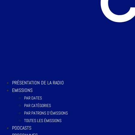
PRÉSENTATION DE LA RADIO
EMISSIONS
PAR DATES
PAR CATÉGORIES
PAR PATRONS D’ÉMISSIONS
TOUTES LES ÉMISSIONS
PODCASTS