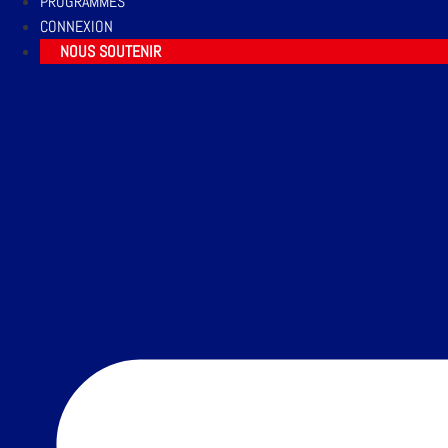
PROGRAMMES
CONNEXION
NOUS SOUTENIR