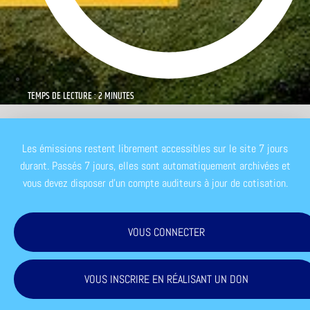
TEMPS DE LECTURE : 2 MINUTES
Les émissions restent librement accessibles sur le site 7 jours
durant. Passés 7 jours, elles sont automatiquement archivées et
vous devez disposer d'un compte auditeurs à jour de cotisation.
VOUS CONNECTER
VOUS INSCRIRE EN RÉALISANT UN DON