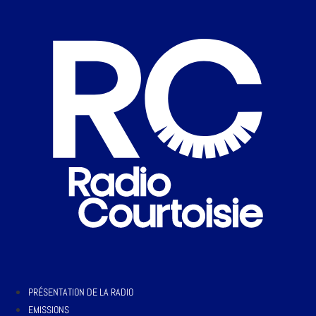
PRÉSENTATION DE LA RADIO
EMISSIONS