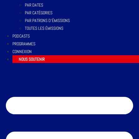
PAR DATES
PAR CATÉGORIES
PAR PATRONS D’ÉMISSIONS
TOUTES LES ÉMISSIONS
PODCASTS
PROGRAMMES
CONNEXION
NOUS SOUTENIR