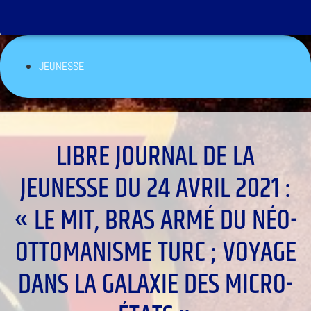
JEUNESSE
LIBRE JOURNAL DE LA
JEUNESSE DU 24 AVRIL 2021 :
« LE MIT, BRAS ARMÉ DU NÉO-
OTTOMANISME TURC ; VOYAGE
DANS LA GALAXIE DES MICRO-