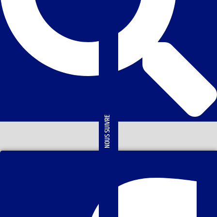
NOUS SUIVRE