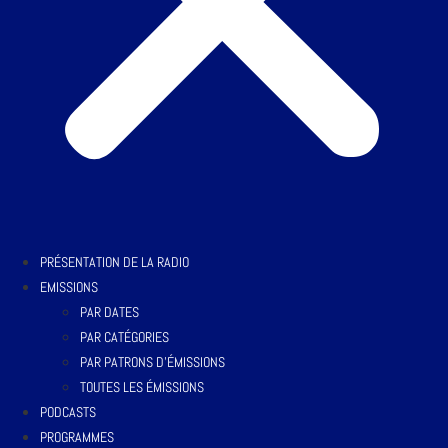
PRÉSENTATION DE LA RADIO
EMISSIONS
PAR DATES
PAR CATÉGORIES
PAR PATRONS D’ÉMISSIONS
TOUTES LES ÉMISSIONS
PODCASTS
PROGRAMMES