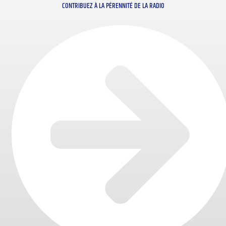
CONTRIBUEZ À LA PÉRENNITÉ DE LA RADIO