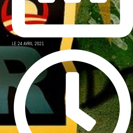
LE
24 AVRIL 2021