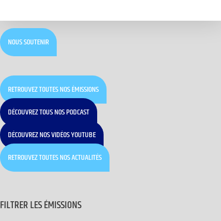
NOUS SOUTENIR
RETROUVEZ TOUTES NOS ÉMISSIONS
DÉCOUVREZ TOUS NOS PODCAST
DÉCOUVREZ NOS VIDÉOS YOUTUBE
RETROUVEZ TOUTES NOS ACTUALITÉS
FILTRER LES ÉMISSIONS