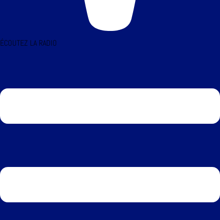
ÉCOUTEZ LA RADIO