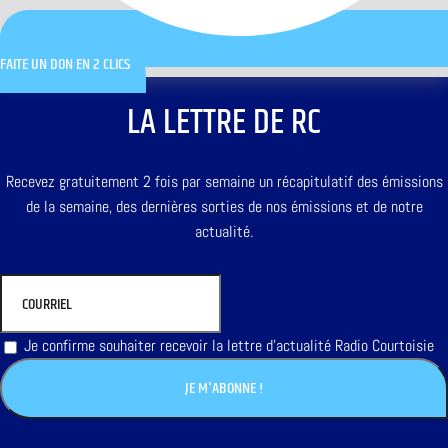
FAITE UN DON EN 2 CLICS
LA LETTRE DE RC
Recevez gratuitement 2 fois par semaine un récapitulatif des émissions
de la semaine, des dernières sorties de nos émissions et de notre
actualité.
Je confirme souhaiter recevoir la lettre d'actualité Radio Courtoisie