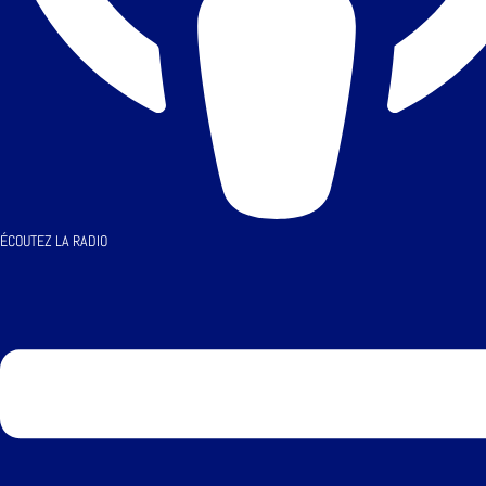
ÉCOUTEZ LA RADIO