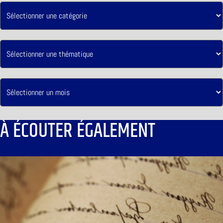
À ÉCOUTER ÉGALEMENT