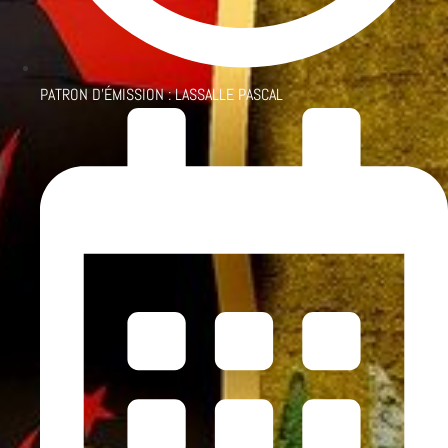
PATRON D'ÉMISSION :
LASSALLE PASCAL