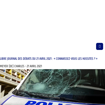
LIBRE JOURNAL DES DÉBATS DU 21 AVRIL 2021 : « CONNAISSEZ-VOUS LES HUSSITES ? »
MEYER (DE) CHARLES
21 AVRIL 2021