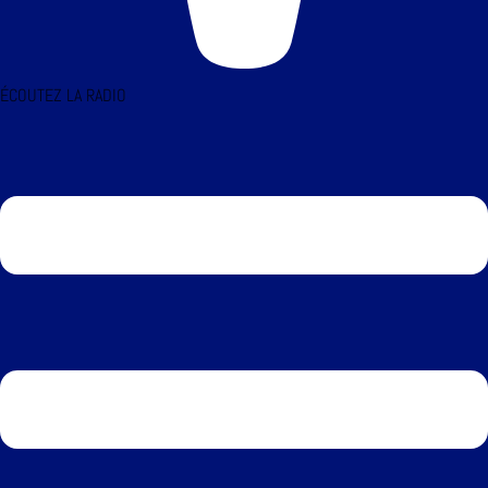
ÉCOUTEZ LA RADIO