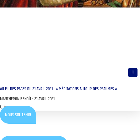
AU FIL DES PAGES DU 21 AVRIL 2021 : « MÉDITATIONS AUTOUR DES PSAUMES »
MANCHERON BENOÎT
21 AVRIL 2021
NOUS SOUTENIR