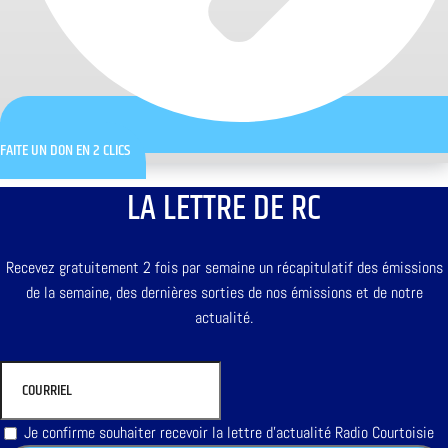
FAITE UN DON EN 2 CLICS
LA LETTRE DE RC
Recevez gratuitement 2 fois par semaine un récapitulatif des émissions
de la semaine, des dernières sorties de nos émissions et de notre
actualité.
Je confirme souhaiter recevoir la lettre d'actualité Radio Courtoisie