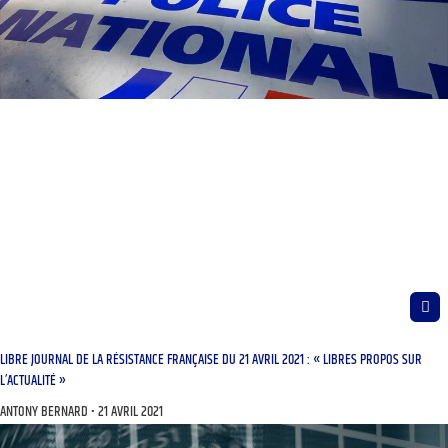
LIBRE JOURNAL DE LA RÉSISTANCE FRANÇAISE DU 21 AVRIL 2021 : « LIBRES PROPOS SUR
L’ACTUALITÉ »
ANTONY BERNARD
21 AVRIL 2021