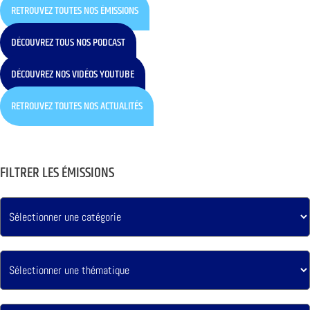
RETROUVEZ TOUTES NOS ÉMISSIONS
DÉCOUVREZ TOUS NOS PODCAST
DÉCOUVREZ NOS VIDÉOS YOUTUBE
RETROUVEZ TOUTES NOS ACTUALITÉS
FILTRER LES ÉMISSIONS