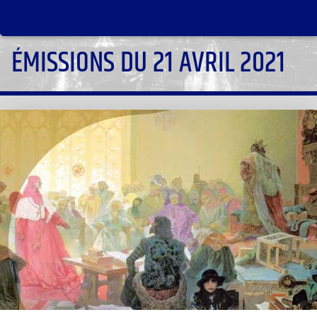
ÉMISSIONS DU 21 AVRIL 2021