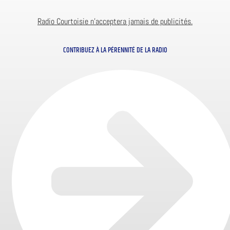
Radio Courtoisie n’acceptera jamais de publicités.
CONTRIBUEZ À LA PÉRENNITÉ DE LA RADIO