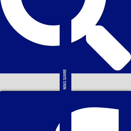
NOUS SUIVRE