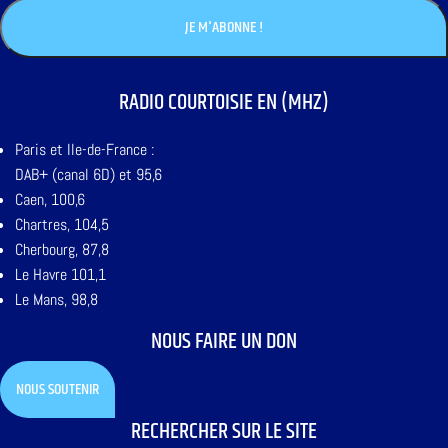
RADIO COURTOISIE EN (MHZ)
Paris et Ile-de-France :
DAB+ (canal 6D) et 95,6
Caen, 100,6
Chartres, 104,5
Cherbourg, 87,8
Le Havre 101,1
Le Mans, 98,8
NOUS FAIRE UN DON
NOUS SOUTENIR
RECHERCHER SUR LE SITE