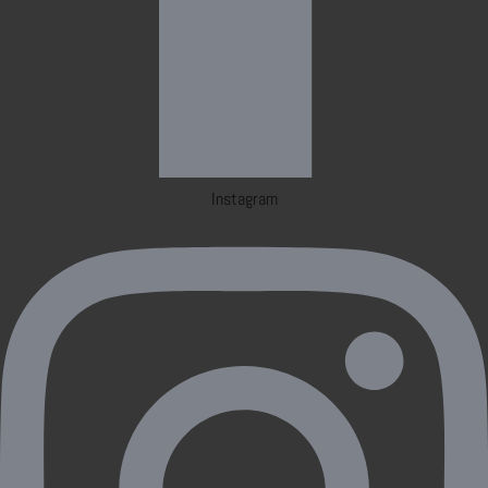
Instagram