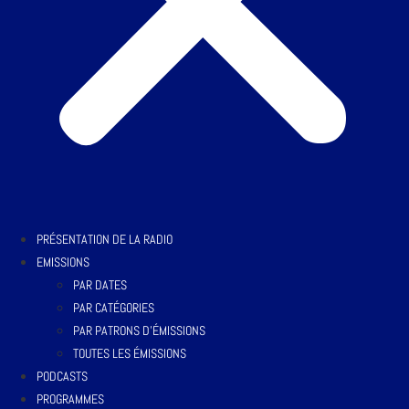
PRÉSENTATION DE LA RADIO
EMISSIONS
PAR DATES
PAR CATÉGORIES
PAR PATRONS D’ÉMISSIONS
TOUTES LES ÉMISSIONS
PODCASTS
PROGRAMMES