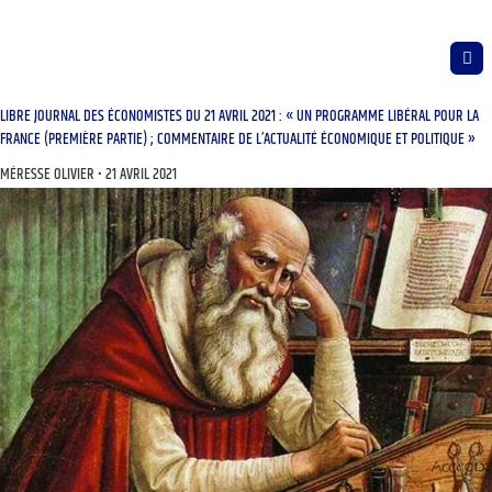
LIBRE JOURNAL DES ÉCONOMISTES DU 21 AVRIL 2021 : « UN PROGRAMME LIBÉRAL POUR LA
FRANCE (PREMIÈRE PARTIE) ; COMMENTAIRE DE L’ACTUALITÉ ÉCONOMIQUE ET POLITIQUE »
MÉRESSE OLIVIER
21 AVRIL 2021