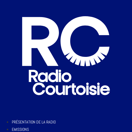
PRÉSENTATION DE LA RADIO
EMISSIONS