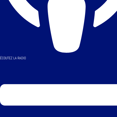
ÉCOUTEZ LA RADIO