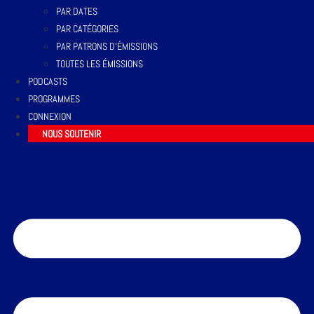
PAR DATES
PAR CATÉGORIES
PAR PATRONS D’ÉMISSIONS
TOUTES LES ÉMISSIONS
PODCASTS
PROGRAMMES
CONNEXION
NOUS SOUTENIR