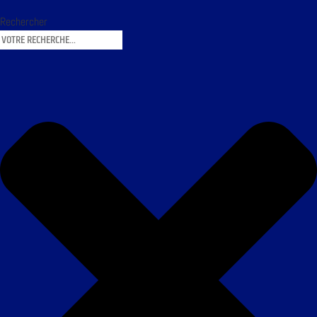
Rechercher