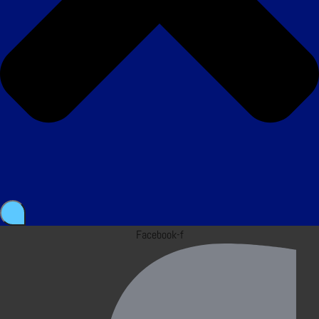
Facebook-f