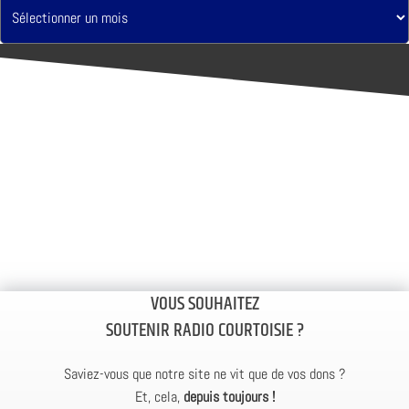
VOUS SOUHAITEZ
SOUTENIR RADIO COURTOISIE ?
Saviez-vous que notre site ne vit que de vos dons ?
Et, cela,
depuis toujours !