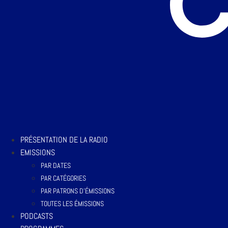
PRÉSENTATION DE LA RADIO
EMISSIONS
PAR DATES
PAR CATÉGORIES
PAR PATRONS D’ÉMISSIONS
TOUTES LES ÉMISSIONS
PODCASTS