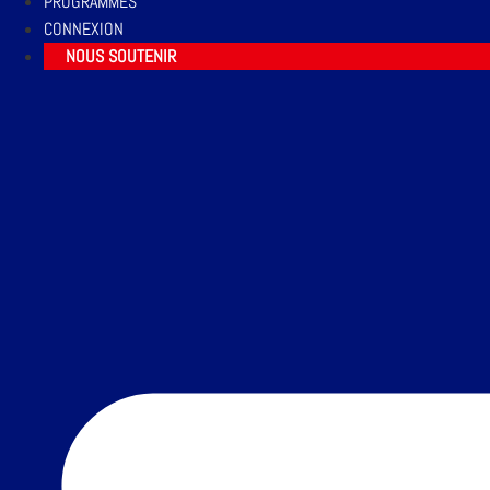
PROGRAMMES
CONNEXION
NOUS SOUTENIR