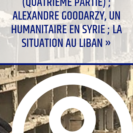
(QUATRIÈME PARTIE) ;
ALEXANDRE GOODARZY, UN
HUMANITAIRE EN SYRIE ; LA
SITUATION AU LIBAN »