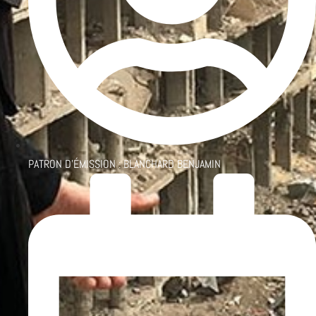
PATRON D'ÉMISSION :
BLANCHARD BENJAMIN