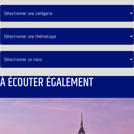
À ÉCOUTER ÉGALEMENT