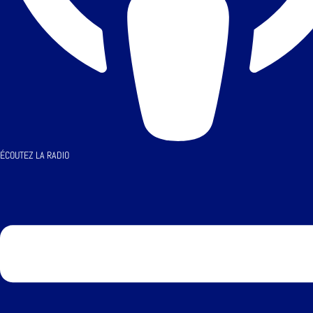
ÉCOUTEZ LA RADIO