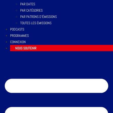
PAR DATES
PAR CATÉGORIES
PAR PATRONS D’ÉMISSIONS
TOUTES LES ÉMISSIONS
PODCASTS
PROGRAMMES
CONNEXION
NOUS SOUTENIR