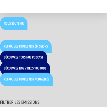
NOUS SOUTENIR
RETROUVEZ TOUTES NOS ÉMISSIONS
DÉCOUVREZ TOUS NOS PODCAST
DÉCOUVREZ NOS VIDÉOS YOUTUBE
RETROUVEZ TOUTES NOS ACTUALITÉS
FILTRER LES ÉMISSIONS