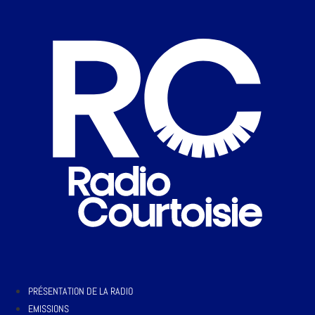
PRÉSENTATION DE LA RADIO
EMISSIONS