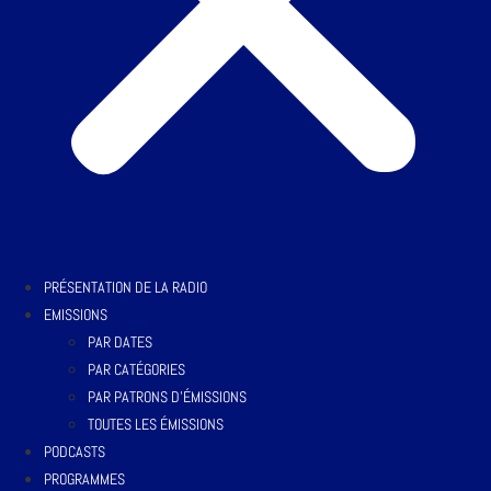
PRÉSENTATION DE LA RADIO
EMISSIONS
PAR DATES
PAR CATÉGORIES
PAR PATRONS D’ÉMISSIONS
TOUTES LES ÉMISSIONS
PODCASTS
PROGRAMMES