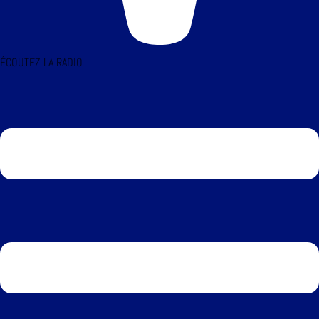
ÉCOUTEZ LA RADIO