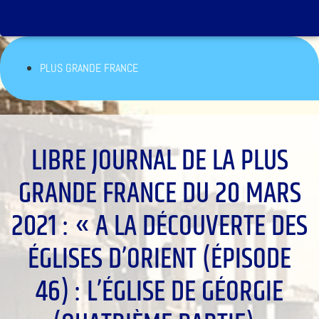
PLUS GRANDE FRANCE
LIBRE JOURNAL DE LA PLUS
GRANDE FRANCE DU 20 MARS
2021 : « A LA DÉCOUVERTE DES
ÉGLISES D’ORIENT (ÉPISODE
46) : L’ÉGLISE DE GÉORGIE