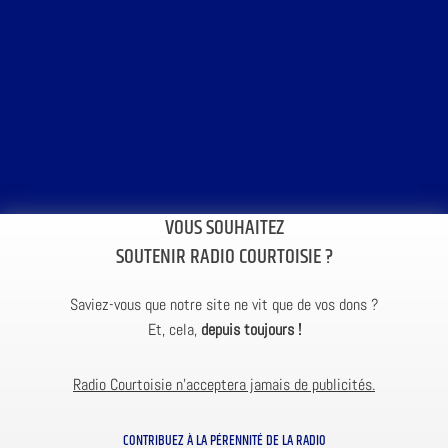
VOUS SOUHAITEZ
SOUTENIR RADIO COURTOISIE ?
Saviez-vous que notre site ne vit que de vos dons ?
Et, cela,
depuis toujours !
Radio Courtoisie n’acceptera jamais de publicités.
CONTRIBUEZ À LA PÉRENNITÉ DE LA RADIO