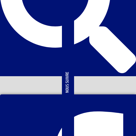
NOUS SUIVRE