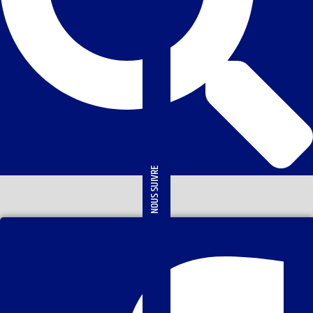
NOUS SUIVRE