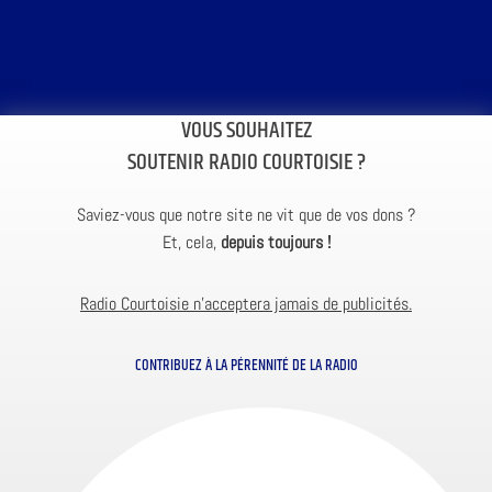
VOUS SOUHAITEZ
SOUTENIR RADIO COURTOISIE ?
Saviez-vous que notre site ne vit que de vos dons ?
Et, cela,
depuis toujours !
Radio Courtoisie n’acceptera jamais de publicités.
CONTRIBUEZ À LA PÉRENNITÉ DE LA RADIO