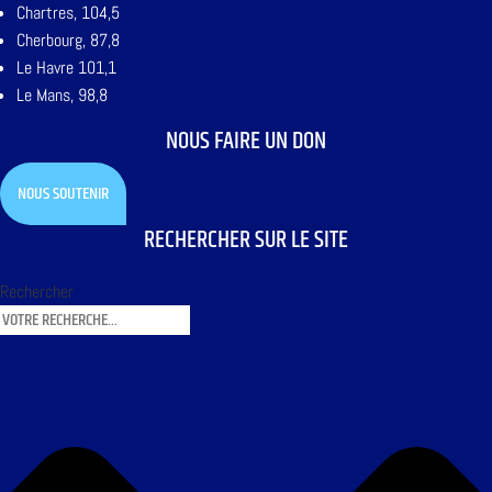
Chartres, 104,5
Cherbourg, 87,8
Le Havre 101,1
Le Mans, 98,8
NOUS FAIRE UN DON
NOUS SOUTENIR
RECHERCHER SUR LE SITE
Rechercher