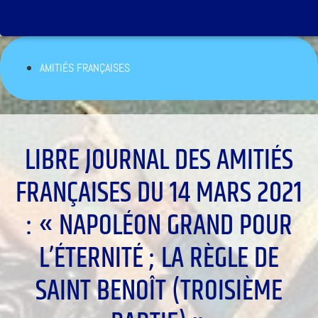
AMITIÉS FRANÇAISES
LIBRE JOURNAL DES AMITIÉS
FRANÇAISES DU 14 MARS 2021
: « NAPOLÉON GRAND POUR
L’ÉTERNITÉ ; LA RÈGLE DE
SAINT BENOÎT (TROISIÈME