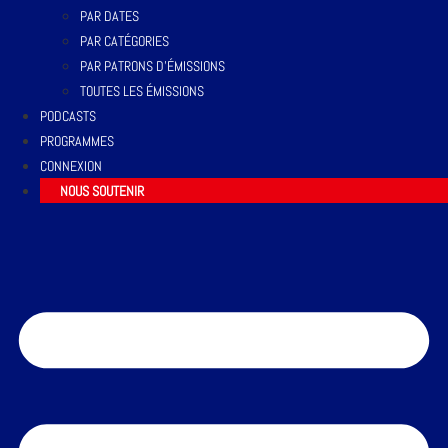
PAR DATES
PAR CATÉGORIES
PAR PATRONS D’ÉMISSIONS
TOUTES LES ÉMISSIONS
PODCASTS
PROGRAMMES
CONNEXION
NOUS SOUTENIR