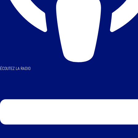
ÉCOUTEZ LA RADIO