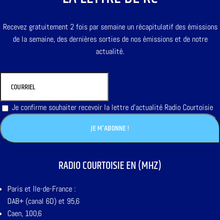
Recevez gratuitement 2 fois par semaine un récapitulatif des émissions
de la semaine, des dernières sorties de nos émissions et de notre
actualité.
Je confirme souhaiter recevoir la lettre d'actualité Radio Courtoisie
RADIO COURTOISIE EN (MHZ)
Paris et Ile-de-France :
DAB+ (canal 6D) et 95,6
Caen, 100,6