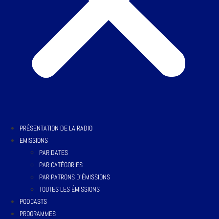
PRÉSENTATION DE LA RADIO
EMISSIONS
PAR DATES
PAR CATÉGORIES
PAR PATRONS D’ÉMISSIONS
TOUTES LES ÉMISSIONS
PODCASTS
PROGRAMMES