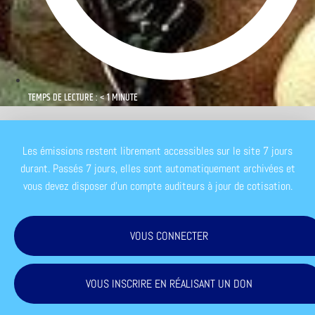
TEMPS DE LECTURE : < 1 MINUTE
Les émissions restent librement accessibles sur le site 7 jours
durant. Passés 7 jours, elles sont automatiquement archivées et
vous devez disposer d'un compte auditeurs à jour de cotisation.
VOUS CONNECTER
VOUS INSCRIRE EN RÉALISANT UN DON