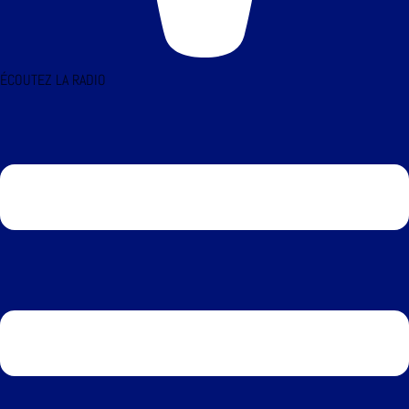
ÉCOUTEZ LA RADIO