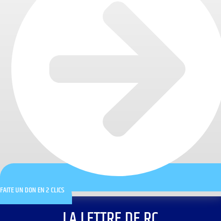
FAITE UN DON EN 2 CLICS
LA LETTRE DE RC