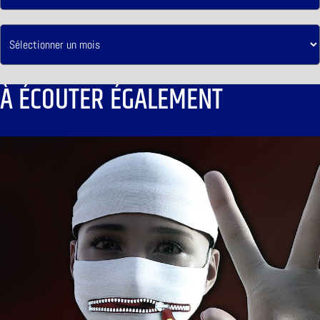
À ÉCOUTER ÉGALEMENT