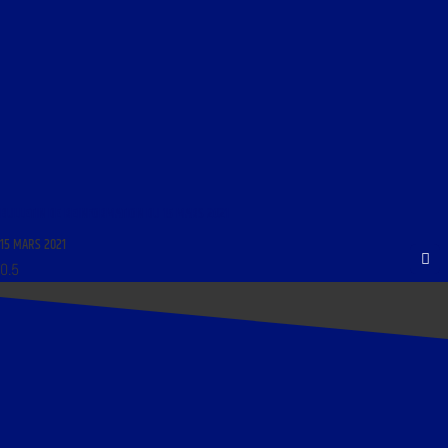
BULLETIN DE REINFORMATION DU 15 MARS 2021
15 MARS 2021