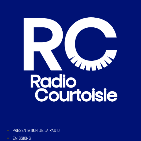
PRÉSENTATION DE LA RADIO
EMISSIONS