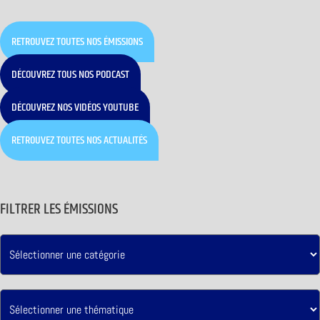
RETROUVEZ TOUTES NOS ÉMISSIONS
DÉCOUVREZ TOUS NOS PODCAST
DÉCOUVREZ NOS VIDÉOS YOUTUBE
RETROUVEZ TOUTES NOS ACTUALITÉS
FILTRER LES ÉMISSIONS