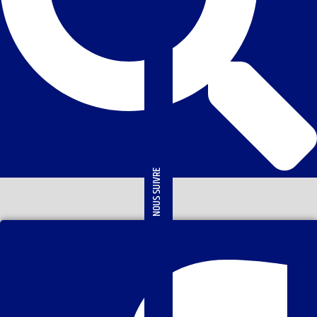
NOUS SUIVRE