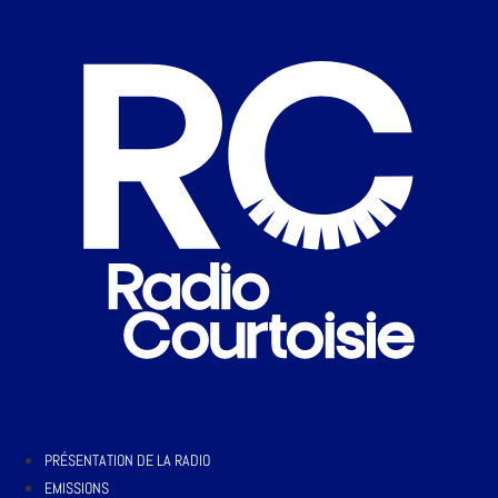
PRÉSENTATION DE LA RADIO
EMISSIONS