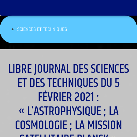
SCIENCES ET TECHNIQUES
LIBRE JOURNAL DES SCIENCES
ET DES TECHNIQUES DU 5
FÉVRIER 2021 :
« L’ASTROPHYSIQUE ; LA
COSMOLOGIE ; LA MISSION