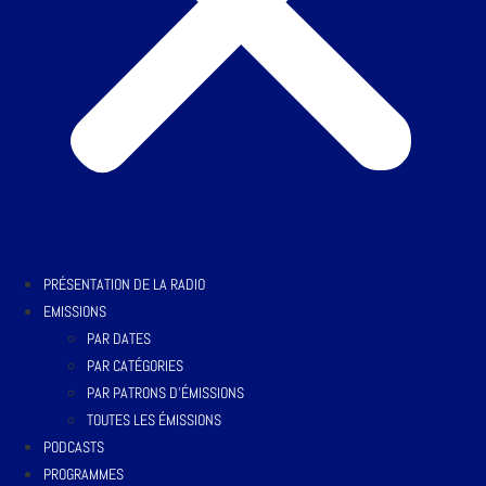
PRÉSENTATION DE LA RADIO
EMISSIONS
PAR DATES
PAR CATÉGORIES
PAR PATRONS D’ÉMISSIONS
TOUTES LES ÉMISSIONS
PODCASTS
PROGRAMMES