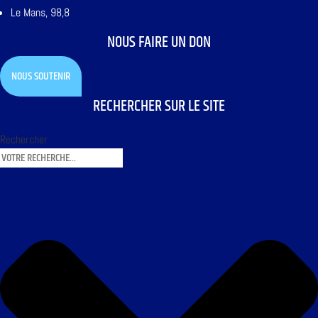
Le Mans, 98,8
NOUS FAIRE UN DON
NOUS SOUTENIR
RECHERCHER SUR LE SITE
Rechercher