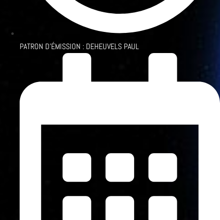
PATRON D'ÉMISSION :
DEHEUVELS PAUL