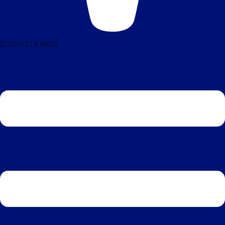
ÉCOUTEZ LA RADIO