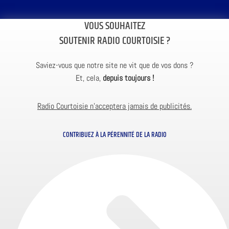
VOUS SOUHAITEZ
SOUTENIR RADIO COURTOISIE ?
Saviez-vous que notre site ne vit que de vos dons ?
Et, cela,
depuis toujours !
Radio Courtoisie n’acceptera jamais de publicités.
CONTRIBUEZ À LA PÉRENNITÉ DE LA RADIO