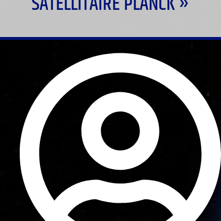
SATELLITAIRE PLANCK »