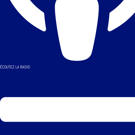
ÉCOUTEZ LA RADIO