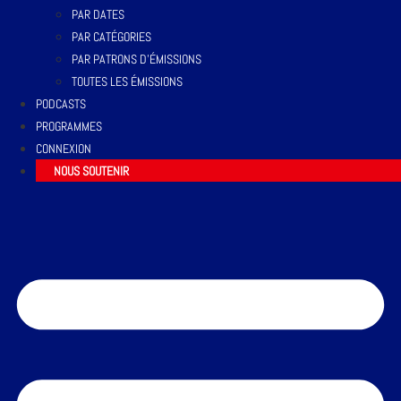
PAR DATES
PAR CATÉGORIES
PAR PATRONS D’ÉMISSIONS
TOUTES LES ÉMISSIONS
PODCASTS
PROGRAMMES
CONNEXION
NOUS SOUTENIR