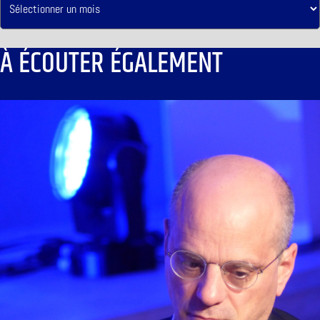
À ÉCOUTER ÉGALEMENT