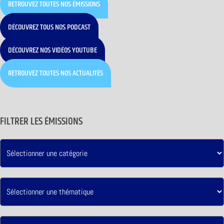
RETROUVEZ TOUTES NOS ÉMISSIONS
DÉCOUVREZ TOUS NOS PODCAST
DÉCOUVREZ NOS VIDÉOS YOUTUBE
RETROUVEZ TOUTES NOS ACTUALITÉS
FILTRER LES ÉMISSIONS