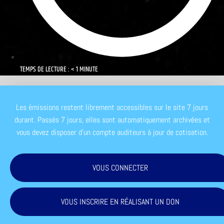
TEMPS DE LECTURE : < 1 MINUTE
Les émissions restent librement accessibles sur le site 7 jours
durant. Passés 7 jours, elles sont automatiquement archivées et
vous devez disposer d'un compte auditeurs à jour de cotisation.
VOUS CONNECTER
VOUS INSCRIRE EN RÉALISANT UN DON