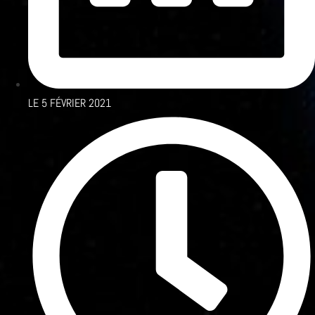
LE
5 FÉVRIER 2021