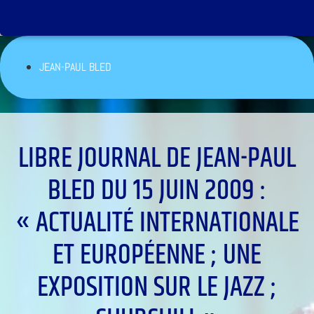
JEAN-PAUL BLED
LIBRE JOURNAL DE JEAN-PAUL
BLED DU 15 JUIN 2009 :
« ACTUALITÉ INTERNATIONALE
ET EUROPÉENNE ; UNE
EXPOSITION SUR LE JAZZ ;