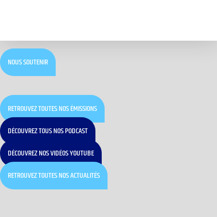
NOUS SOUTENIR
RETROUVEZ TOUTES NOS ÉMISSIONS
DÉCOUVREZ TOUS NOS PODCAST
DÉCOUVREZ NOS VIDÉOS YOUTUBE
RETROUVEZ TOUTES NOS ACTUALITÉS