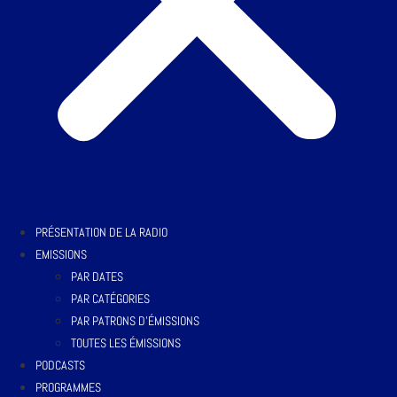
PRÉSENTATION DE LA RADIO
EMISSIONS
PAR DATES
PAR CATÉGORIES
PAR PATRONS D’ÉMISSIONS
TOUTES LES ÉMISSIONS
PODCASTS
PROGRAMMES