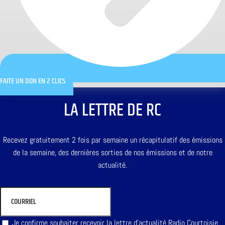
FAITE UN DON EN 2 CLICS
LA LETTRE DE RC
Recevez gratuitement 2 fois par semaine un récapitulatif des émissions
de la semaine, des dernières sorties de nos émissions et de notre
actualité.
Je confirme souhaiter recevoir la lettre d'actualité Radio Courtoisie