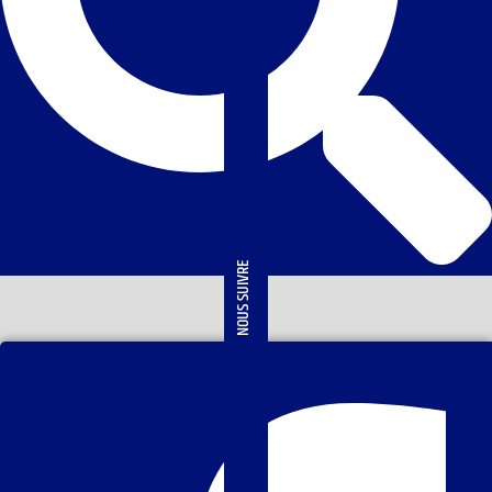
NOUS SUIVRE