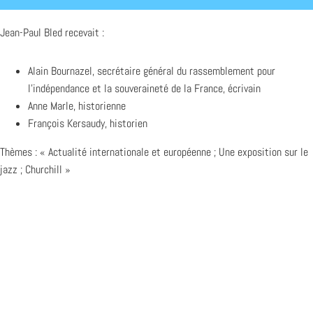
Jean-Paul Bled recevait :
Alain Bournazel, secrétaire général du rassemblement pour
l’indépendance et la souveraineté de la France, écrivain
Anne Marle, historienne
François Kersaudy, historien
Thèmes : « Actualité internationale et européenne ; Une exposition sur le
jazz ; Churchill »