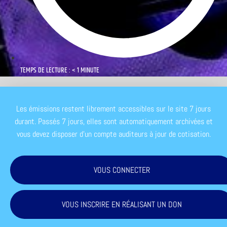
TEMPS DE LECTURE : < 1 MINUTE
Les émissions restent librement accessibles sur le site 7 jours
durant. Passés 7 jours, elles sont automatiquement archivées et
vous devez disposer d'un compte auditeurs à jour de cotisation.
VOUS CONNECTER
VOUS INSCRIRE EN RÉALISANT UN DON