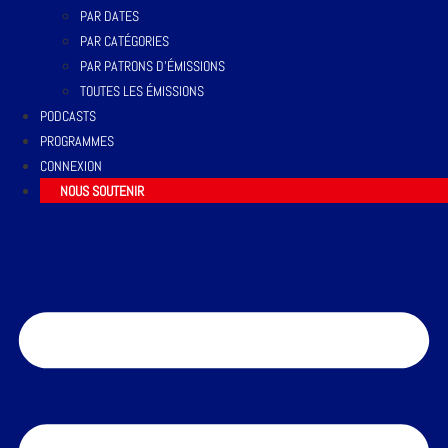
PAR DATES
PAR CATÉGORIES
PAR PATRONS D’ÉMISSIONS
TOUTES LES ÉMISSIONS
PODCASTS
PROGRAMMES
CONNEXION
NOUS SOUTENIR