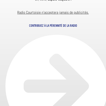
Radio Courtoisie n’acceptera jamais de publicités.
CONTRIBUEZ À LA PÉRENNITÉ DE LA RADIO