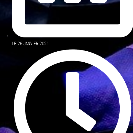
LE
26 JANVIER 2021