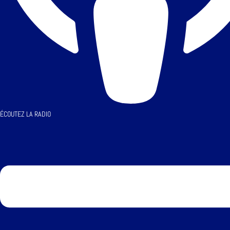
ÉCOUTEZ LA RADIO