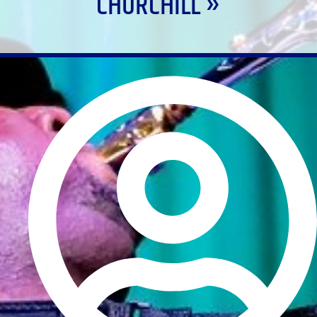
CHURCHILL »