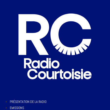
PRÉSENTATION DE LA RADIO
EMISSIONS