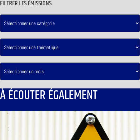
FILTRER LES ÉMISSIONS
À ÉCOUTER ÉGALEMENT