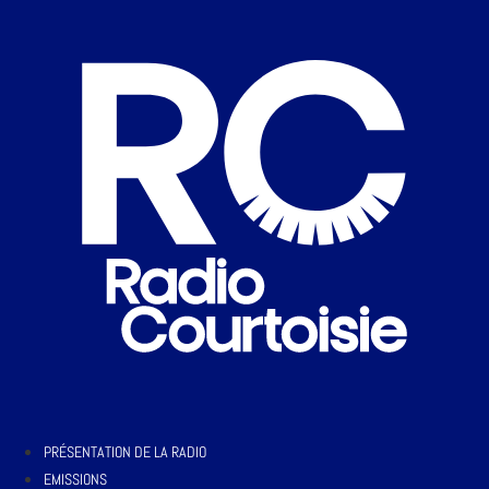
PRÉSENTATION DE LA RADIO
EMISSIONS