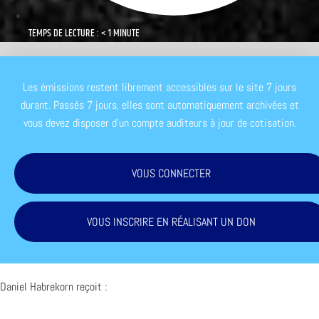
TEMPS DE LECTURE : < 1 MINUTE
Les émissions restent librement accessibles sur le site 7 jours
durant. Passés 7 jours, elles sont automatiquement archivées et
vous devez disposer d'un compte auditeurs à jour de cotisation.
VOUS CONNECTER
VOUS INSCRIRE EN RÉALISANT UN DON
Daniel Habrekorn reçoit :