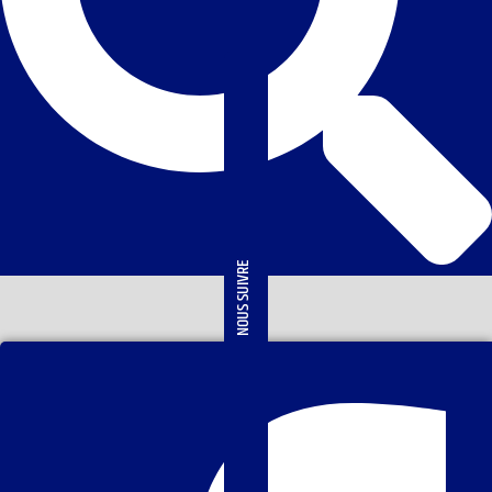
NOUS SUIVRE