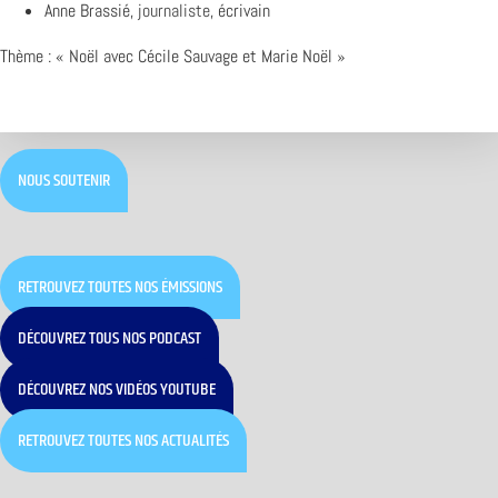
Anne Brassié,
journaliste
, écrivain
Thème : « Noël avec Cécile Sauvage et Marie Noël »
NOUS SOUTENIR
RETROUVEZ TOUTES NOS ÉMISSIONS
DÉCOUVREZ TOUS NOS PODCAST
DÉCOUVREZ NOS VIDÉOS YOUTUBE
RETROUVEZ TOUTES NOS ACTUALITÉS