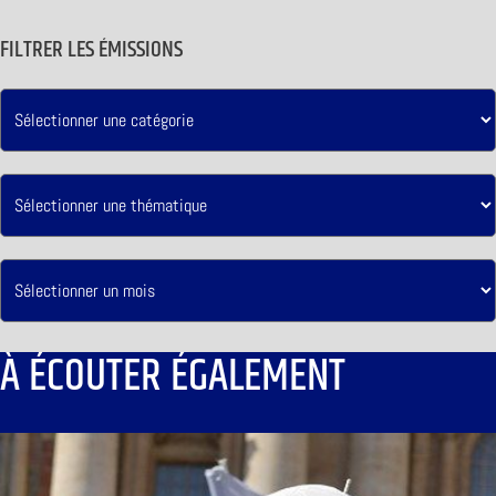
FILTRER LES ÉMISSIONS
À ÉCOUTER ÉGALEMENT