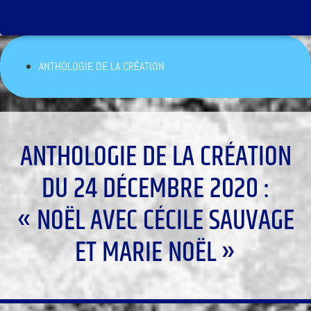
ANTHOLOGIE DE LA CRÉATION
ANTHOLOGIE DE LA CRÉATION
DU 24 DÉCEMBRE 2020 :
« NOËL AVEC CÉCILE SAUVAGE
ET MARIE NOËL »