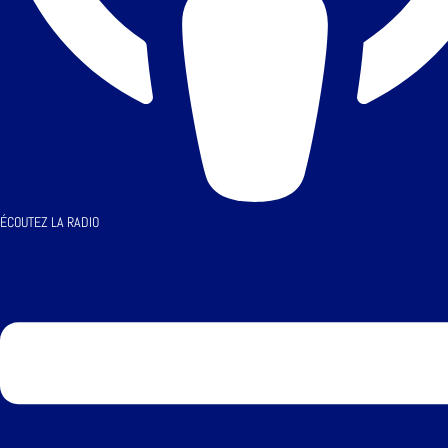
ÉCOUTEZ LA RADIO