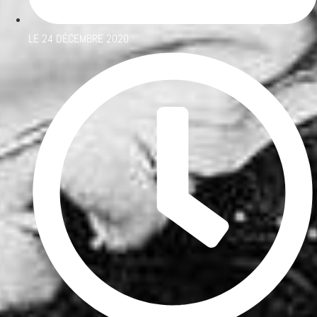
LE
24 DÉCEMBRE 2020