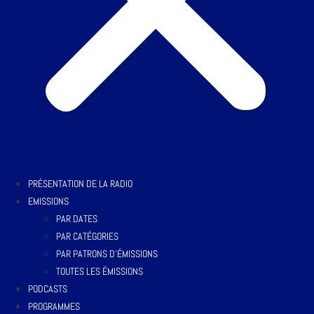
PRÉSENTATION DE LA RADIO
EMISSIONS
PAR DATES
PAR CATÉGORIES
PAR PATRONS D’ÉMISSIONS
TOUTES LES ÉMISSIONS
PODCASTS
PROGRAMMES