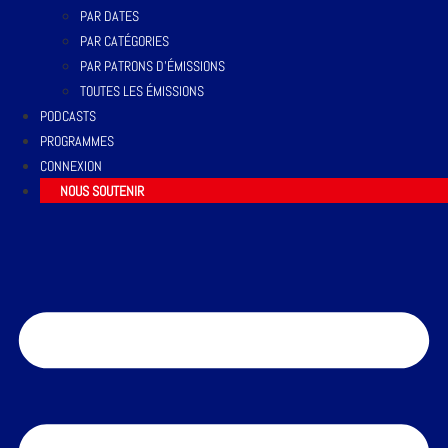
PAR DATES
PAR CATÉGORIES
PAR PATRONS D’ÉMISSIONS
TOUTES LES ÉMISSIONS
PODCASTS
PROGRAMMES
CONNEXION
NOUS SOUTENIR