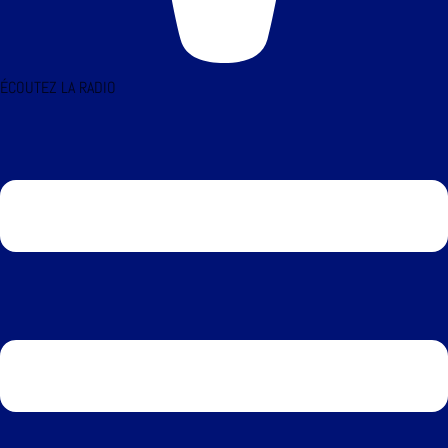
ÉCOUTEZ LA RADIO