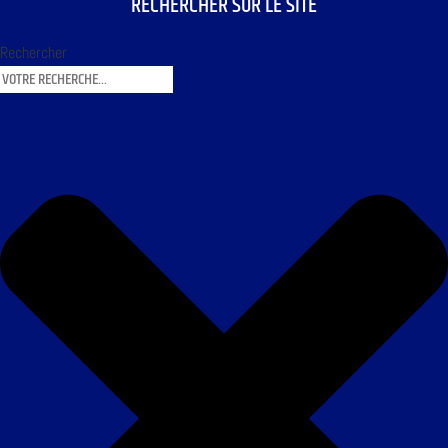
RECHERCHER SUR LE SITE
Rechercher