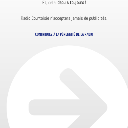
Et, cela,
depuis toujours !
Radio Courtoisie n’acceptera jamais de publicités.
CONTRIBUEZ À LA PÉRENNITÉ DE LA RADIO