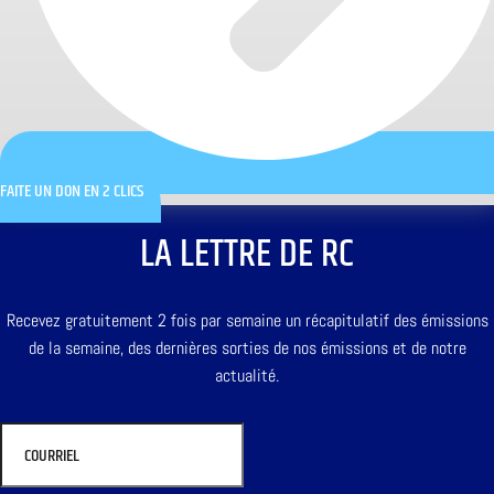
FAITE UN DON EN 2 CLICS
LA LETTRE DE RC
Recevez gratuitement 2 fois par semaine un récapitulatif des émissions
de la semaine, des dernières sorties de nos émissions et de notre
actualité.