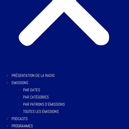
PRÉSENTATION DE LA RADIO
EMISSIONS
PAR DATES
PAR CATÉGORIES
PAR PATRONS D’ÉMISSIONS
TOUTES LES ÉMISSIONS
PODCASTS
PROGRAMMES