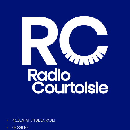
PRÉSENTATION DE LA RADIO
EMISSIONS