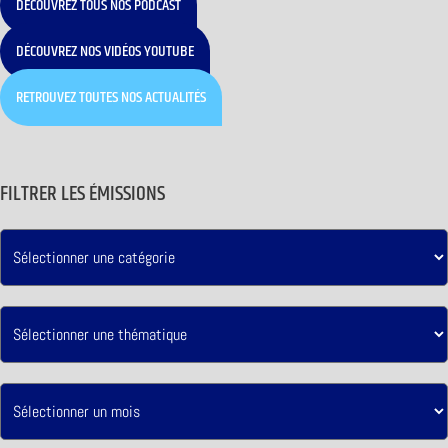
DÉCOUVREZ TOUS NOS PODCAST
DÉCOUVREZ NOS VIDÉOS YOUTUBE
RETROUVEZ TOUTES NOS ACTUALITÉS
FILTRER LES ÉMISSIONS