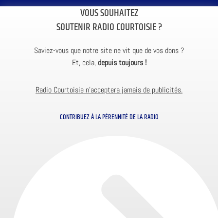
VOUS SOUHAITEZ
SOUTENIR RADIO COURTOISIE ?
Saviez-vous que notre site ne vit que de vos dons ?
Et, cela,
depuis toujours !
Radio Courtoisie n’acceptera jamais de publicités.
CONTRIBUEZ À LA PÉRENNITÉ DE LA RADIO