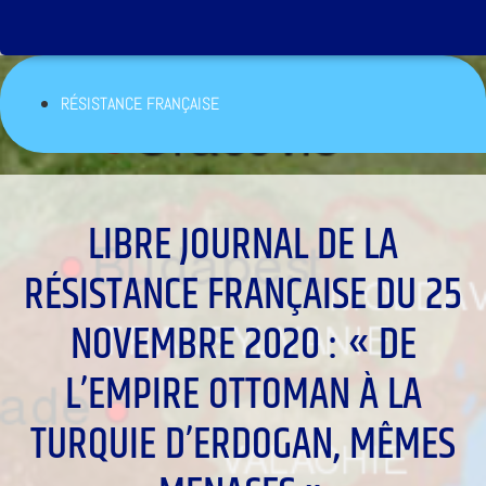
RÉSISTANCE FRANÇAISE
LIBRE JOURNAL DE LA
RÉSISTANCE FRANÇAISE DU 25
NOVEMBRE 2020 : « DE
L’EMPIRE OTTOMAN À LA
TURQUIE D’ERDOGAN, MÊMES