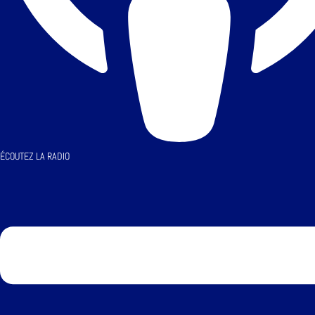
ÉCOUTEZ LA RADIO