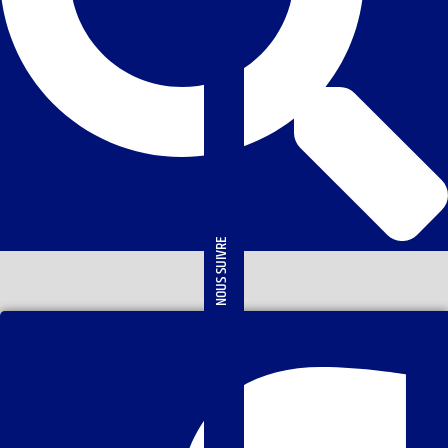
NOUS SUIVRE