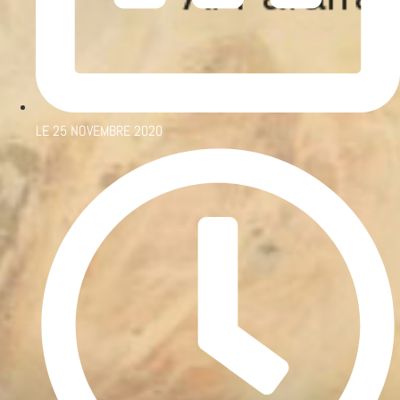
LE
25 NOVEMBRE 2020