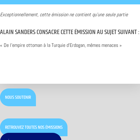
Exceptionnellement, cette émission ne contient qu’une seule partie
ALAIN SANDERS CONSACRE CETTE ÉMISSION AU SUJET SUIVANT :
« De l’empire ottoman à la Turquie d’Erdogan, mêmes menaces »
NOUS SOUTENIR
RETROUVEZ TOUTES NOS ÉMISSIONS