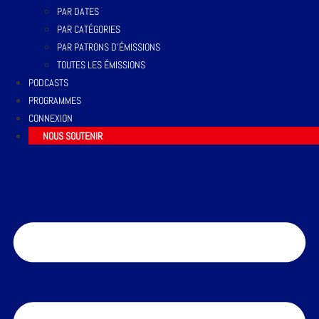
PAR DATES
PAR CATÉGORIES
PAR PATRONS D’ÉMISSIONS
TOUTES LES ÉMISSIONS
PODCASTS
PROGRAMMES
CONNEXION
NOUS SOUTENIR