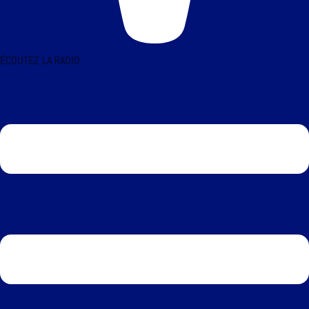
ÉCOUTEZ LA RADIO