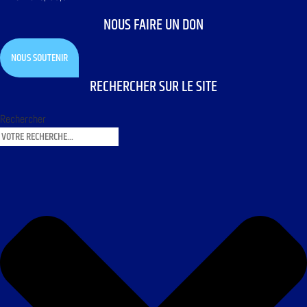
NOUS FAIRE UN DON
NOUS SOUTENIR
RECHERCHER SUR LE SITE
Rechercher