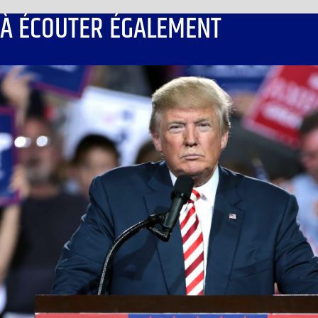
À ÉCOUTER ÉGALEMENT