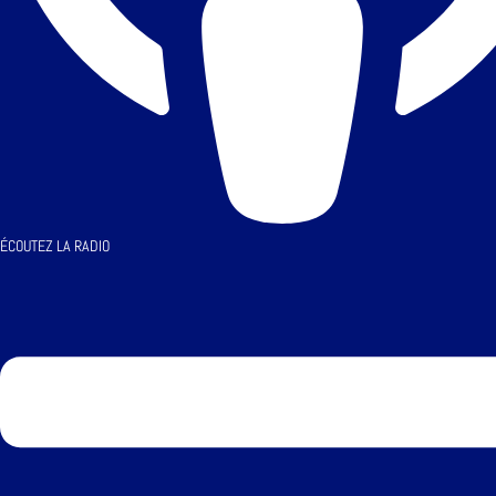
ÉCOUTEZ LA RADIO