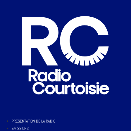
PRÉSENTATION DE LA RADIO
EMISSIONS