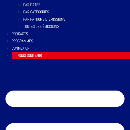
PAR DATES
PAR CATÉGORIES
PAR PATRONS D’ÉMISSIONS
TOUTES LES ÉMISSIONS
PODCASTS
PROGRAMMES
CONNEXION
NOUS SOUTENIR