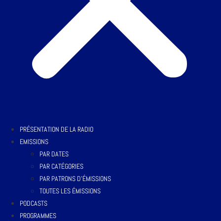
PRÉSENTATION DE LA RADIO
EMISSIONS
PAR DATES
PAR CATÉGORIES
PAR PATRONS D’ÉMISSIONS
TOUTES LES ÉMISSIONS
PODCASTS
PROGRAMMES