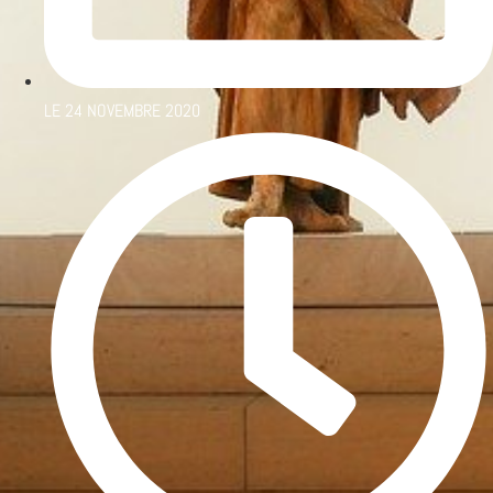
LE
24 NOVEMBRE 2020