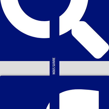
NOUS SUIVRE