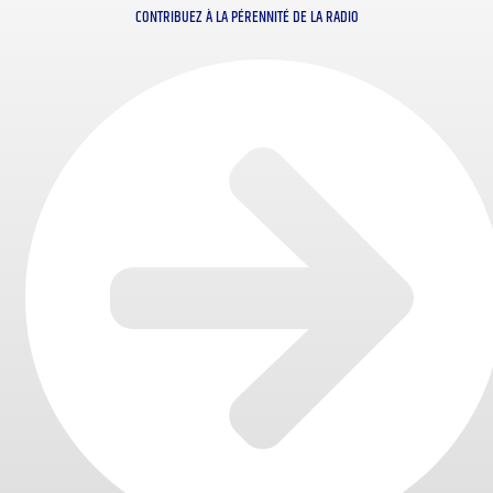
CONTRIBUEZ À LA PÉRENNITÉ DE LA RADIO