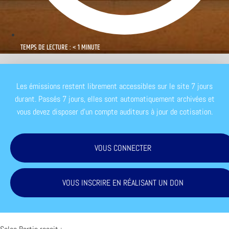
TEMPS DE LECTURE : < 1 MINUTE
Les émissions restent librement accessibles sur le site 7 jours
durant. Passés 7 jours, elles sont automatiquement archivées et
vous devez disposer d'un compte auditeurs à jour de cotisation.
VOUS CONNECTER
VOUS INSCRIRE EN RÉALISANT UN DON