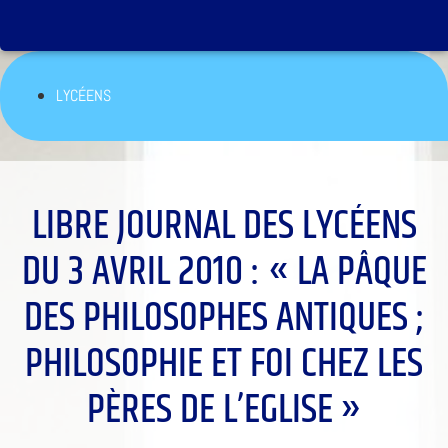
LYCÉENS
LIBRE JOURNAL DES LYCÉENS
DU 3 AVRIL 2010 : « LA PÂQUE
DES PHILOSOPHES ANTIQUES ;
PHILOSOPHIE ET FOI CHEZ LES
PÈRES DE L’EGLISE »