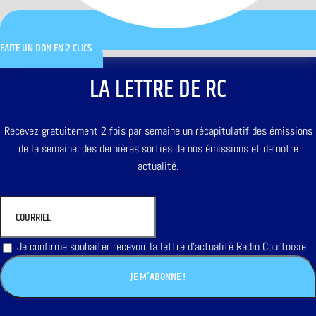
FAITE UN DON EN 2 CLICS
LA LETTRE DE RC
Recevez gratuitement 2 fois par semaine un récapitulatif des émissions
de la semaine, des dernières sorties de nos émissions et de notre
actualité.
Je confirme souhaiter recevoir la lettre d'actualité Radio Courtoisie