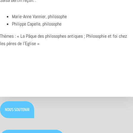
Salsa Bertin reçoit :
Marie-Anne Vannier, philosophe
Philippe Capelle, philosophe
Thèmes : « La Pâque des philosophes antiques ; Philosophie et foi chez
les pères de l’Eglise »
NOUS SOUTENIR