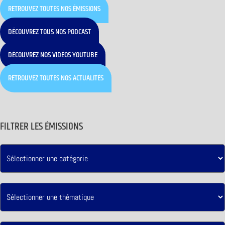
RETROUVEZ TOUTES NOS ÉMISSIONS
DÉCOUVREZ TOUS NOS PODCAST
DÉCOUVREZ NOS VIDÉOS YOUTUBE
RETROUVEZ TOUTES NOS ACTUALITÉS
FILTRER LES ÉMISSIONS