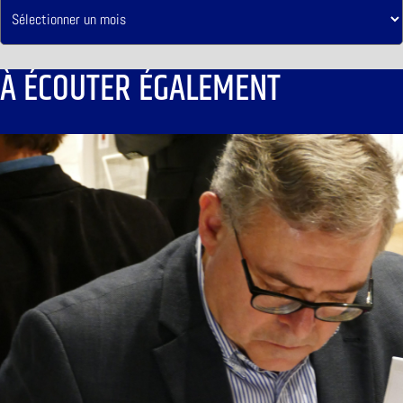
À ÉCOUTER ÉGALEMENT