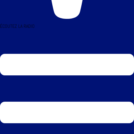
ÉCOUTEZ LA RADIO