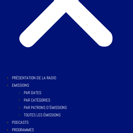
PRÉSENTATION DE LA RADIO
EMISSIONS
PAR DATES
PAR CATÉGORIES
PAR PATRONS D’ÉMISSIONS
TOUTES LES ÉMISSIONS
PODCASTS
PROGRAMMES