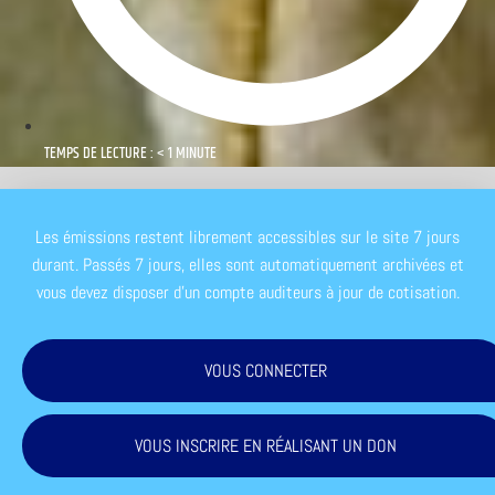
TEMPS DE LECTURE : < 1 MINUTE
Les émissions restent librement accessibles sur le site 7 jours
durant. Passés 7 jours, elles sont automatiquement archivées et
vous devez disposer d'un compte auditeurs à jour de cotisation.
VOUS CONNECTER
VOUS INSCRIRE EN RÉALISANT UN DON