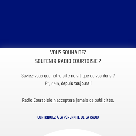
VOUS SOUHAITEZ
SOUTENIR RADIO COURTOISIE ?
Saviez-vous que notre site ne vit que de vos dons ?
Et, cela,
depuis toujours !
Radio Courtoisie n’acceptera jamais de publicités.
CONTRIBUEZ À LA PÉRENNITÉ DE LA RADIO