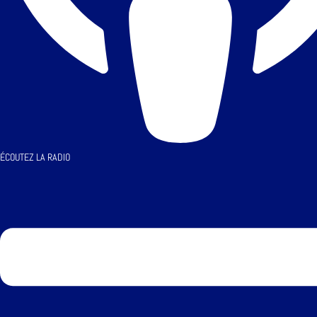
ÉCOUTEZ LA RADIO