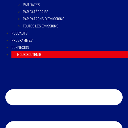
PAR DATES
PAR CATÉGORIES
PAR PATRONS D’ÉMISSIONS
TOUTES LES ÉMISSIONS
PODCASTS
PROGRAMMES
CONNEXION
NOUS SOUTENIR