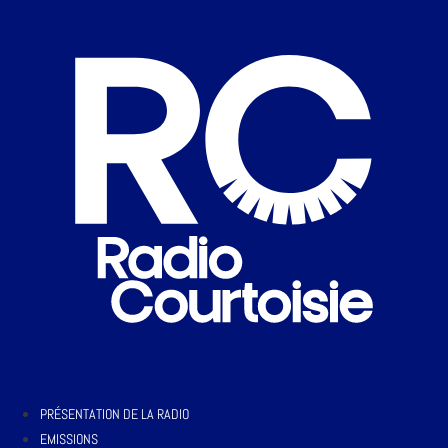
PRÉSENTATION DE LA RADIO
EMISSIONS