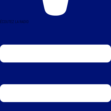
ÉCOUTEZ LA RADIO