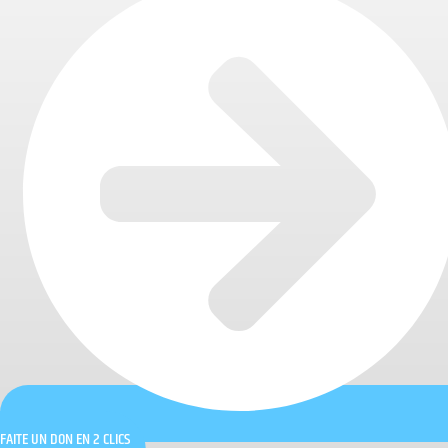
FAITE UN DON EN 2 CLICS