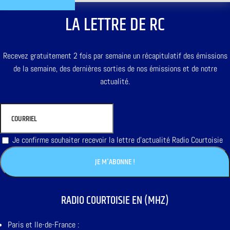
LA LETTRE DE RC
Recevez gratuitement 2 fois par semaine un récapitulatif des émissions
de la semaine, des dernières sorties de nos émissions et de notre
actualité.
Je confirme souhaiter recevoir la lettre d'actualité Radio Courtoisie
RADIO COURTOISIE EN (MHZ)
Paris et Ile-de-France :