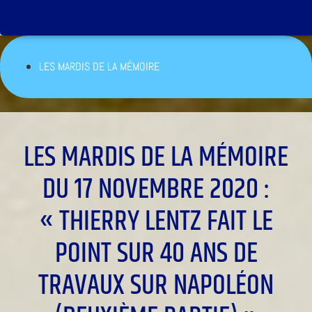
LES MARDIS DE LA MÉMOIRE
LES MARDIS DE LA MÉMOIRE
DU 17 NOVEMBRE 2020 :
« THIERRY LENTZ FAIT LE
POINT SUR 40 ANS DE
TRAVAUX SUR NAPOLÉON