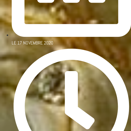
LE
17 NOVEMBRE 2020