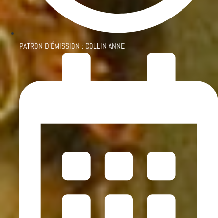
PATRON D'ÉMISSION :
COLLIN ANNE