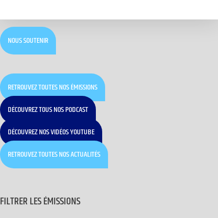
NOUS SOUTENIR
RETROUVEZ TOUTES NOS ÉMISSIONS
DÉCOUVREZ TOUS NOS PODCAST
DÉCOUVREZ NOS VIDÉOS YOUTUBE
RETROUVEZ TOUTES NOS ACTUALITÉS
FILTRER LES ÉMISSIONS