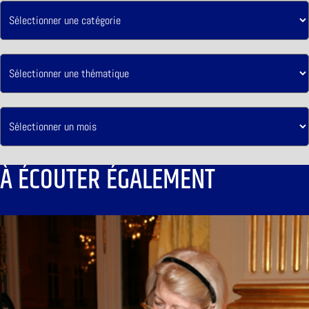
À ÉCOUTER ÉGALEMENT