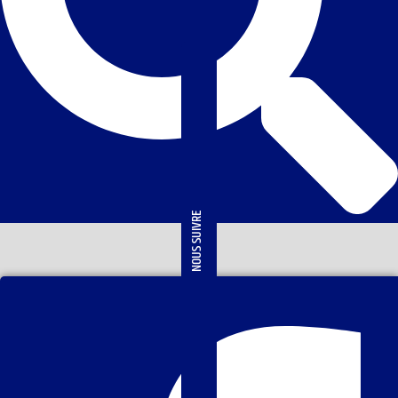
NOUS SUIVRE