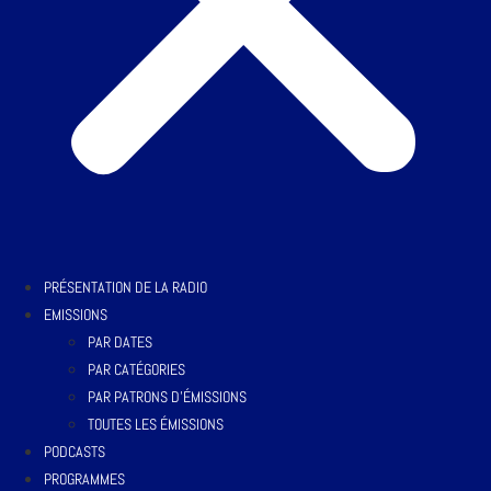
PRÉSENTATION DE LA RADIO
EMISSIONS
PAR DATES
PAR CATÉGORIES
PAR PATRONS D’ÉMISSIONS
TOUTES LES ÉMISSIONS
PODCASTS
PROGRAMMES