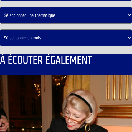
À ÉCOUTER ÉGALEMENT