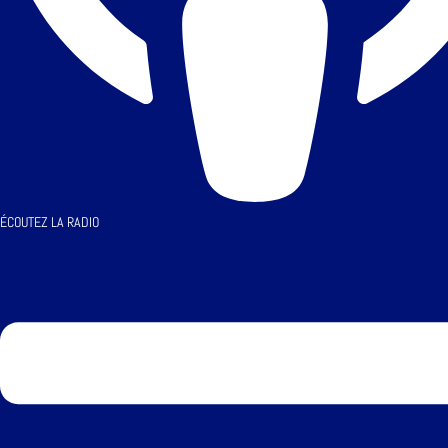
ÉCOUTEZ LA RADIO