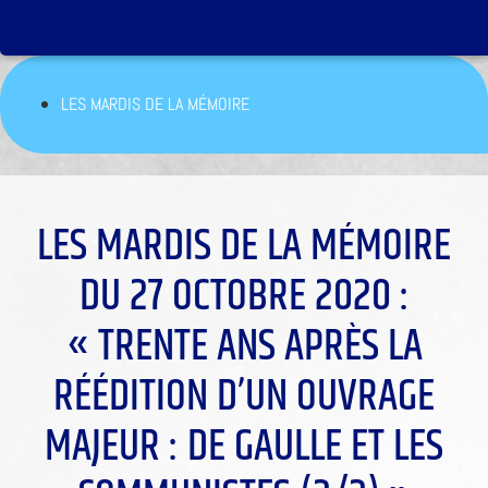
LES MARDIS DE LA MÉMOIRE
LES MARDIS DE LA MÉMOIRE
DU 27 OCTOBRE 2020 :
« TRENTE ANS APRÈS LA
RÉÉDITION D’UN OUVRAGE
MAJEUR : DE GAULLE ET LES