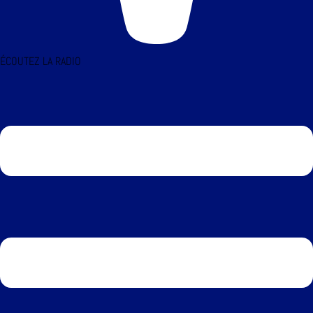
ÉCOUTEZ LA RADIO