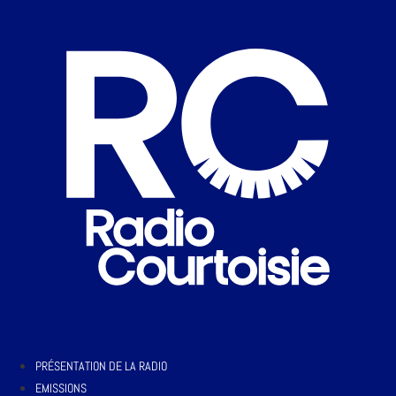
PRÉSENTATION DE LA RADIO
EMISSIONS