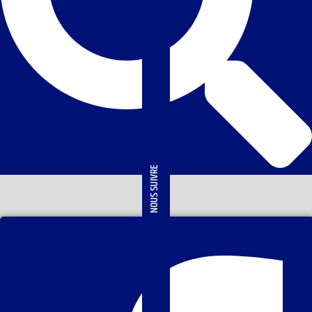
NOUS SUIVRE