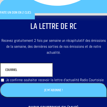
FAITE UN DON EN 2 CLICS
LA LETTRE DE RC
Recevez gratuitement 2 fois par semaine un récapitulatif des émissions
de la semaine, des dernières sorties de nos émissions et de notre
actualité.
Je confirme souhaiter recevoir la lettre d'actualité Radio Courtoisie