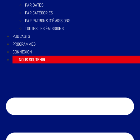
PAR DATES
PAR CATÉGORIES
PAR PATRONS D’ÉMISSIONS
TOUTES LES ÉMISSIONS
PODCASTS
PROGRAMMES
CONNEXION
NOUS SOUTENIR