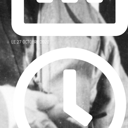
LE
27 OCTOBRE 2020