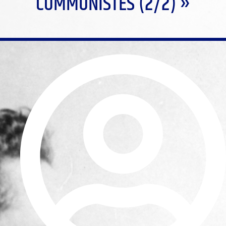
COMMUNISTES (2/2) »