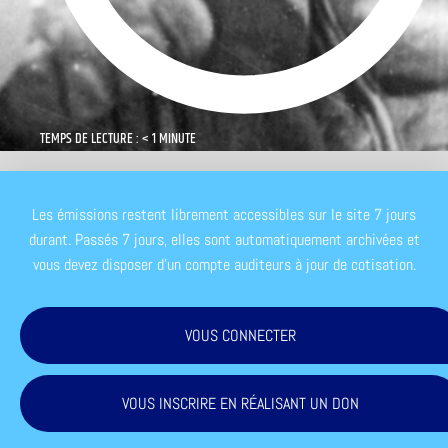
TEMPS DE LECTURE : < 1 MINUTE
Les émissions restent librement accessibles sur le site 7 jours
durant. Passés 7 jours, elles sont automatiquement archivées et
vous devez disposer d'un compte auditeurs à jour de cotisation.
VOUS CONNECTER
VOUS INSCRIRE EN RÉALISANT UN DON