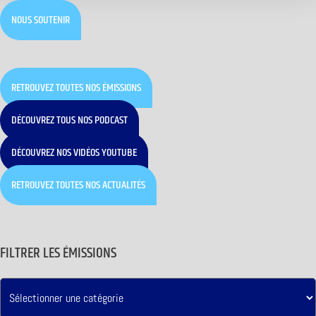
NOUS SOUTENIR
RETROUVEZ TOUTES NOS ÉMISSIONS
DÉCOUVREZ TOUS NOS PODCAST
DÉCOUVREZ NOS VIDÉOS YOUTUBE
RETROUVEZ TOUTES NOS ACTUALITÉS
FILTRER LES ÉMISSIONS