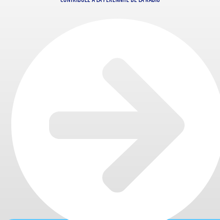
CONTRIBUEZ À LA PÉRENNITÉ DE LA RADIO