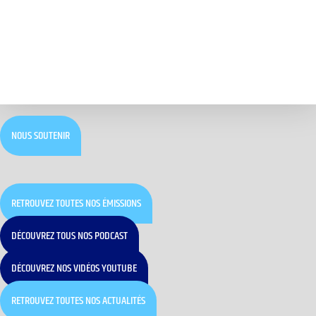
NOUS SOUTENIR
RETROUVEZ TOUTES NOS ÉMISSIONS
DÉCOUVREZ TOUS NOS PODCAST
DÉCOUVREZ NOS VIDÉOS YOUTUBE
RETROUVEZ TOUTES NOS ACTUALITÉS