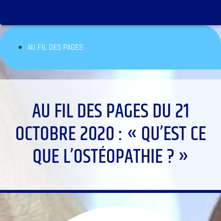
AU FIL DES PAGES
AU FIL DES PAGES DU 21
OCTOBRE 2020 : « QU’EST CE
QUE L’OSTÉOPATHIE ? »