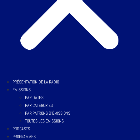
PRÉSENTATION DE LA RADIO
EMISSIONS
PAR DATES
PAR CATÉGORIES
PAR PATRONS D’ÉMISSIONS
TOUTES LES ÉMISSIONS
PODCASTS
PROGRAMMES