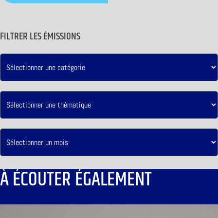
FILTRER LES ÉMISSIONS
À ÉCOUTER ÉGALEMENT