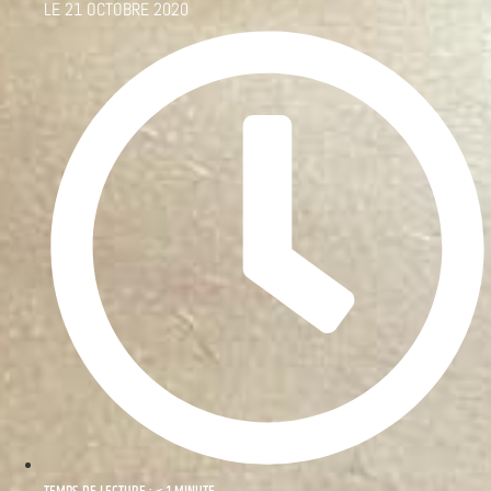
LE
21 OCTOBRE 2020