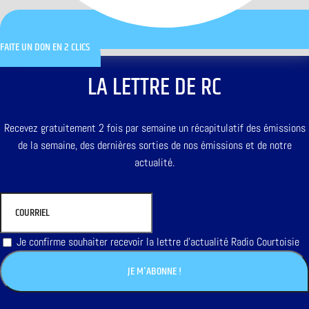
FAITE UN DON EN 2 CLICS
LA LETTRE DE RC
Recevez gratuitement 2 fois par semaine un récapitulatif des émissions
de la semaine, des dernières sorties de nos émissions et de notre
actualité.
Je confirme souhaiter recevoir la lettre d'actualité Radio Courtoisie