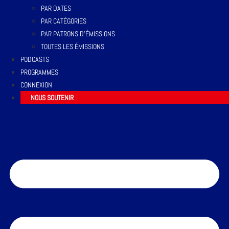
PAR DATES
PAR CATÉGORIES
PAR PATRONS D’ÉMISSIONS
TOUTES LES ÉMISSIONS
PODCASTS
PROGRAMMES
CONNEXION
NOUS SOUTENIR