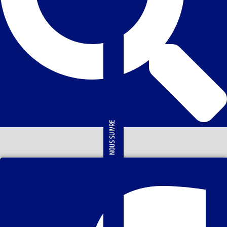
NOUS SUIVRE