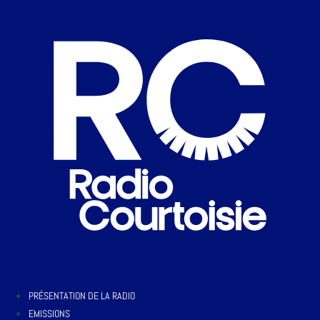
PRÉSENTATION DE LA RADIO
EMISSIONS