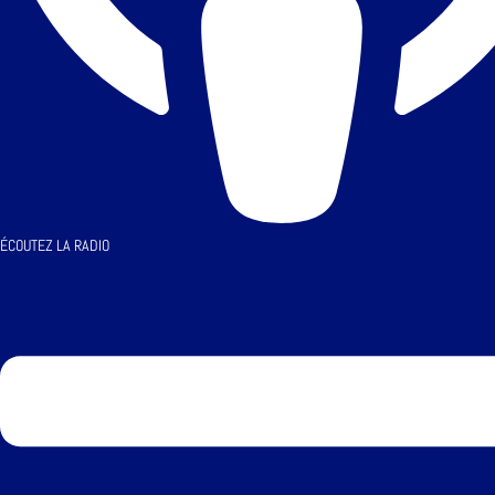
ÉCOUTEZ LA RADIO