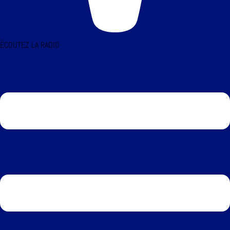
ÉCOUTEZ LA RADIO