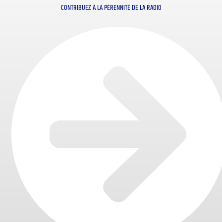
CONTRIBUEZ À LA PÉRENNITÉ DE LA RADIO