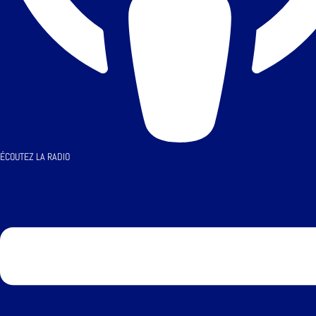
ÉCOUTEZ LA RADIO