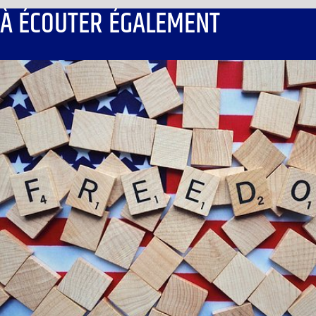
À ÉCOUTER ÉGALEMENT