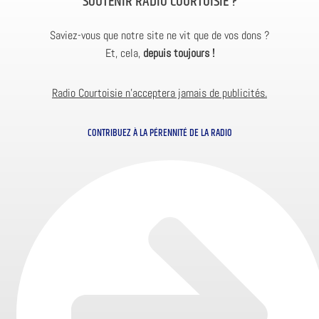
SOUTENIR RADIO COURTOISIE ?
Saviez-vous que notre site ne vit que de vos dons ?
Et, cela,
depuis toujours !
Radio Courtoisie n’acceptera jamais de publicités.
CONTRIBUEZ À LA PÉRENNITÉ DE LA RADIO