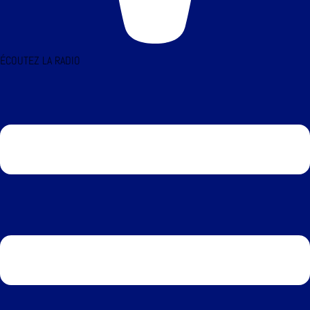
ÉCOUTEZ LA RADIO