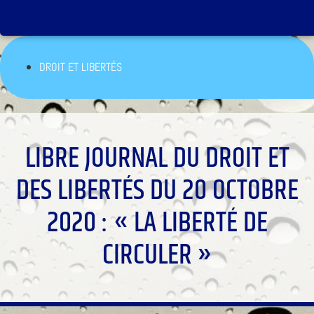
DROIT ET LIBERTÉS
LIBRE JOURNAL DU DROIT ET
DES LIBERTÉS DU 20 OCTOBRE
2020 : « LA LIBERTÉ DE
CIRCULER »