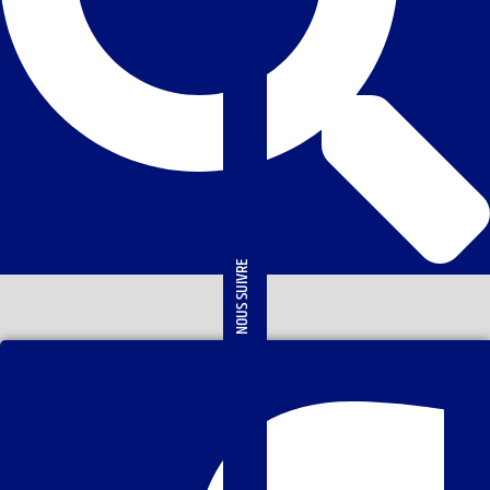
NOUS SUIVRE