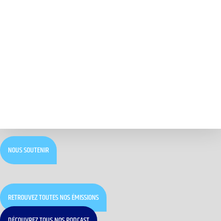
NOUS SOUTENIR
RETROUVEZ TOUTES NOS ÉMISSIONS
DÉCOUVREZ TOUS NOS PODCAST