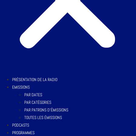
PRÉSENTATION DE LA RADIO
EMISSIONS
PAR DATES
PAR CATÉGORIES
PAR PATRONS D’ÉMISSIONS
TOUTES LES ÉMISSIONS
PODCASTS
PROGRAMMES