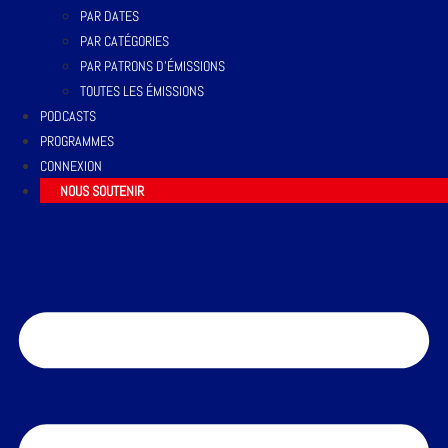
PAR DATES
PAR CATÉGORIES
PAR PATRONS D’ÉMISSIONS
TOUTES LES ÉMISSIONS
PODCASTS
PROGRAMMES
CONNEXION
NOUS SOUTENIR