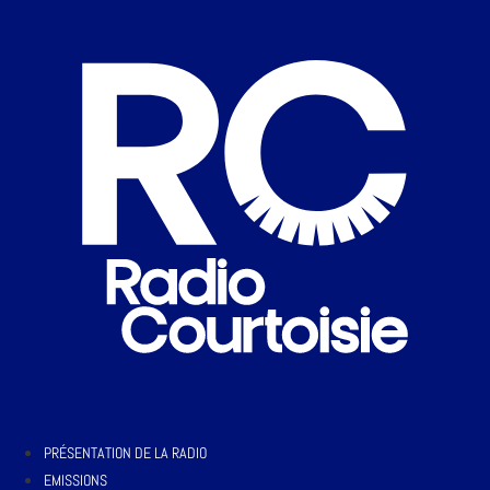
PRÉSENTATION DE LA RADIO
EMISSIONS