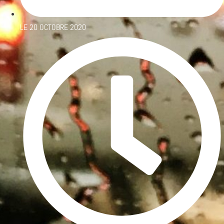
LE
20 OCTOBRE 2020