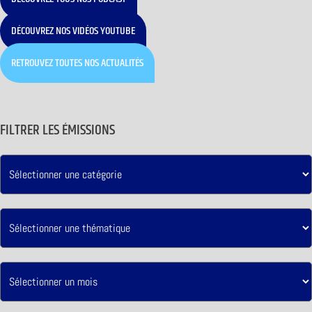
DÉCOUVREZ NOS VIDÉOS YOUTUBE
RETROUVEZ TOUTES NOS ACTUALITÉS
FILTRER LES ÉMISSIONS