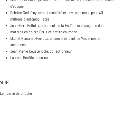
d’époque
Fabrice Godefroy, expert mobilité et environnement pour 40
millions d’automobilistes
Jean-Marc Bellotti, président de la Fédération française des
motards en colère Paris et petite couronne
Michel Romanet-Perroux, ancien président de Vincennes en
Anciennes
Jean-Pierre Coustenoble, collectionneur
Laurent Bonfils, assureur
SUJET
La liberté de circuler