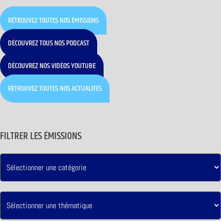
RETROUVEZ TOUTES NOS ÉMISSIONS
DÉCOUVREZ TOUS NOS PODCAST
DÉCOUVREZ NOS VIDÉOS YOUTUBE
RETROUVEZ TOUTES NOS ACTUALITÉS
FILTRER LES ÉMISSIONS