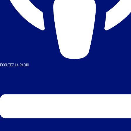
ÉCOUTEZ LA RADIO