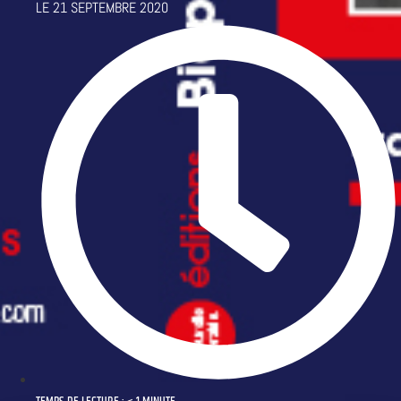
LE
21 SEPTEMBRE 2020