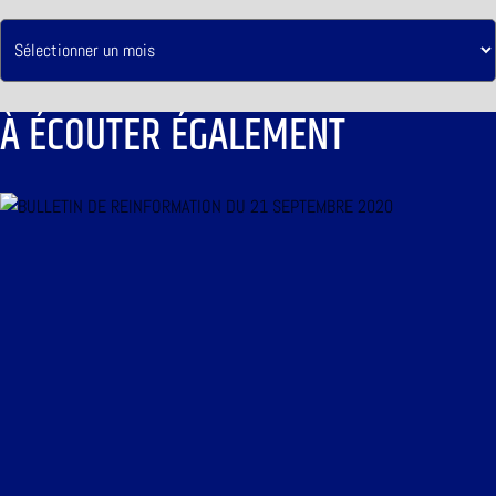
À ÉCOUTER ÉGALEMENT