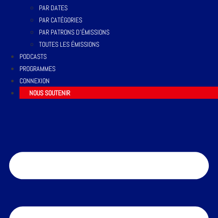
PAR DATES
PAR CATÉGORIES
PAR PATRONS D’ÉMISSIONS
TOUTES LES ÉMISSIONS
PODCASTS
PROGRAMMES
CONNEXION
NOUS SOUTENIR