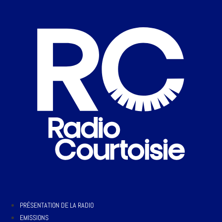
PRÉSENTATION DE LA RADIO
EMISSIONS