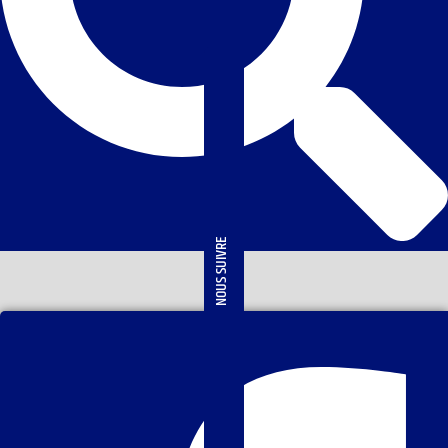
NOUS SUIVRE