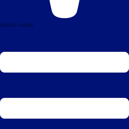
ÉCOUTEZ LA RADIO