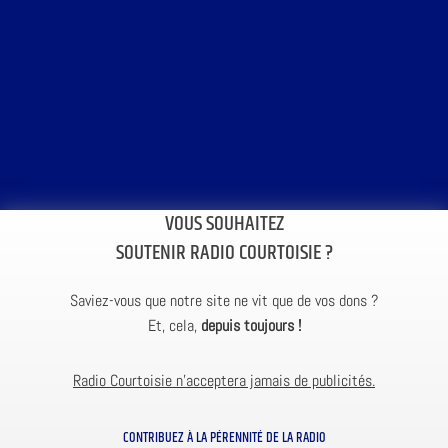
VOUS SOUHAITEZ
SOUTENIR RADIO COURTOISIE ?
Saviez-vous que notre site ne vit que de vos dons ?
Et, cela,
depuis toujours !
Radio Courtoisie n’acceptera jamais de publicités.
CONTRIBUEZ À LA PÉRENNITÉ DE LA RADIO