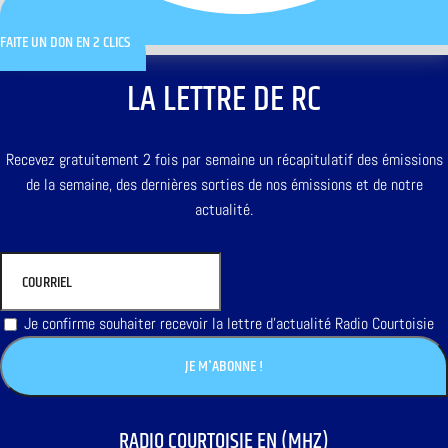
FAITE UN DON EN 2 CLICS
LA LETTRE DE RC
Recevez gratuitement 2 fois par semaine un récapitulatif des émissions
de la semaine, des dernières sorties de nos émissions et de notre
actualité.
Je confirme souhaiter recevoir la lettre d'actualité Radio Courtoisie
RADIO COURTOISIE EN (MHZ)