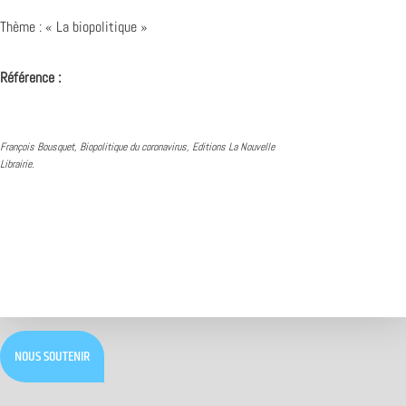
Thème : « La biopolitique »
Référence :
François Bousquet, Biopolitique du coronavirus, Editions La Nouvelle
Librairie.
NOUS SOUTENIR