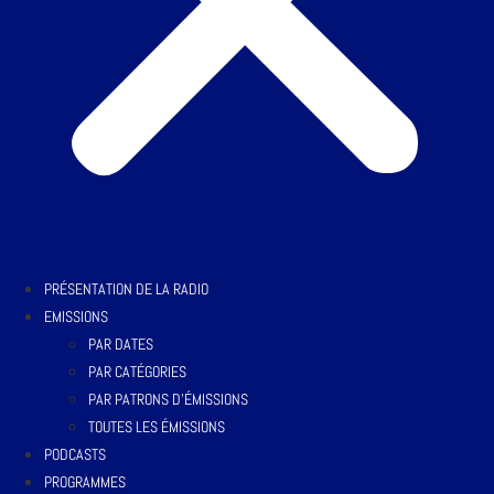
PRÉSENTATION DE LA RADIO
EMISSIONS
PAR DATES
PAR CATÉGORIES
PAR PATRONS D’ÉMISSIONS
TOUTES LES ÉMISSIONS
PODCASTS
PROGRAMMES