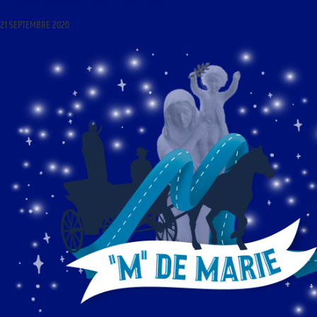
BULLETIN DE REINFORMATION DU 21 SEPTEMBRE 2020
21 SEPTEMBRE 2020