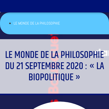
LE MONDE DE LA PHILOSOPHIE
LE MONDE DE LA PHILOSOPHIE
DU 21 SEPTEMBRE 2020 : « LA
BIOPOLITIQUE »