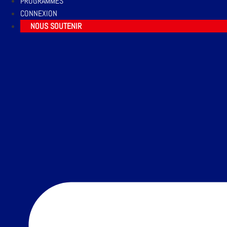
PROGRAMMES
CONNEXION
NOUS SOUTENIR