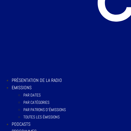
PRÉSENTATION DE LA RADIO
EMISSIONS
PAR DATES
PAR CATÉGORIES
PAR PATRONS D’ÉMISSIONS
TOUTES LES ÉMISSIONS
PODCASTS