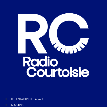
PRÉSENTATION DE LA RADIO
EMISSIONS