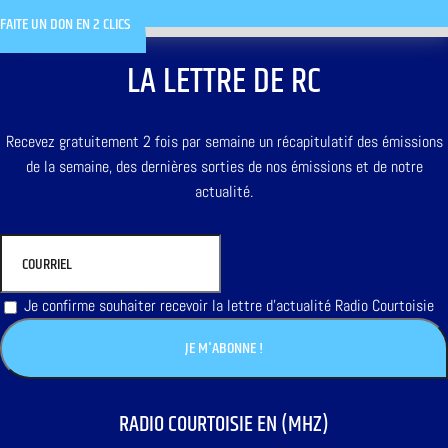
FAITE UN DON EN 2 CLICS
LA LETTRE DE RC
Recevez gratuitement 2 fois par semaine un récapitulatif des émissions
de la semaine, des dernières sorties de nos émissions et de notre
actualité.
Je confirme souhaiter recevoir la lettre d'actualité Radio Courtoisie
RADIO COURTOISIE EN (MHZ)