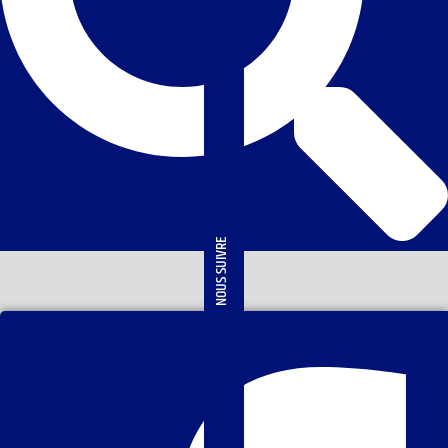
NOUS SUIVRE