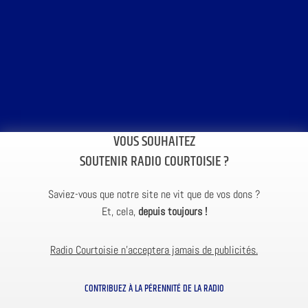
VOUS SOUHAITEZ
SOUTENIR RADIO COURTOISIE ?
Saviez-vous que notre site ne vit que de vos dons ?
Et, cela,
depuis toujours !
Radio Courtoisie n’acceptera jamais de publicités.
CONTRIBUEZ À LA PÉRENNITÉ DE LA RADIO