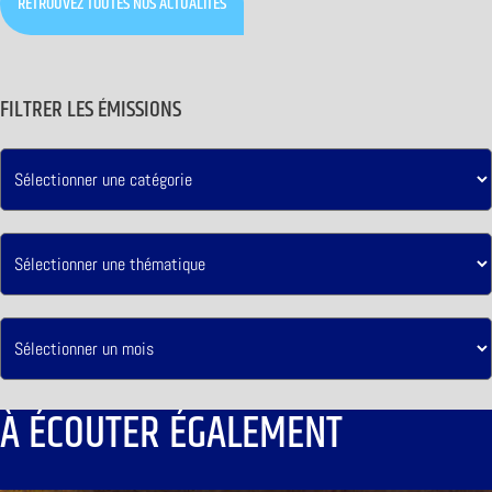
RETROUVEZ TOUTES NOS ACTUALITÉS
FILTRER LES ÉMISSIONS
À ÉCOUTER ÉGALEMENT