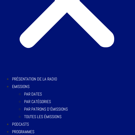
PRÉSENTATION DE LA RADIO
EMISSIONS
PAR DATES
PAR CATÉGORIES
PAR PATRONS D’ÉMISSIONS
TOUTES LES ÉMISSIONS
PODCASTS
PROGRAMMES