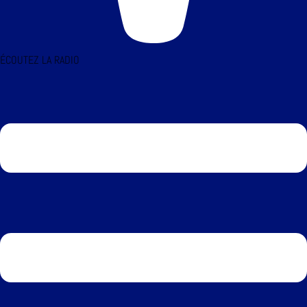
ÉCOUTEZ LA RADIO