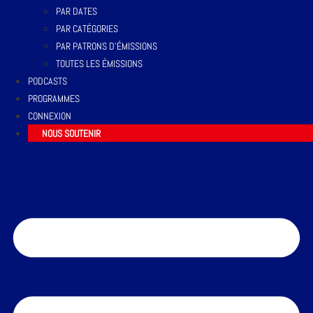
PAR DATES
PAR CATÉGORIES
PAR PATRONS D’ÉMISSIONS
TOUTES LES ÉMISSIONS
PODCASTS
PROGRAMMES
CONNEXION
NOUS SOUTENIR