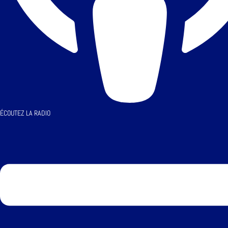
ÉCOUTEZ LA RADIO