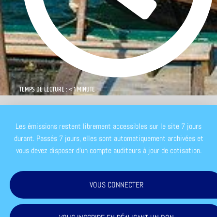
TEMPS DE LECTURE : < 1 MINUTE
Les émissions restent librement accessibles sur le site 7 jours
durant. Passés 7 jours, elles sont automatiquement archivées et
vous devez disposer d'un compte auditeurs à jour de cotisation.
VOUS CONNECTER