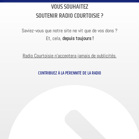
VOUS SOUHAITEZ
SOUTENIR RADIO COURTOISIE ?
Saviez-vous que notre site ne vit que de vos dons ?
Et, cela,
depuis toujours !
Radio Courtoisie n’acceptera jamais de publicités.
CONTRIBUEZ À LA PÉRENNITÉ DE LA RADIO