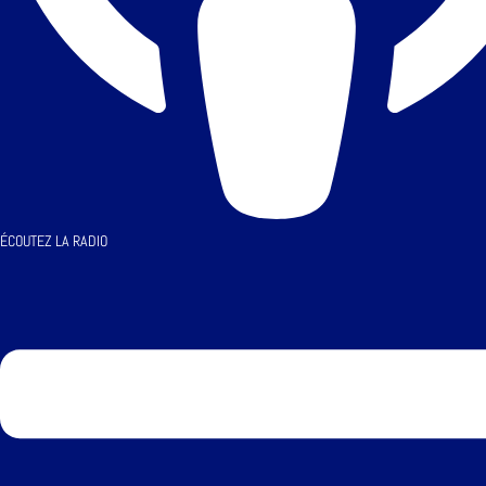
ÉCOUTEZ LA RADIO