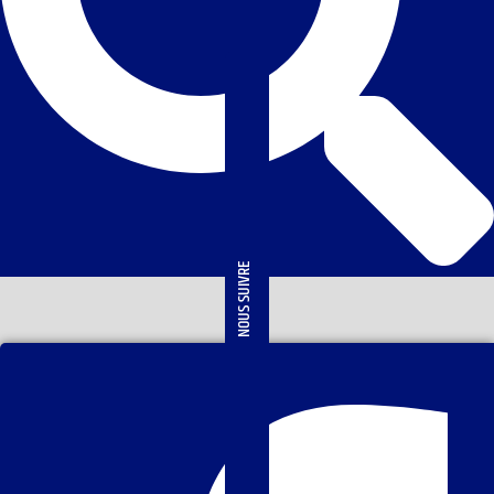
NOUS SUIVRE