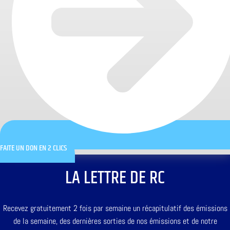
FAITE UN DON EN 2 CLICS
LA LETTRE DE RC
Recevez gratuitement 2 fois par semaine un récapitulatif des émissions
de la semaine, des dernières sorties de nos émissions et de notre