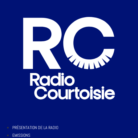
PRÉSENTATION DE LA RADIO
EMISSIONS