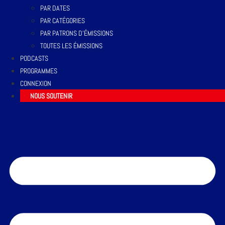
PAR DATES
PAR CATÉGORIES
PAR PATRONS D’ÉMISSIONS
TOUTES LES ÉMISSIONS
PODCASTS
PROGRAMMES
CONNEXION
NOUS SOUTENIR