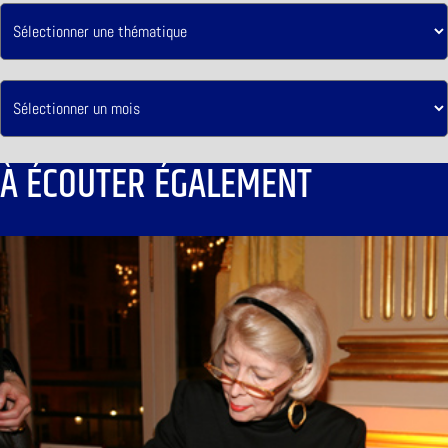
À ÉCOUTER ÉGALEMENT