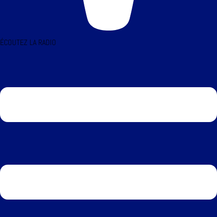
ÉCOUTEZ LA RADIO