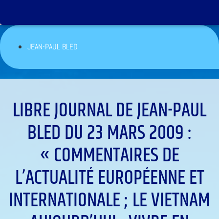
JEAN-PAUL BLED
LIBRE JOURNAL DE JEAN-PAUL
BLED DU 23 MARS 2009 :
« COMMENTAIRES DE
L’ACTUALITÉ EUROPÉENNE ET
INTERNATIONALE ; LE VIETNAM