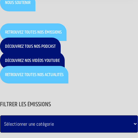
NOUS SOUTENIR
RETROUVEZ TOUTES NOS ÉMISSIONS
DÉCOUVREZ TOUS NOS PODCAST
DÉCOUVREZ NOS VIDÉOS YOUTUBE
RETROUVEZ TOUTES NOS ACTUALITÉS
FILTRER LES ÉMISSIONS