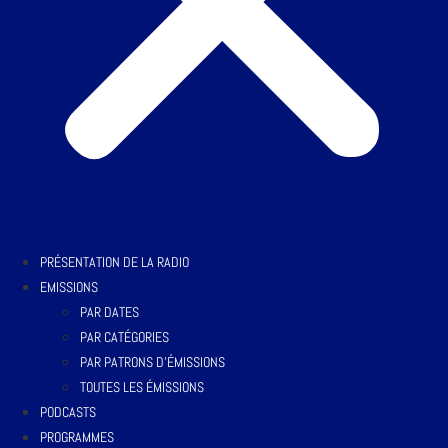
PRÉSENTATION DE LA RADIO
EMISSIONS
PAR DATES
PAR CATÉGORIES
PAR PATRONS D’ÉMISSIONS
TOUTES LES ÉMISSIONS
PODCASTS
PROGRAMMES