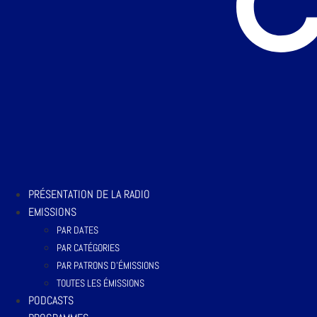
PRÉSENTATION DE LA RADIO
EMISSIONS
PAR DATES
PAR CATÉGORIES
PAR PATRONS D’ÉMISSIONS
TOUTES LES ÉMISSIONS
PODCASTS