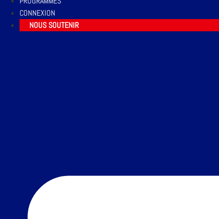
PROGRAMMES
CONNEXION
NOUS SOUTENIR