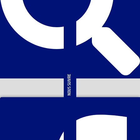
NOUS SUIVRE