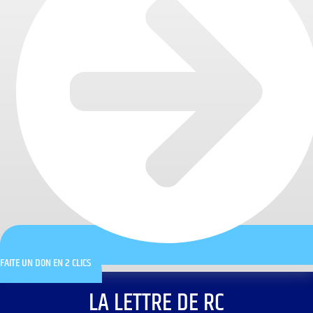
FAITE UN DON EN 2 CLICS
LA LETTRE DE RC