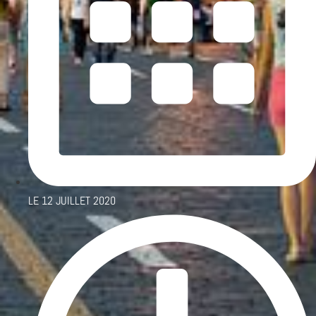
LE
12 JUILLET 2020