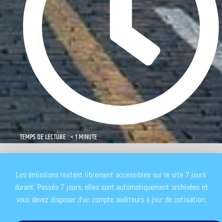
TEMPS DE LECTURE : < 1 MINUTE
Les émissions restent librement accessibles sur le site 7 jours
durant. Passés 7 jours, elles sont automatiquement archivées et
vous devez disposer d'un compte auditeurs à jour de cotisation.