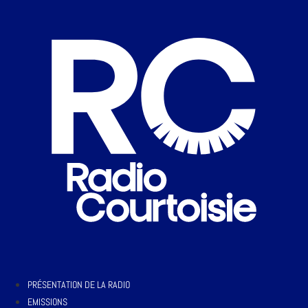
PRÉSENTATION DE LA RADIO
EMISSIONS