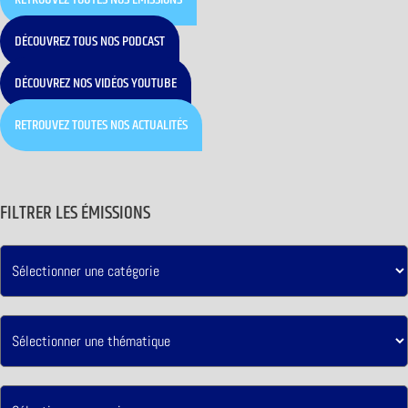
DÉCOUVREZ TOUS NOS PODCAST
DÉCOUVREZ NOS VIDÉOS YOUTUBE
RETROUVEZ TOUTES NOS ACTUALITÉS
FILTRER LES ÉMISSIONS