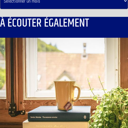
À ÉCOUTER ÉGALEMENT