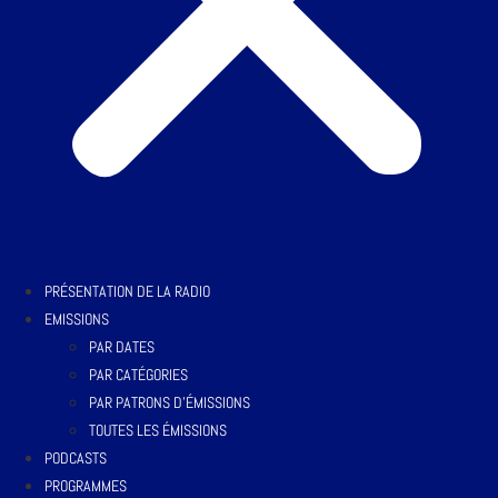
PRÉSENTATION DE LA RADIO
EMISSIONS
PAR DATES
PAR CATÉGORIES
PAR PATRONS D’ÉMISSIONS
TOUTES LES ÉMISSIONS
PODCASTS
PROGRAMMES