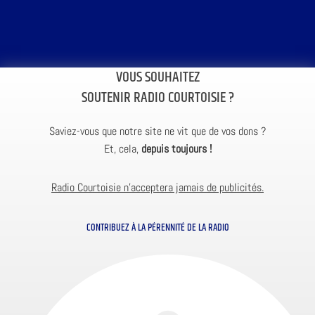
VOUS SOUHAITEZ
SOUTENIR RADIO COURTOISIE ?
Saviez-vous que notre site ne vit que de vos dons ?
Et, cela,
depuis toujours !
Radio Courtoisie n’acceptera jamais de publicités.
CONTRIBUEZ À LA PÉRENNITÉ DE LA RADIO