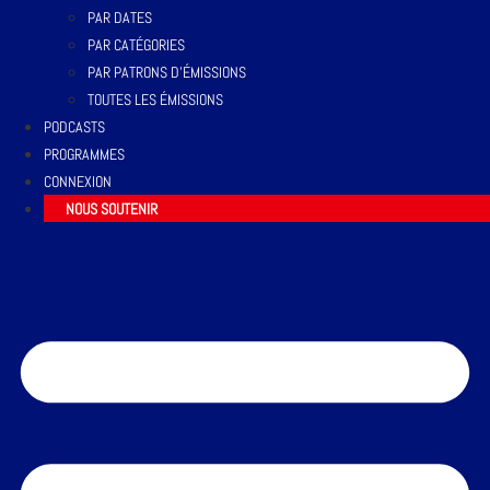
PAR DATES
PAR CATÉGORIES
PAR PATRONS D’ÉMISSIONS
TOUTES LES ÉMISSIONS
PODCASTS
PROGRAMMES
CONNEXION
NOUS SOUTENIR