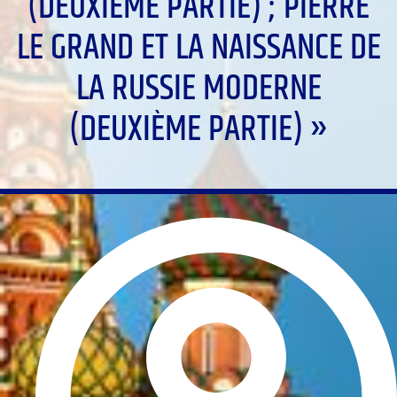
(DEUXIÈME PARTIE) ; PIERRE
LE GRAND ET LA NAISSANCE DE
LA RUSSIE MODERNE
(DEUXIÈME PARTIE) »