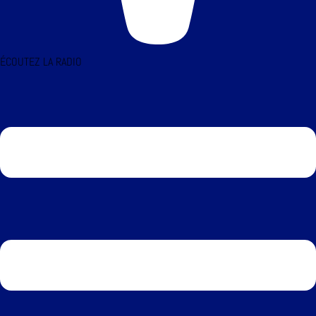
ÉCOUTEZ LA RADIO