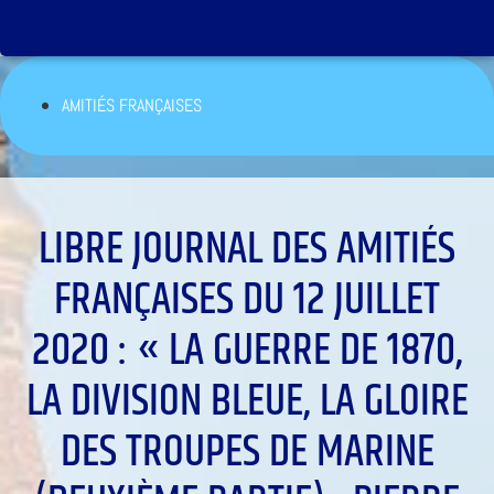
AMITIÉS FRANÇAISES
LIBRE JOURNAL DES AMITIÉS
FRANÇAISES DU 12 JUILLET
2020 : « LA GUERRE DE 1870,
LA DIVISION BLEUE, LA GLOIRE
DES TROUPES DE MARINE