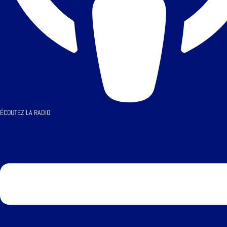
ÉCOUTEZ LA RADIO