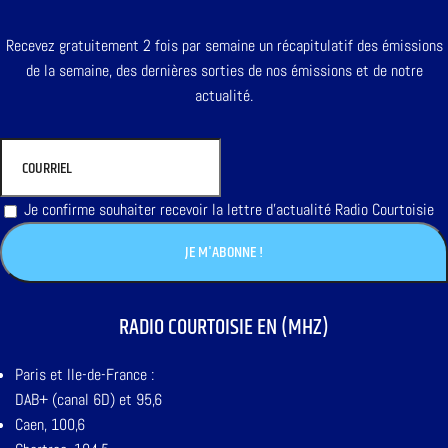
Recevez gratuitement 2 fois par semaine un récapitulatif des émissions
de la semaine, des dernières sorties de nos émissions et de notre
actualité.
Je confirme souhaiter recevoir la lettre d'actualité Radio Courtoisie
RADIO COURTOISIE EN (MHZ)
Paris et Ile-de-France :
DAB+ (canal 6D) et 95,6
Caen, 100,6