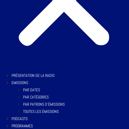
PRÉSENTATION DE LA RADIO
EMISSIONS
PAR DATES
PAR CATÉGORIES
PAR PATRONS D’ÉMISSIONS
TOUTES LES ÉMISSIONS
PODCASTS
PROGRAMMES