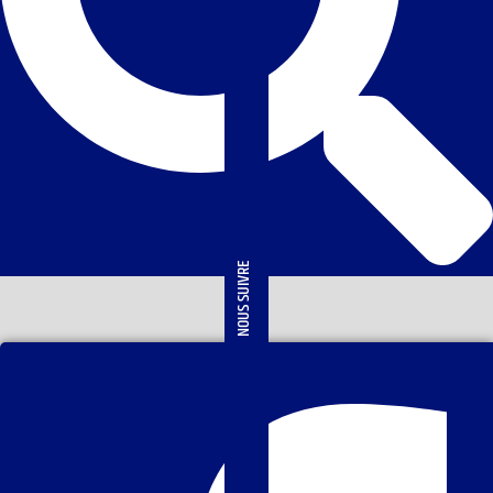
NOUS SUIVRE