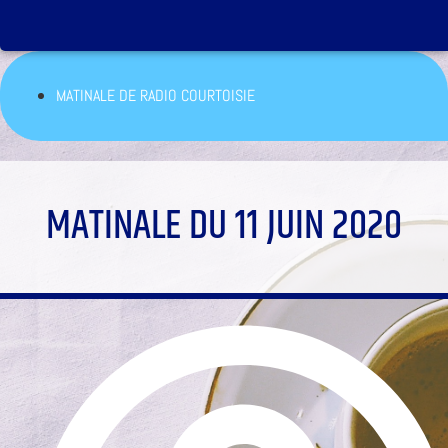
MATINALE DE RADIO COURTOISIE
MATINALE DU 11 JUIN 2020