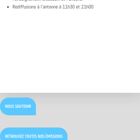
Rediffusions à l’antenne à 11h30 et 21h00
NOUS SOUTENIR
RETROUVEZ TOUTES NOS ÉMISSIONS