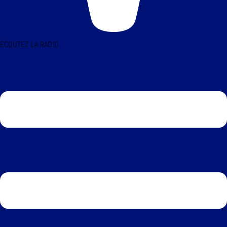
ÉCOUTEZ LA RADIO