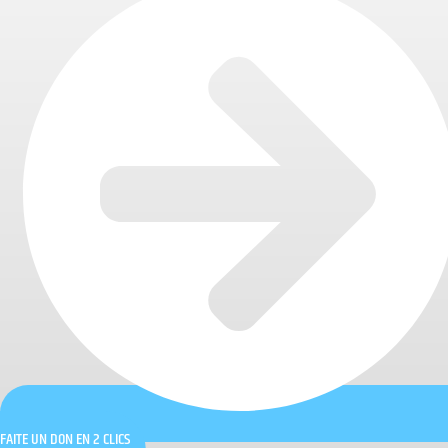
FAITE UN DON EN 2 CLICS