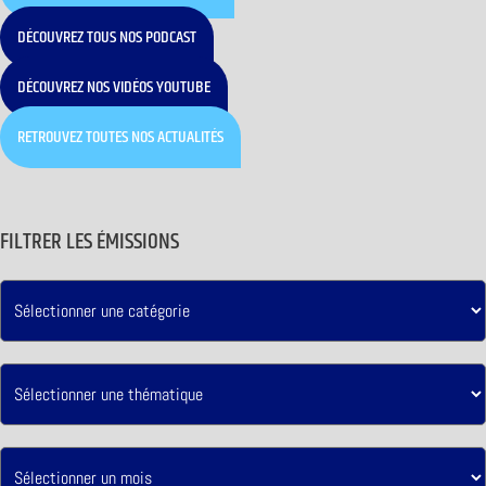
DÉCOUVREZ TOUS NOS PODCAST
DÉCOUVREZ NOS VIDÉOS YOUTUBE
RETROUVEZ TOUTES NOS ACTUALITÉS
FILTRER LES ÉMISSIONS