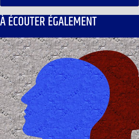
À ÉCOUTER ÉGALEMENT