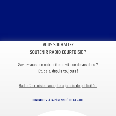
VOUS SOUHAITEZ
SOUTENIR RADIO COURTOISIE ?
Saviez-vous que notre site ne vit que de vos dons ?
Et, cela,
depuis toujours !
Radio Courtoisie n’acceptera jamais de publicités.
CONTRIBUEZ À LA PÉRENNITÉ DE LA RADIO