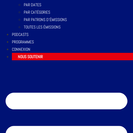
PAR DATES
PAR CATÉGORIES
PAR PATRONS D’ÉMISSIONS
TOUTES LES ÉMISSIONS
PODCASTS
PROGRAMMES
CONNEXION
NOUS SOUTENIR