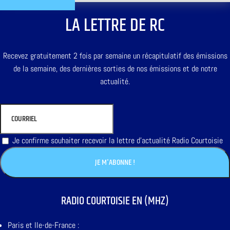
LA LETTRE DE RC
Recevez gratuitement 2 fois par semaine un récapitulatif des émissions
de la semaine, des dernières sorties de nos émissions et de notre
actualité.
Je confirme souhaiter recevoir la lettre d'actualité Radio Courtoisie
RADIO COURTOISIE EN (MHZ)
Paris et Ile-de-France :