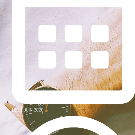
LE
11 JUIN 2020