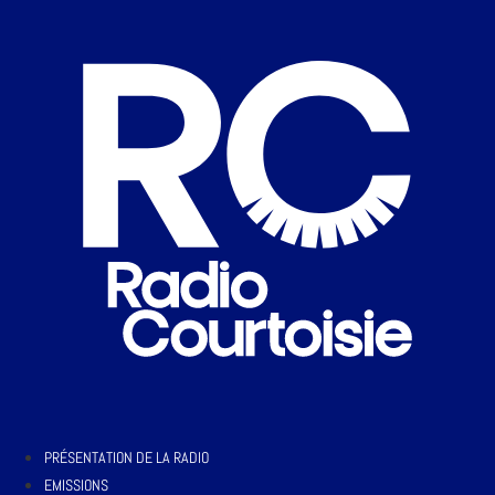
PRÉSENTATION DE LA RADIO
EMISSIONS