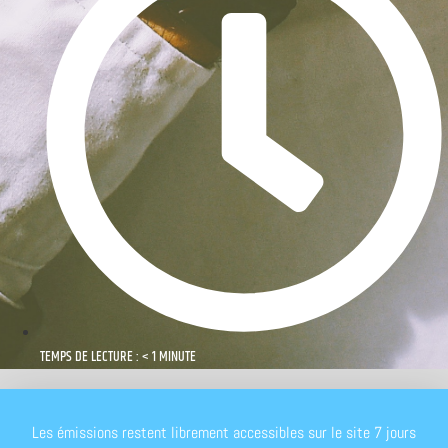
TEMPS DE LECTURE : < 1 MINUTE
Les émissions restent librement accessibles sur le site 7 jours