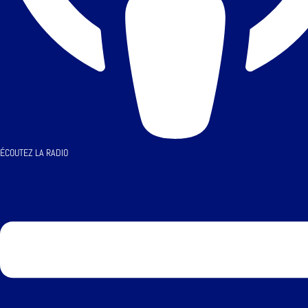
ÉCOUTEZ LA RADIO