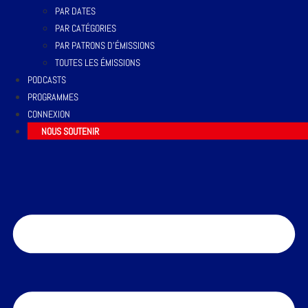
PAR DATES
PAR CATÉGORIES
PAR PATRONS D’ÉMISSIONS
TOUTES LES ÉMISSIONS
PODCASTS
PROGRAMMES
CONNEXION
NOUS SOUTENIR