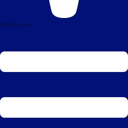
ÉCOUTEZ LA RADIO