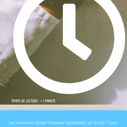
TEMPS DE LECTURE : < 1 MINUTE
Les émissions restent librement accessibles sur le site 7 jours