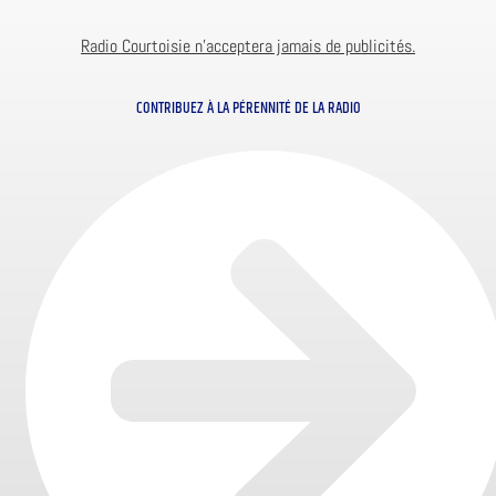
Radio Courtoisie n’acceptera jamais de publicités.
CONTRIBUEZ À LA PÉRENNITÉ DE LA RADIO