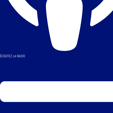
ÉCOUTEZ LA RADIO