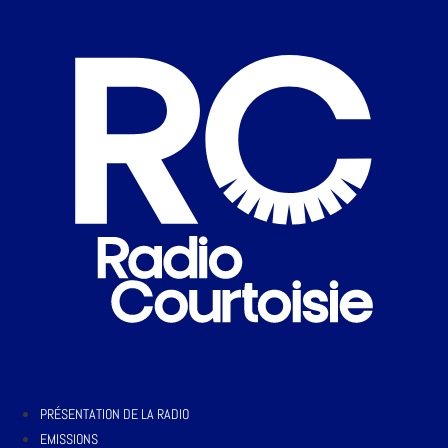
PRÉSENTATION DE LA RADIO
EMISSIONS