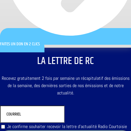
FAITES UN DON EN 2 CLICS
LA LETTRE DE RC
Recevez gratuitement 2 fois par semaine un récapitulatif des émissions
de la semaine, des dernières sorties de nos émissions et de notre
actualité.
Je confirme souhaiter recevoir la lettre d'actualité Radio Courtoisie