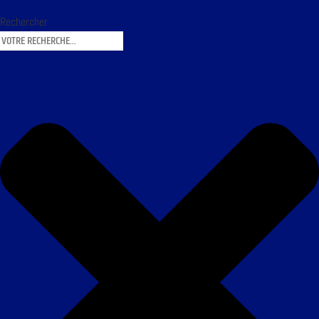
Rechercher