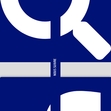
NOUS SUIVRE