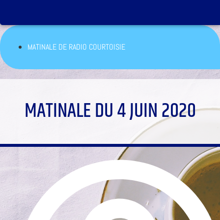
MATINALE DE RADIO COURTOISIE
MATINALE DU 4 JUIN 2020