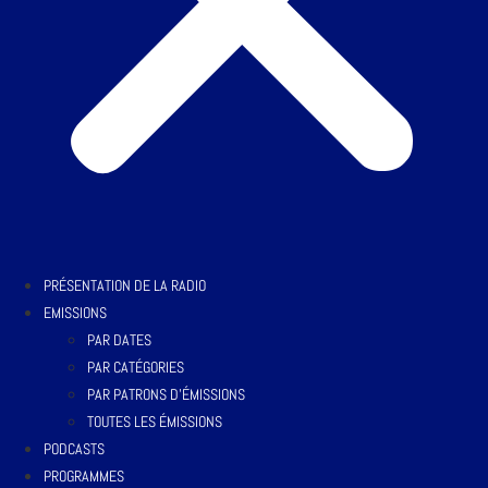
PRÉSENTATION DE LA RADIO
EMISSIONS
PAR DATES
PAR CATÉGORIES
PAR PATRONS D’ÉMISSIONS
TOUTES LES ÉMISSIONS
PODCASTS
PROGRAMMES