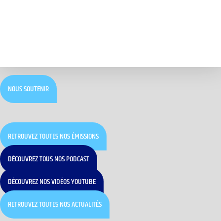
NOUS SOUTENIR
RETROUVEZ TOUTES NOS ÉMISSIONS
DÉCOUVREZ TOUS NOS PODCAST
DÉCOUVREZ NOS VIDÉOS YOUTUBE
RETROUVEZ TOUTES NOS ACTUALITÉS