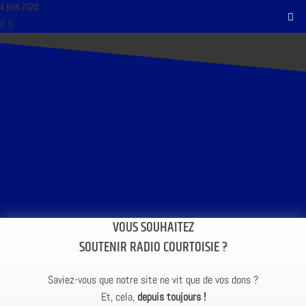
4 JUIN 2020
VOUS SOUHAITEZ
SOUTENIR RADIO COURTOISIE ?
Saviez-vous que notre site ne vit que de vos dons ?
Et, cela,
depuis toujours !