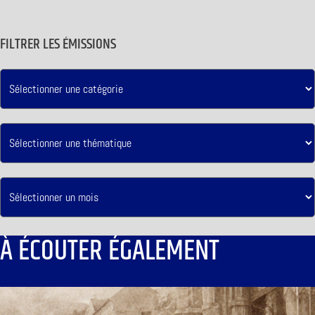
FILTRER LES ÉMISSIONS
À ÉCOUTER ÉGALEMENT