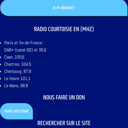
RADIO COURTOISIE EN (MHZ)
Paris et Ile-de-France :
DAB+ (canal 6D) et 95,6
Caen, 100,6
Chartres, 104,5
Cherbourg, 87,8
Le Havre 101,1
Le Mans, 98,8
NOUS FAIRE UN DON
NOUS SOUTENIR
RECHERCHER SUR LE SITE