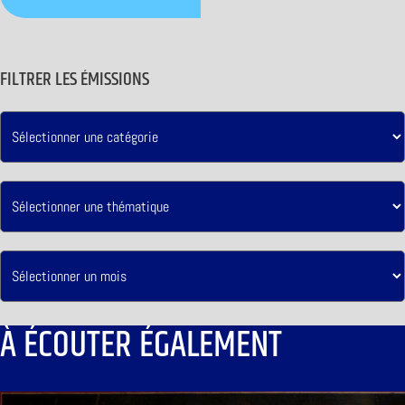
FILTRER LES ÉMISSIONS
À ÉCOUTER ÉGALEMENT