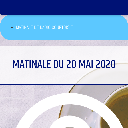
MATINALE DE RADIO COURTOISIE
MATINALE DU 20 MAI 2020