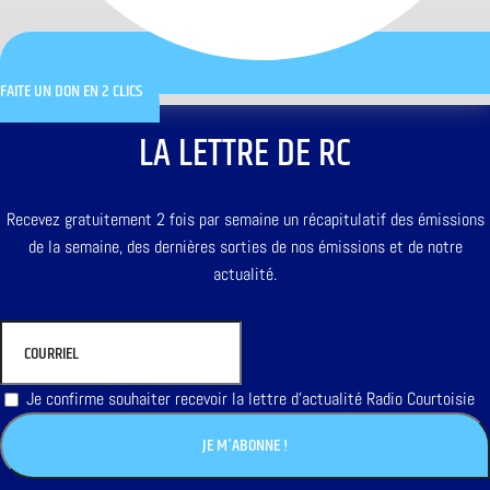
FAITE UN DON EN 2 CLICS
LA LETTRE DE RC
Recevez gratuitement 2 fois par semaine un récapitulatif des émissions
de la semaine, des dernières sorties de nos émissions et de notre
actualité.
Je confirme souhaiter recevoir la lettre d'actualité Radio Courtoisie