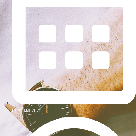
LE
20 MAI 2020