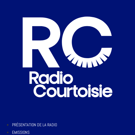
PRÉSENTATION DE LA RADIO
EMISSIONS