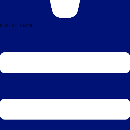
ÉCOUTEZ LA RADIO