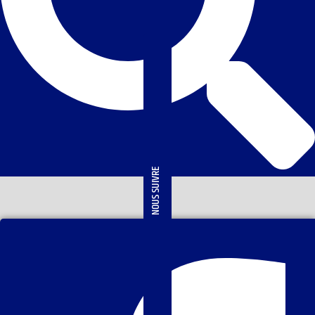
NOUS SUIVRE