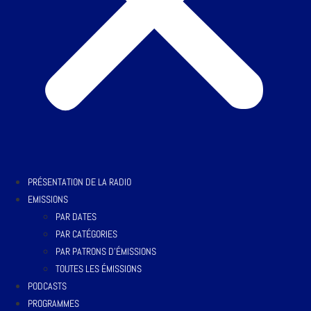
PRÉSENTATION DE LA RADIO
EMISSIONS
PAR DATES
PAR CATÉGORIES
PAR PATRONS D’ÉMISSIONS
TOUTES LES ÉMISSIONS
PODCASTS
PROGRAMMES