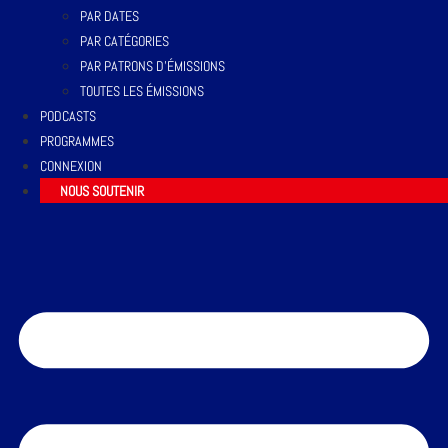
PAR DATES
PAR CATÉGORIES
PAR PATRONS D’ÉMISSIONS
TOUTES LES ÉMISSIONS
PODCASTS
PROGRAMMES
CONNEXION
NOUS SOUTENIR