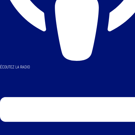
ÉCOUTEZ LA RADIO