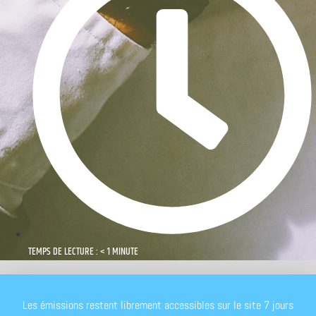
TEMPS DE LECTURE : < 1 MINUTE
Les émissions restent librement accessibles sur le site 7 jours