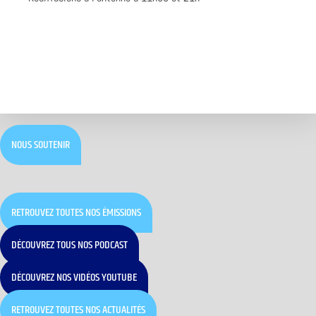
NOUS SOUTENIR
RETROUVEZ TOUTES NOS ÉMISSIONS
DÉCOUVREZ TOUS NOS PODCAST
DÉCOUVREZ NOS VIDÉOS YOUTUBE
RETROUVEZ TOUTES NOS ACTUALITÉS