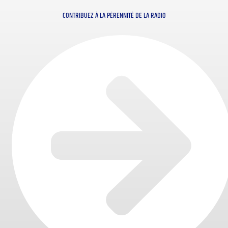
CONTRIBUEZ À LA PÉRENNITÉ DE LA RADIO