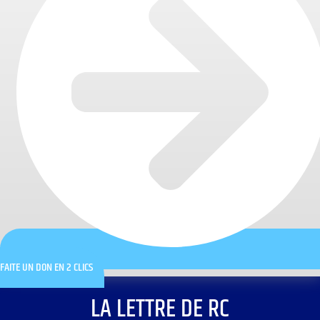
FAITE UN DON EN 2 CLICS
LA LETTRE DE RC