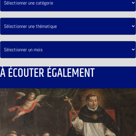
À ÉCOUTER ÉGALEMENT