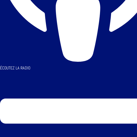
ÉCOUTEZ LA RADIO