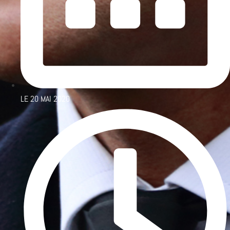
LE
20 MAI 2020