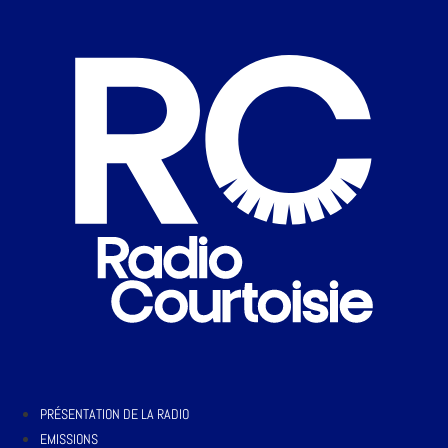
PRÉSENTATION DE LA RADIO
EMISSIONS