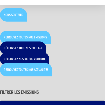
NOUS SOUTENIR
RETROUVEZ TOUTES NOS ÉMISSIONS
DÉCOUVREZ TOUS NOS PODCAST
DÉCOUVREZ NOS VIDÉOS YOUTUBE
RETROUVEZ TOUTES NOS ACTUALITÉS
FILTRER LES ÉMISSIONS