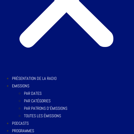
PRÉSENTATION DE LA RADIO
EMISSIONS
PAR DATES
PAR CATÉGORIES
PAR PATRONS D’ÉMISSIONS
TOUTES LES ÉMISSIONS
PODCASTS
PROGRAMMES