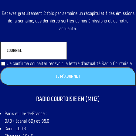
Recevez gratuitement 2 fois par semaine un récapitulatif des émissions
de la semaine, des dernières sorties de nos émissions et de notre
actualité.
Je confirme souhaiter recevoir la lettre d'actualité Radio Courtoisie
RADIO COURTOISIE EN (MHZ)
Paris et Ile-de-France :
DAB+ (canal 6D) et 95,6
Caen, 100,6