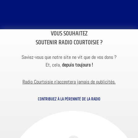
VOUS SOUHAITEZ
SOUTENIR RADIO COURTOISIE ?
Saviez-vous que notre site ne vit que de vos dons ?
Et, cela,
depuis toujours !
Radio Courtoisie n’acceptera jamais de publicités.
CONTRIBUEZ À LA PÉRENNITÉ DE LA RADIO