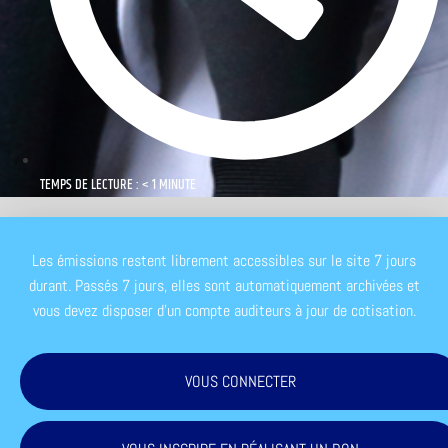
TEMPS DE LECTURE : < 1 MINUTE
Les émissions restent librement accessibles sur le site 7 jours
durant. Passés 7 jours, elles sont automatiquement archivées et
vous devez disposer d'un compte auditeurs à jour de cotisation.
VOUS CONNECTER