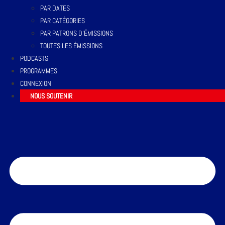
PAR DATES
PAR CATÉGORIES
PAR PATRONS D’ÉMISSIONS
TOUTES LES ÉMISSIONS
PODCASTS
PROGRAMMES
CONNEXION
NOUS SOUTENIR