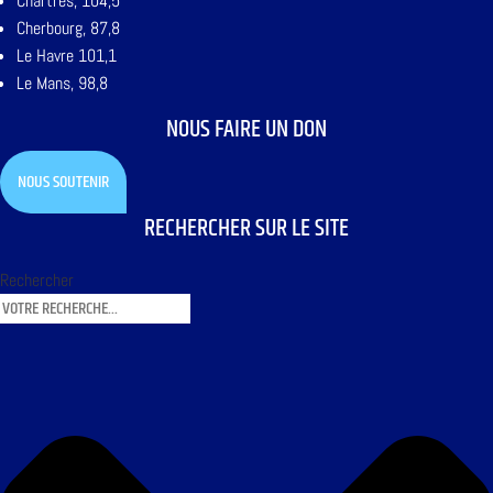
Chartres, 104,5
Cherbourg, 87,8
Le Havre 101,1
Le Mans, 98,8
NOUS FAIRE UN DON
NOUS SOUTENIR
RECHERCHER SUR LE SITE
Rechercher