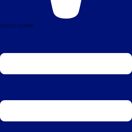
ÉCOUTEZ LA RADIO