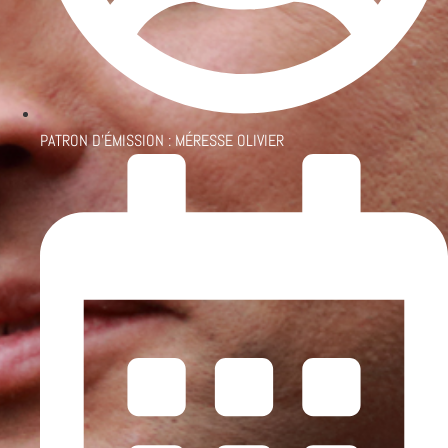
PATRON D'ÉMISSION :
MÉRESSE OLIVIER