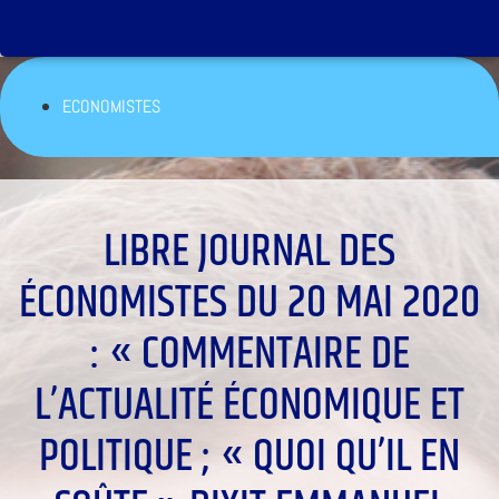
ECONOMISTES
LIBRE JOURNAL DES
ÉCONOMISTES DU 20 MAI 2020
: « COMMENTAIRE DE
L’ACTUALITÉ ÉCONOMIQUE ET
POLITIQUE ; « QUOI QU’IL EN