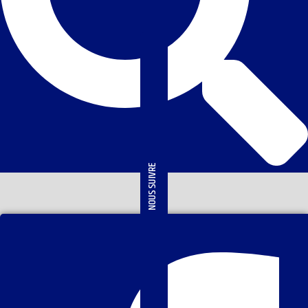
NOUS SUIVRE