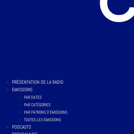
PRÉSENTATION DE LA RADIO
EMISSIONS
PAR DATES
PAR CATÉGORIES
PAR PATRONS D’ÉMISSIONS
TOUTES LES ÉMISSIONS
PODCASTS