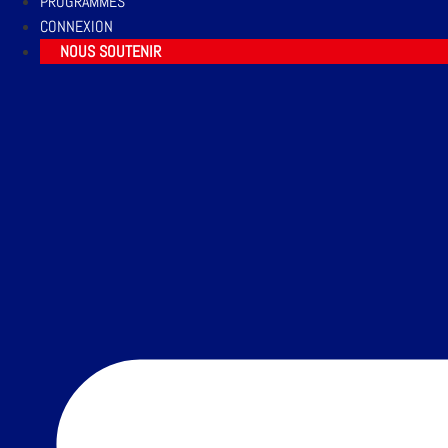
PROGRAMMES
CONNEXION
NOUS SOUTENIR