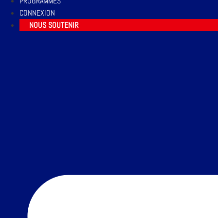
PROGRAMMES
CONNEXION
NOUS SOUTENIR