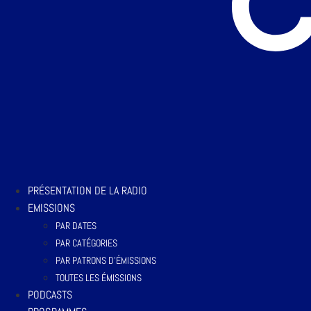
PRÉSENTATION DE LA RADIO
EMISSIONS
PAR DATES
PAR CATÉGORIES
PAR PATRONS D’ÉMISSIONS
TOUTES LES ÉMISSIONS
PODCASTS