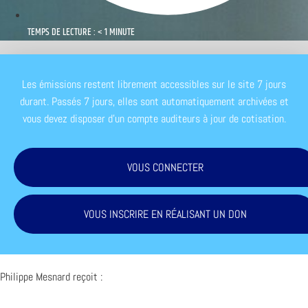
TEMPS DE LECTURE : < 1 MINUTE
Les émissions restent librement accessibles sur le site 7 jours
durant. Passés 7 jours, elles sont automatiquement archivées et
vous devez disposer d'un compte auditeurs à jour de cotisation.
VOUS CONNECTER
VOUS INSCRIRE EN RÉALISANT UN DON
Philippe Mesnard reçoit :