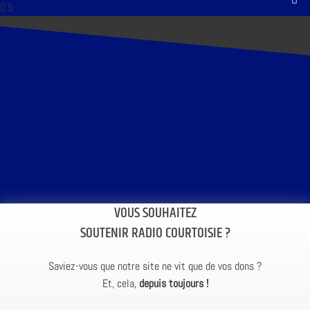
VOUS SOUHAITEZ
SOUTENIR RADIO COURTOISIE ?
Saviez-vous que notre site ne vit que de vos dons ?
Et, cela,
depuis toujours !