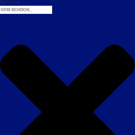
Rechercher