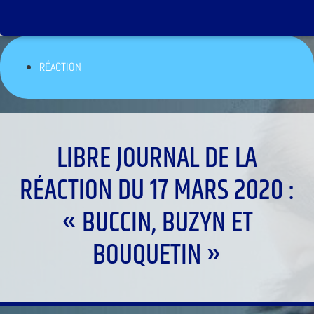
RÉACTION
LIBRE JOURNAL DE LA
RÉACTION DU 17 MARS 2020 :
« BUCCIN, BUZYN ET
BOUQUETIN »