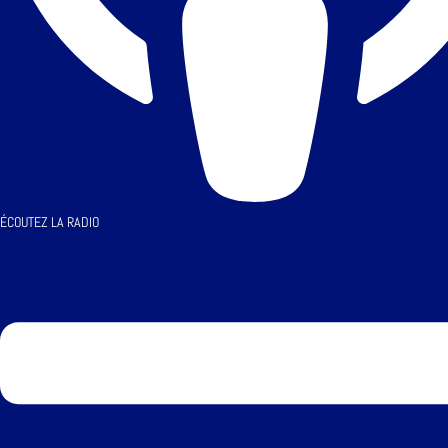
ÉCOUTEZ LA RADIO