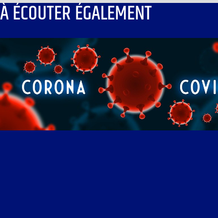
À ÉCOUTER ÉGALEMENT