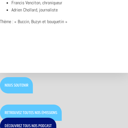
Francis Venciton, chroniqueur
Adrien Chollard, journaliste
Thème : « Buccin, Buzyn et bouquetin »
NOUS SOUTENIR
RETROUVEZ TOUTES NOS ÉMISSIONS
DÉCOUVREZ TOUS NOS PODCAST