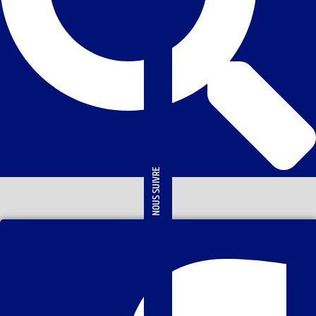
NOUS SUIVRE