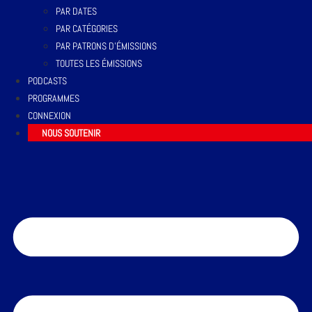
PAR DATES
PAR CATÉGORIES
PAR PATRONS D’ÉMISSIONS
TOUTES LES ÉMISSIONS
PODCASTS
PROGRAMMES
CONNEXION
NOUS SOUTENIR