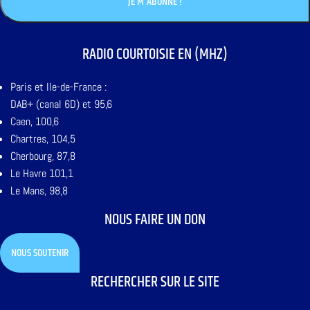
RADIO COURTOISIE EN (MHZ)
Paris et Ile-de-France :
DAB+ (canal 6D) et 95,6
Caen, 100,6
Chartres, 104,5
Cherbourg, 87,8
Le Havre 101,1
Le Mans, 98,8
NOUS FAIRE UN DON
NOUS SOUTENIR
RECHERCHER SUR LE SITE