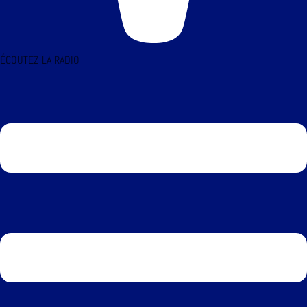
ÉCOUTEZ LA RADIO