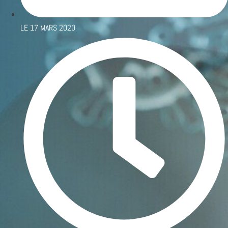
LE
17 MARS 2020