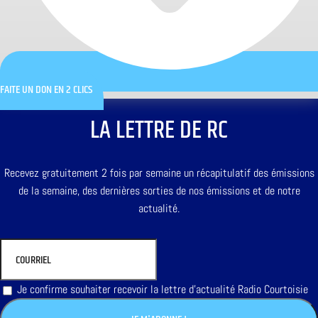
FAITE UN DON EN 2 CLICS
LA LETTRE DE RC
Recevez gratuitement 2 fois par semaine un récapitulatif des émissions
de la semaine, des dernières sorties de nos émissions et de notre
actualité.
Je confirme souhaiter recevoir la lettre d'actualité Radio Courtoisie