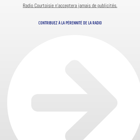
Radio Courtoisie n’acceptera jamais de publicités.
CONTRIBUEZ À LA PÉRENNITÉ DE LA RADIO