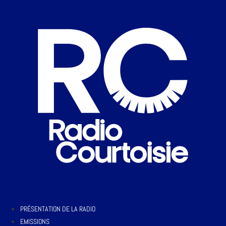
PRÉSENTATION DE LA RADIO
EMISSIONS