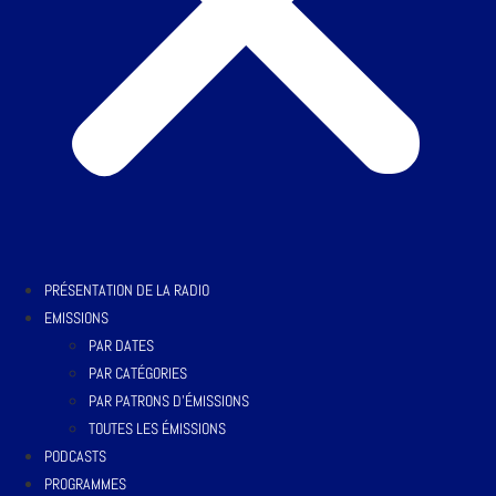
PRÉSENTATION DE LA RADIO
EMISSIONS
PAR DATES
PAR CATÉGORIES
PAR PATRONS D’ÉMISSIONS
TOUTES LES ÉMISSIONS
PODCASTS
PROGRAMMES