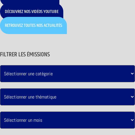
DÉCOUVREZ NOS VIDÉOS YOUTUBE
RETROUVEZ TOUTES NOS ACTUALITÉS
FILTRER LES ÉMISSIONS