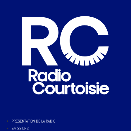
PRÉSENTATION DE LA RADIO
EMISSIONS