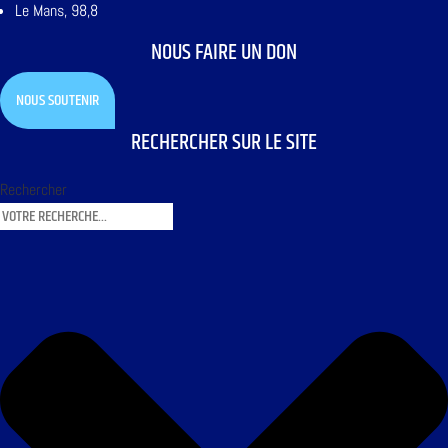
Le Mans, 98,8
NOUS FAIRE UN DON
NOUS SOUTENIR
RECHERCHER SUR LE SITE
Rechercher