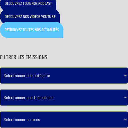
DÉCOUVREZ TOUS NOS PODCAST
DÉCOUVREZ NOS VIDÉOS YOUTUBE
RETROUVEZ TOUTES NOS ACTUALITÉS
FILTRER LES ÉMISSIONS