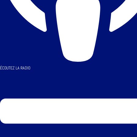
ÉCOUTEZ LA RADIO