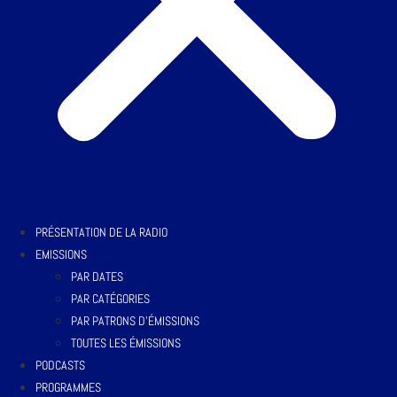
PRÉSENTATION DE LA RADIO
EMISSIONS
PAR DATES
PAR CATÉGORIES
PAR PATRONS D’ÉMISSIONS
TOUTES LES ÉMISSIONS
PODCASTS
PROGRAMMES