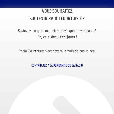
VOUS SOUHAITEZ
SOUTENIR RADIO COURTOISIE ?
Saviez-vous que notre site ne vit que de vos dons ?
Et, cela,
depuis toujours !
Radio Courtoisie n’acceptera jamais de publicités.
CONTRIBUEZ À LA PÉRENNITÉ DE LA RADIO