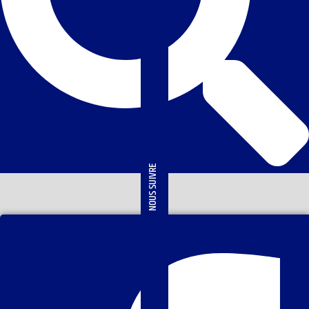
NOUS SUIVRE