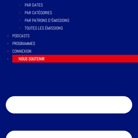
PAR DATES
PAR CATÉGORIES
PAR PATRONS D’ÉMISSIONS
TOUTES LES ÉMISSIONS
PODCASTS
PROGRAMMES
CONNEXION
NOUS SOUTENIR