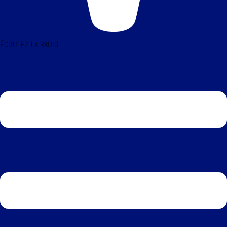
ÉCOUTEZ LA RADIO