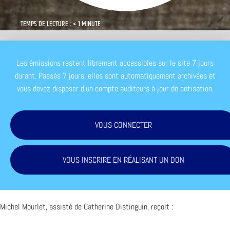
TEMPS DE LECTURE : < 1 MINUTE
Les émissions restent librement accessibles sur le site 7 jours
durant. Passés 7 jours, elles sont automatiquement archivées et
vous devez disposer d'un compte auditeurs à jour de cotisation.
VOUS CONNECTER
VOUS INSCRIRE EN RÉALISANT UN DON
Michel Mourlet, assisté de Catherine Distinguin, reçoit :