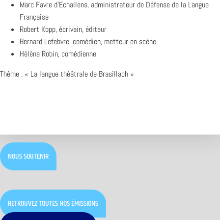
Marc Favre d’Echallens, administrateur de Défense de la Langue
Française
Robert Kopp, écrivain, éditeur
Bernard Lefebvre, comédien, metteur en scène
Hélène Robin, comédienne
Thème : « La langue théâtrale de Brasillach »
NOUS SOUTENIR
RETROUVEZ TOUTES NOS ÉMISSIONS