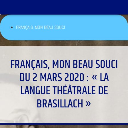
FRANÇAIS, MON BEAU SOUCI
FRANÇAIS, MON BEAU SOUCI
DU 2 MARS 2020 : « LA
LANGUE THÉÂTRALE DE
BRASILLACH »