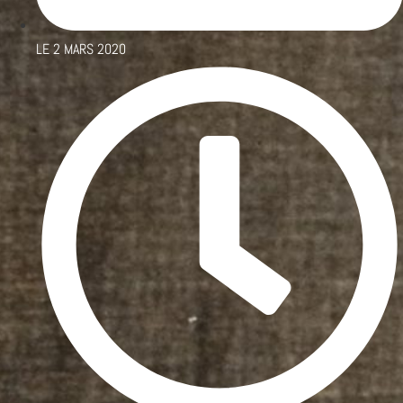
LE
2 MARS 2020