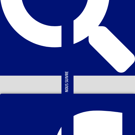
NOUS SUIVRE