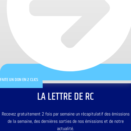
FAITE UN DON EN 2 CLICS
LA LETTRE DE RC
Recevez gratuitement 2 fois par semaine un récapitulatif des émissions
de la semaine, des dernières sorties de nos émissions et de notre
actualité.