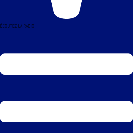
ÉCOUTEZ LA RADIO