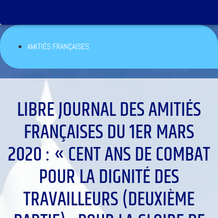
AMITIÉS FRANÇAISES
LIBRE JOURNAL DES AMITIÉS
FRANÇAISES DU 1ER MARS
2020 : « CENT ANS DE COMBAT
POUR LA DIGNITÉ DES
TRAVAILLEURS (DEUXIÈME