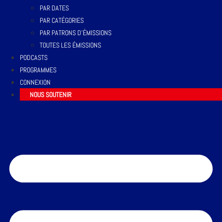
PAR DATES
PAR CATÉGORIES
PAR PATRONS D’ÉMISSIONS
TOUTES LES ÉMISSIONS
PODCASTS
PROGRAMMES
CONNEXION
NOUS SOUTENIR