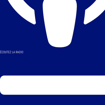
ÉCOUTEZ LA RADIO