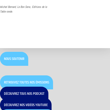
Michel Bernard, Le Bon Sens, Editions de la
Table ronde.
NOUS SOUTENIR
RETROUVEZ TOUTES NOS ÉMISSIONS
DÉCOUVREZ TOUS NOS PODCAST
DÉCOUVREZ NOS VIDÉOS YOUTUBE