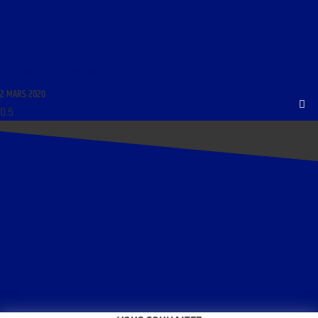
BULLETIN DE REINFORMATION DU 2 MARS 2020
2 MARS 2020