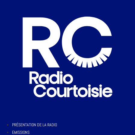
PRÉSENTATION DE LA RADIO
EMISSIONS