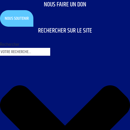
NOUS FAIRE UN DON
NOUS SOUTENIR
RECHERCHER SUR LE SITE
Rechercher