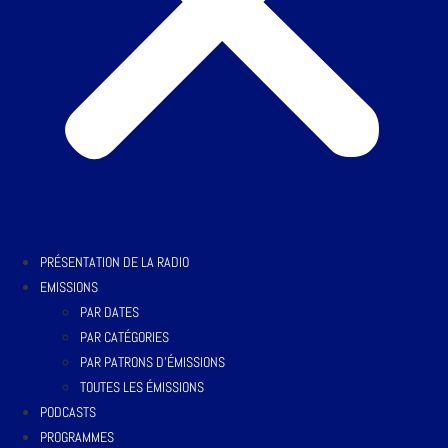
PRÉSENTATION DE LA RADIO
EMISSIONS
PAR DATES
PAR CATÉGORIES
PAR PATRONS D’ÉMISSIONS
TOUTES LES ÉMISSIONS
PODCASTS
PROGRAMMES