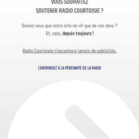
VOUS SOUHAITEZ
SOUTENIR RADIO COURTOISIE ?
Saviez-vous que notre site ne vit que de vos dons ?
Et, cela,
depuis toujours !
Radio Courtoisie n’acceptera jamais de publicités.
CONTRIBUEZ À LA PÉRENNITÉ DE LA RADIO