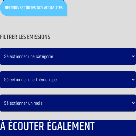
RETROUVEZ TOUTES NOS ACTUALITÉS
FILTRER LES ÉMISSIONS
À ÉCOUTER ÉGALEMENT