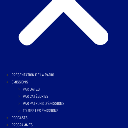
PRÉSENTATION DE LA RADIO
EMISSIONS
PAR DATES
PAR CATÉGORIES
PAR PATRONS D’ÉMISSIONS
TOUTES LES ÉMISSIONS
PODCASTS
PROGRAMMES