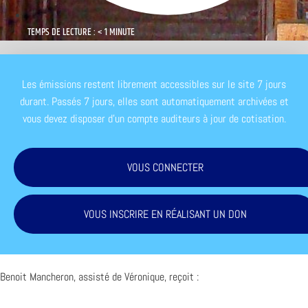
TEMPS DE LECTURE : < 1 MINUTE
Les émissions restent librement accessibles sur le site 7 jours
durant. Passés 7 jours, elles sont automatiquement archivées et
vous devez disposer d'un compte auditeurs à jour de cotisation.
VOUS CONNECTER
VOUS INSCRIRE EN RÉALISANT UN DON
Benoit Mancheron, assisté de Véronique, reçoit :