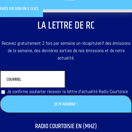
FAITE UN DON EN 2 CLICS
LA LETTRE DE RC
Recevez gratuitement 2 fois par semaine un récapitulatif des émissions
de la semaine, des dernières sorties de nos émissions et de notre
actualité.
Je confirme souhaiter recevoir la lettre d'actualité Radio Courtoisie
RADIO COURTOISIE EN (MHZ)