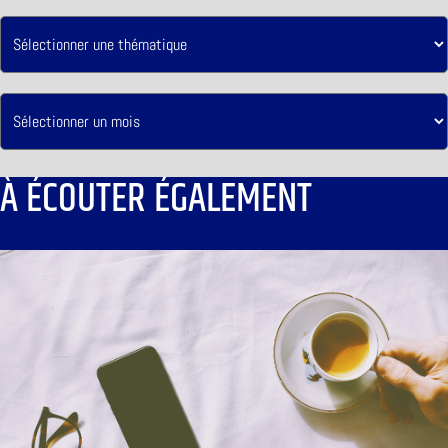
À ÉCOUTER ÉGALEMENT