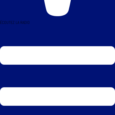
ÉCOUTEZ LA RADIO