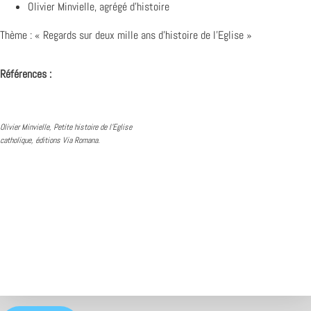
Olivier Minvielle, agrégé d’histoire
Thème : « Regards sur deux mille ans d’histoire de l’Eglise »
Références :
Olivier Minvielle, Petite histoire de l’Eglise
catholique, éditions Via Romana.