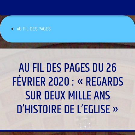
AU FIL DES PAGES
AU FIL DES PAGES DU 26
FÉVRIER 2020 : « REGARDS
SUR DEUX MILLE ANS
D’HISTOIRE DE L’EGLISE »