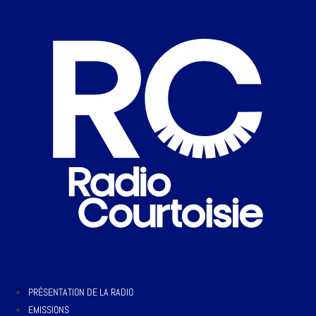
PRÉSENTATION DE LA RADIO
EMISSIONS