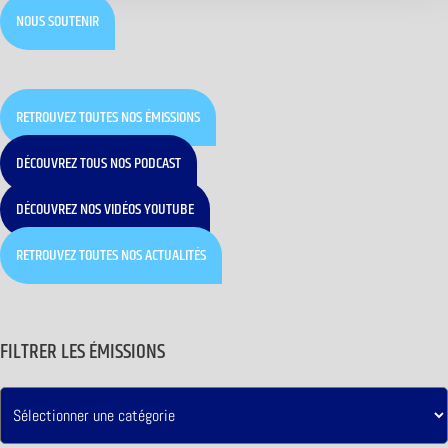
NOUS SOUTENIR
RETROUVEZ TOUTES NOS ÉMISSIONS
DÉCOUVREZ TOUS NOS PODCAST
DÉCOUVREZ NOS VIDÉOS YOUTUBE
RETROUVEZ TOUTES NOS ACTUALITÉS
FILTRER LES ÉMISSIONS