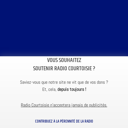
VOUS SOUHAITEZ
SOUTENIR RADIO COURTOISIE ?
Saviez-vous que notre site ne vit que de vos dons ?
Et, cela,
depuis toujours !
Radio Courtoisie n’acceptera jamais de publicités.
CONTRIBUEZ À LA PÉRENNITÉ DE LA RADIO