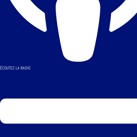
ÉCOUTEZ LA RADIO