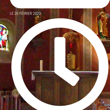
LE
26 FÉVRIER 2020