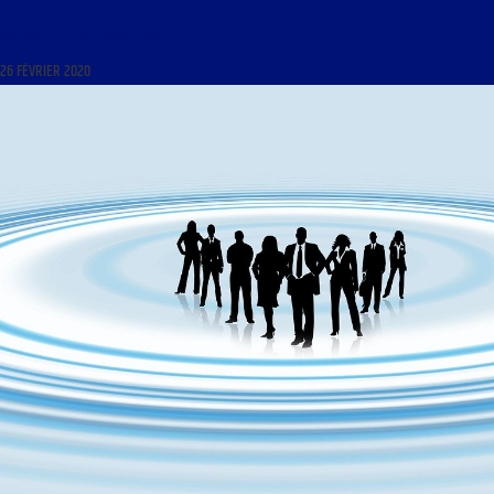
MATINALE DU 26 FÉVRIER 2020
26 FÉVRIER 2020