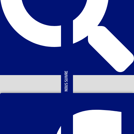
NOUS SUIVRE