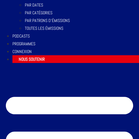
PAR DATES
PAR CATÉGORIES
PAR PATRONS D’ÉMISSIONS
TOUTES LES ÉMISSIONS
PODCASTS
PROGRAMMES
CONNEXION
NOUS SOUTENIR