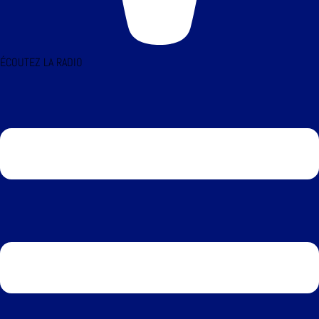
ÉCOUTEZ LA RADIO