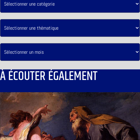
À ÉCOUTER ÉGALEMENT