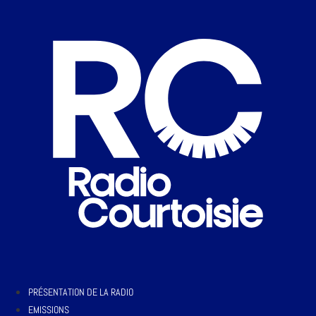
PRÉSENTATION DE LA RADIO
EMISSIONS