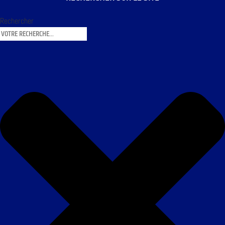
Rechercher