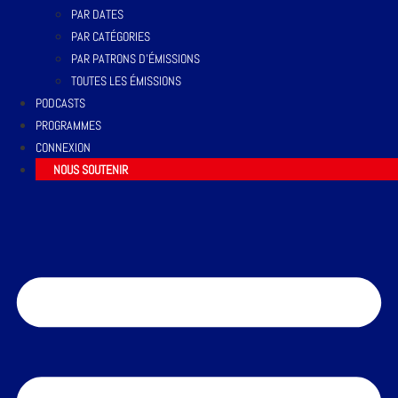
PAR DATES
PAR CATÉGORIES
PAR PATRONS D’ÉMISSIONS
TOUTES LES ÉMISSIONS
PODCASTS
PROGRAMMES
CONNEXION
NOUS SOUTENIR