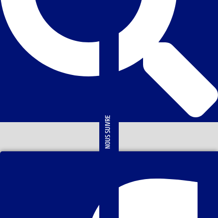
NOUS SUIVRE