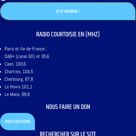
RADIO COURTOISIE EN (MHZ)
Paris et Ile-de-France :
DAB+ (canal 6D) et 95,6
Caen, 100,6
Chartres, 104,5
Cherbourg, 87,8
Le Havre 101,1
Le Mans, 98,8
NOUS FAIRE UN DON
NOUS SOUTENIR
RECHERCHER SUR LE SITE