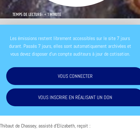
TEMPS DE LECTURE : < 1 MINUTE
Les émissions restent librement accessibles sur le site 7 jours
durant. Passés 7 jours, elles sont automatiquement archivées et
vous devez disposer d'un compte auditeurs à jour de cotisation.
VOUS CONNECTER
VOUS INSCRIRE EN RÉALISANT UN DON
Thibaut de Chassey, assisté d’Elizabeth, reçoit :