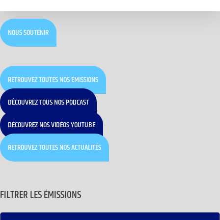
NOUS SOUTENIR
RETROUVEZ TOUTES NOS ÉMISSIONS
DÉCOUVREZ TOUS NOS PODCAST
DÉCOUVREZ NOS VIDÉOS YOUTUBE
RETROUVEZ TOUTES NOS ACTUALITÉS
FILTRER LES ÉMISSIONS