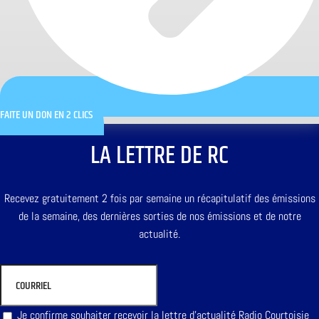
FAITE UN DON EN 2 CLICS
LA LETTRE DE RC
Recevez gratuitement 2 fois par semaine un récapitulatif des émissions
de la semaine, des dernières sorties de nos émissions et de notre
actualité.
Je confirme souhaiter recevoir la lettre d'actualité Radio Courtoisie