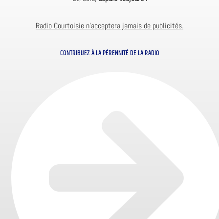
Radio Courtoisie n’acceptera jamais de publicités.
CONTRIBUEZ À LA PÉRENNITÉ DE LA RADIO