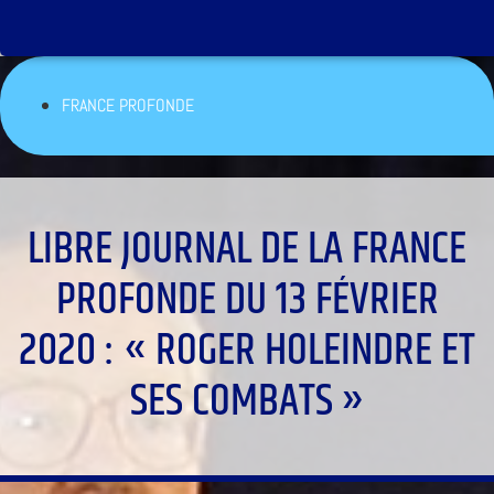
FRANCE PROFONDE
LIBRE JOURNAL DE LA FRANCE
PROFONDE DU 13 FÉVRIER
2020 : « ROGER HOLEINDRE ET
SES COMBATS »