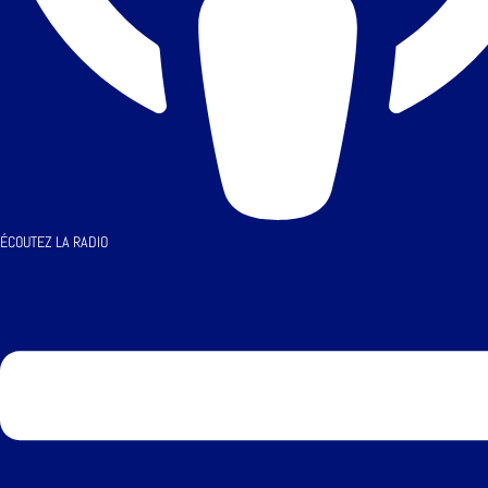
ÉCOUTEZ LA RADIO