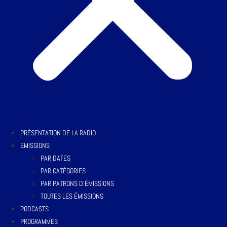
PRÉSENTATION DE LA RADIO
EMISSIONS
PAR DATES
PAR CATÉGORIES
PAR PATRONS D’ÉMISSIONS
TOUTES LES ÉMISSIONS
PODCASTS
PROGRAMMES