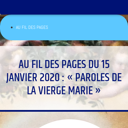
AU FIL DES PAGES
AU FIL DES PAGES DU 15
JANVIER 2020 : « PAROLES DE
LA VIERGE MARIE »