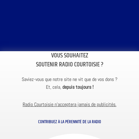
VOUS SOUHAITEZ
SOUTENIR RADIO COURTOISIE ?
Saviez-vous que notre site ne vit que de vos dons ?
Et, cela,
depuis toujours !
Radio Courtoisie n’acceptera jamais de publicités.
CONTRIBUEZ À LA PÉRENNITÉ DE LA RADIO