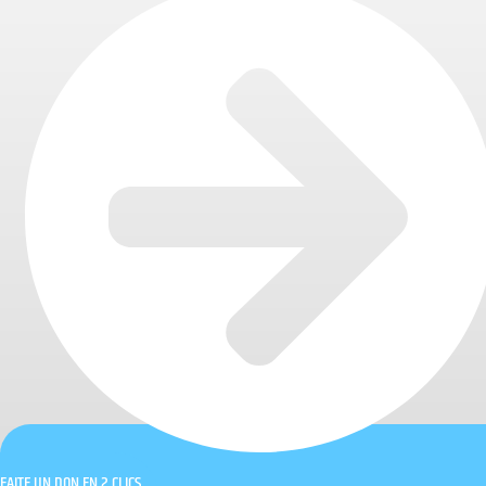
FAITE UN DON EN 2 CLICS