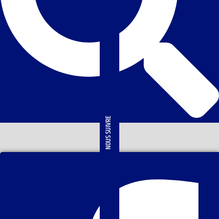
NOUS SUIVRE