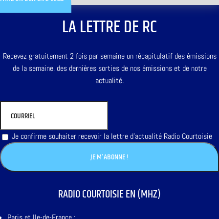
LA LETTRE DE RC
Recevez gratuitement 2 fois par semaine un récapitulatif des émissions
de la semaine, des dernières sorties de nos émissions et de notre
actualité.
Je confirme souhaiter recevoir la lettre d'actualité Radio Courtoisie
RADIO COURTOISIE EN (MHZ)
Paris et Ile-de-France :