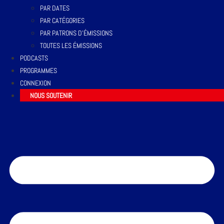
PAR DATES
PAR CATÉGORIES
PAR PATRONS D’ÉMISSIONS
TOUTES LES ÉMISSIONS
PODCASTS
PROGRAMMES
CONNEXION
NOUS SOUTENIR