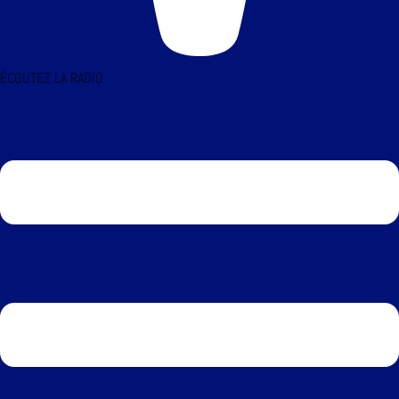
ÉCOUTEZ LA RADIO