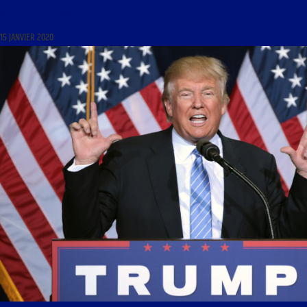
MATINALE DU 15 JANVIER 2020
15 JANVIER 2020