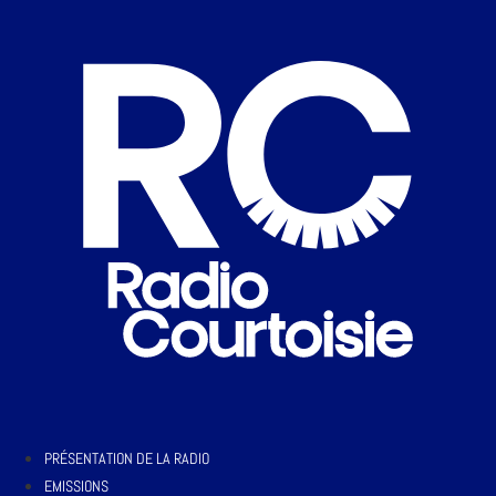
PRÉSENTATION DE LA RADIO
EMISSIONS