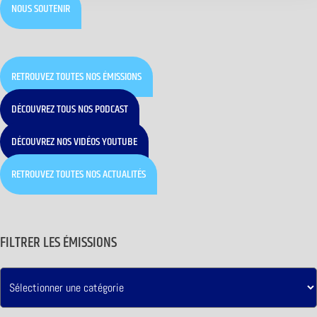
NOUS SOUTENIR
RETROUVEZ TOUTES NOS ÉMISSIONS
DÉCOUVREZ TOUS NOS PODCAST
DÉCOUVREZ NOS VIDÉOS YOUTUBE
RETROUVEZ TOUTES NOS ACTUALITÉS
FILTRER LES ÉMISSIONS