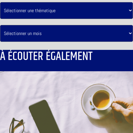
À ÉCOUTER ÉGALEMENT