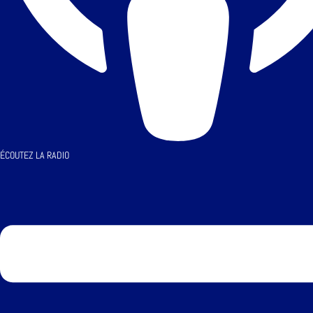
ÉCOUTEZ LA RADIO