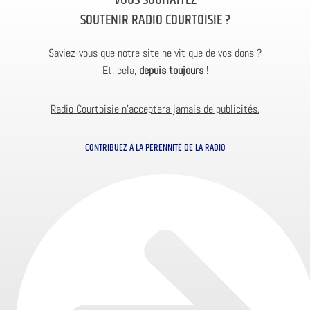
VOUS SOUHAITEZ
SOUTENIR RADIO COURTOISIE ?
Saviez-vous que notre site ne vit que de vos dons ?
Et, cela,
depuis toujours !
Radio Courtoisie n’acceptera jamais de publicités.
CONTRIBUEZ À LA PÉRENNITÉ DE LA RADIO