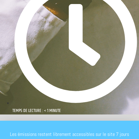
TEMPS DE LECTURE : < 1 MINUTE
Les émissions restent librement accessibles sur le site 7 jours