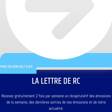
FAITE UN DON EN 2 CLICS
LA LETTRE DE RC
Recevez gratuitement 2 fois par semaine un récapitulatif des émissions
de la semaine, des dernières sorties de nos émissions et de notre
actualité.