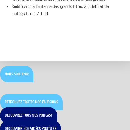
Rediffusion à l’antenne des grands titres à 11h45 et de
l’intégralité à 21h00
NOUS SOUTENIR
RETROUVEZ TOUTES NOS ÉMISSIONS
DÉCOUVREZ TOUS NOS PODCAST
DÉCOUVREZ NOS VIDÉOS YOUTUBE