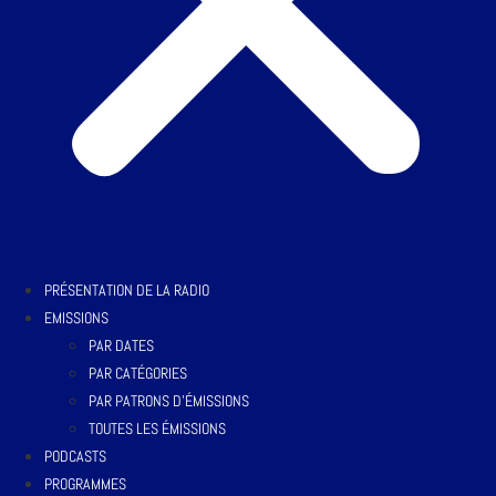
PRÉSENTATION DE LA RADIO
EMISSIONS
PAR DATES
PAR CATÉGORIES
PAR PATRONS D’ÉMISSIONS
TOUTES LES ÉMISSIONS
PODCASTS
PROGRAMMES