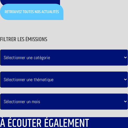
RETROUVEZ TOUTES NOS ACTUALITÉS
FILTRER LES ÉMISSIONS
À ÉCOUTER ÉGALEMENT