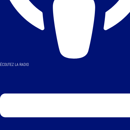
ÉCOUTEZ LA RADIO