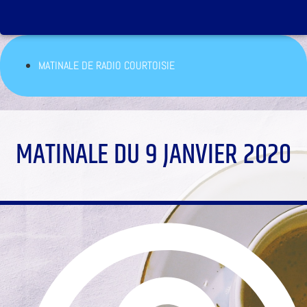
MATINALE DE RADIO COURTOISIE
MATINALE DU 9 JANVIER 2020