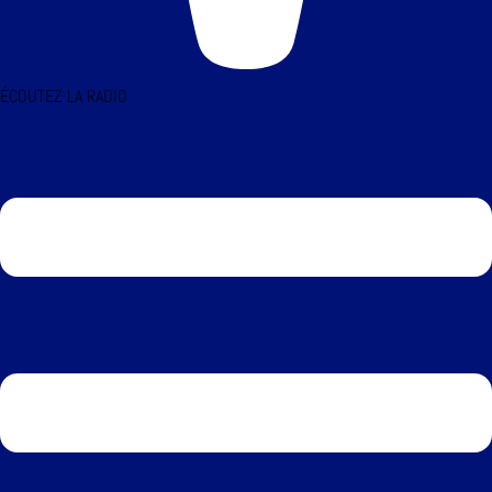
ÉCOUTEZ LA RADIO