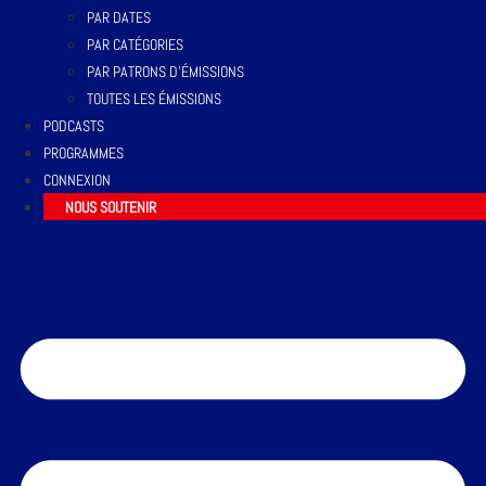
PAR DATES
PAR CATÉGORIES
PAR PATRONS D’ÉMISSIONS
TOUTES LES ÉMISSIONS
PODCASTS
PROGRAMMES
CONNEXION
NOUS SOUTENIR