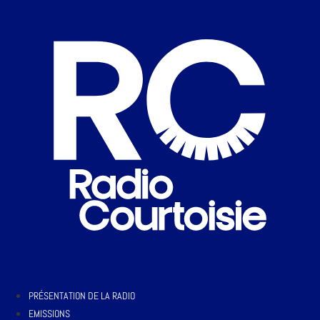
PRÉSENTATION DE LA RADIO
EMISSIONS