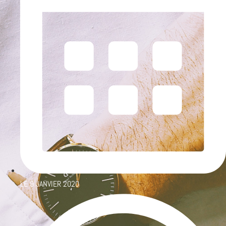
LE
9 JANVIER 2020