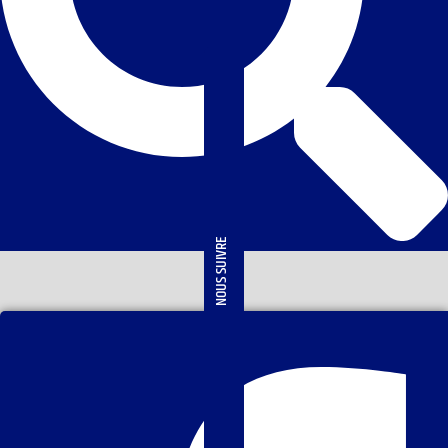
NOUS SUIVRE