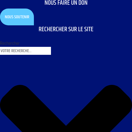
NOUS FAIRE UN DON
NOUS SOUTENIR
RECHERCHER SUR LE SITE
Rechercher