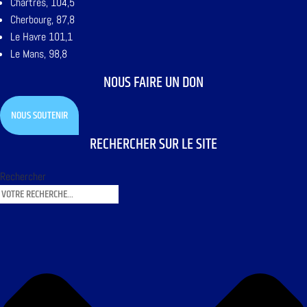
Chartres, 104,5
Cherbourg, 87,8
Le Havre 101,1
Le Mans, 98,8
NOUS FAIRE UN DON
NOUS SOUTENIR
RECHERCHER SUR LE SITE
Rechercher