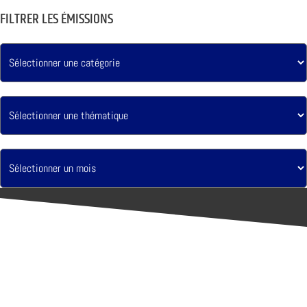
FILTRER LES ÉMISSIONS