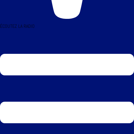
ÉCOUTEZ LA RADIO