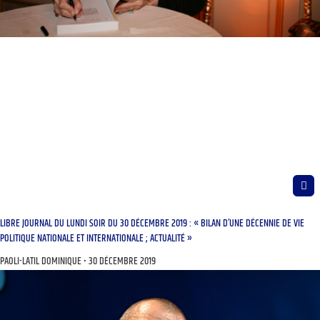
LIBRE JOURNAL DU LUNDI SOIR DU 30 DÉCEMBRE 2019 : « BILAN D’UNE DÉCENNIE DE VIE
POLITIQUE NATIONALE ET INTERNATIONALE ; ACTUALITÉ »
PAOLI-LATIL DOMINIQUE
30 DÉCEMBRE 2019