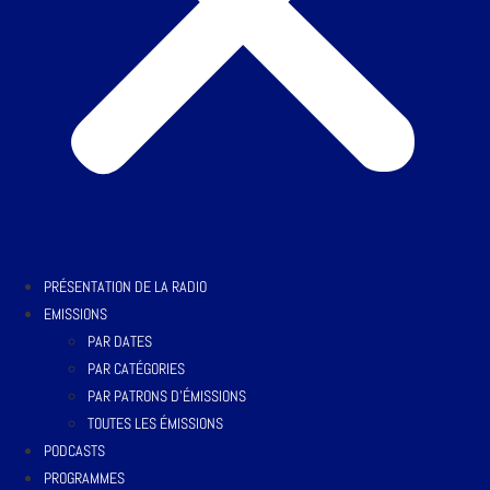
PRÉSENTATION DE LA RADIO
EMISSIONS
PAR DATES
PAR CATÉGORIES
PAR PATRONS D’ÉMISSIONS
TOUTES LES ÉMISSIONS
PODCASTS
PROGRAMMES