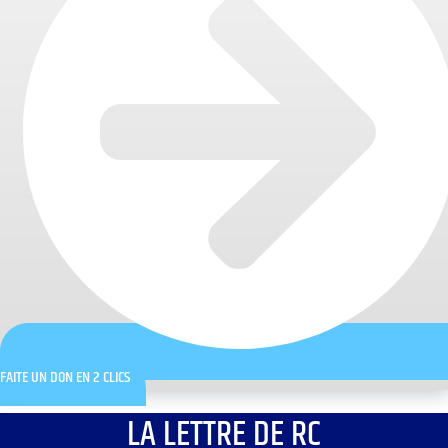
FAITE UN DON EN 2 CLICS
LA LETTRE DE RC