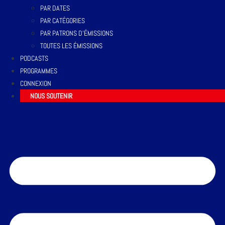
PAR DATES
PAR CATÉGORIES
PAR PATRONS D’ÉMISSIONS
TOUTES LES ÉMISSIONS
PODCASTS
PROGRAMMES
CONNEXION
NOUS SOUTENIR