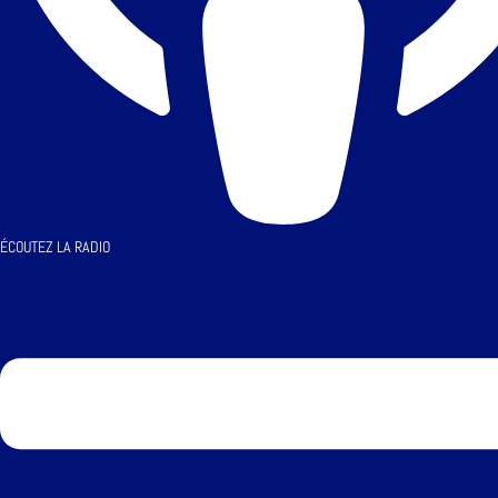
ÉCOUTEZ LA RADIO