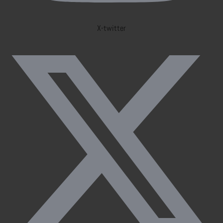
X-twitter