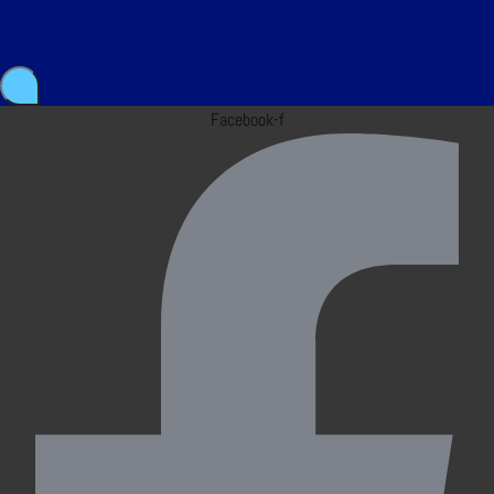
Facebook-f