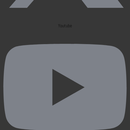
Youtube