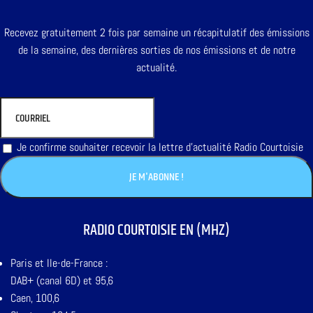
Recevez gratuitement 2 fois par semaine un récapitulatif des émissions
de la semaine, des dernières sorties de nos émissions et de notre
actualité.
Je confirme souhaiter recevoir la lettre d'actualité Radio Courtoisie
RADIO COURTOISIE EN (MHZ)
Paris et Ile-de-France :
DAB+ (canal 6D) et 95,6
Caen, 100,6