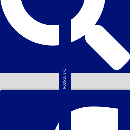
NOUS SUIVRE