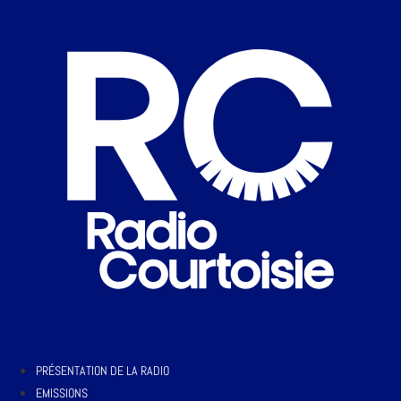
PRÉSENTATION DE LA RADIO
EMISSIONS