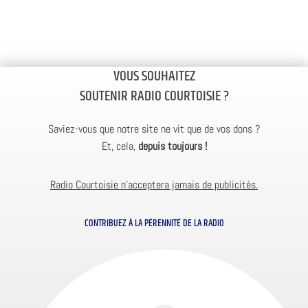
VOUS SOUHAITEZ
SOUTENIR RADIO COURTOISIE ?
Saviez-vous que notre site ne vit que de vos dons ?
Et, cela,
depuis toujours !
Radio Courtoisie n’acceptera jamais de publicités.
CONTRIBUEZ À LA PÉRENNITÉ DE LA RADIO