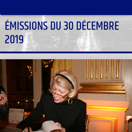
ÉMISSIONS DU 30 DÉCEMBRE
2019