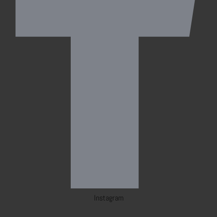
Instagram