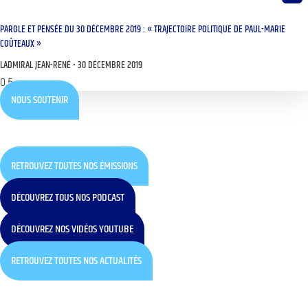
PAROLE ET PENSÉE DU 30 DÉCEMBRE 2019 : « TRAJECTOIRE POLITIQUE DE PAUL-MARIE
COÛTEAUX »
LADMIRAL JEAN-RENÉ
30 DÉCEMBRE 2019
NOUS SOUTENIR
RETROUVEZ TOUTES NOS ÉMISSIONS
DÉCOUVREZ TOUS NOS PODCAST
DÉCOUVREZ NOS VIDÉOS YOUTUBE
RETROUVEZ TOUTES NOS ACTUALITÉS