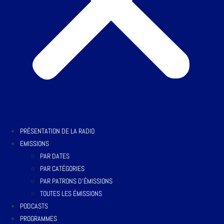
PRÉSENTATION DE LA RADIO
EMISSIONS
PAR DATES
PAR CATÉGORIES
PAR PATRONS D’ÉMISSIONS
TOUTES LES ÉMISSIONS
PODCASTS
PROGRAMMES