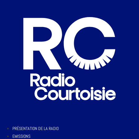
PRÉSENTATION DE LA RADIO
EMISSIONS