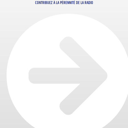
CONTRIBUEZ À LA PÉRENNITÉ DE LA RADIO