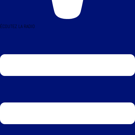
ÉCOUTEZ LA RADIO