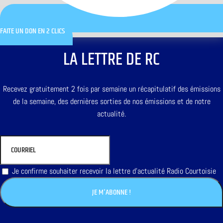
FAITE UN DON EN 2 CLICS
LA LETTRE DE RC
Recevez gratuitement 2 fois par semaine un récapitulatif des émissions
de la semaine, des dernières sorties de nos émissions et de notre
actualité.
Je confirme souhaiter recevoir la lettre d'actualité Radio Courtoisie