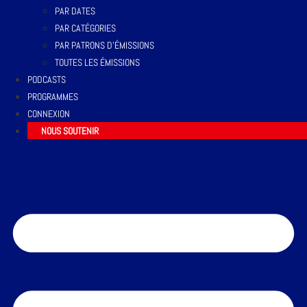
PAR DATES
PAR CATÉGORIES
PAR PATRONS D’ÉMISSIONS
TOUTES LES ÉMISSIONS
PODCASTS
PROGRAMMES
CONNEXION
NOUS SOUTENIR