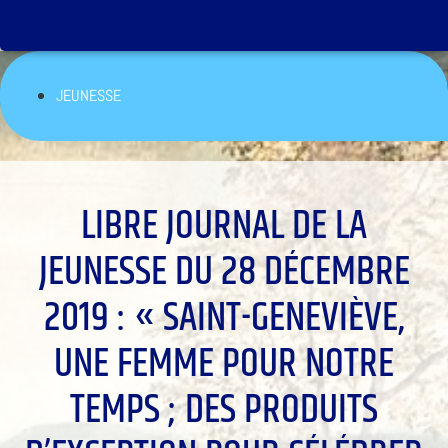
JEUNESSE
LIBRE JOURNAL DE LA
JEUNESSE DU 28 DÉCEMBRE
2019 : « SAINT-GENEVIÈVE,
UNE FEMME POUR NOTRE
TEMPS ; DES PRODUITS