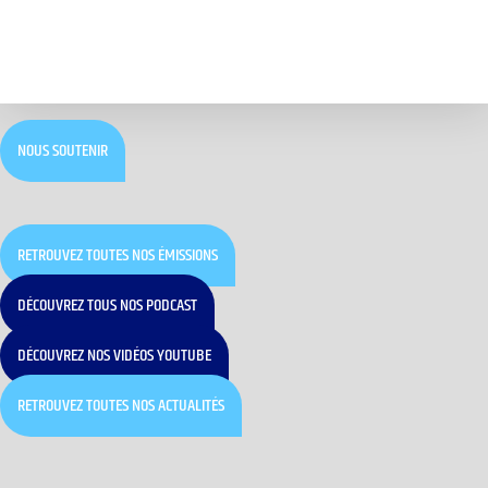
NOUS SOUTENIR
RETROUVEZ TOUTES NOS ÉMISSIONS
DÉCOUVREZ TOUS NOS PODCAST
DÉCOUVREZ NOS VIDÉOS YOUTUBE
RETROUVEZ TOUTES NOS ACTUALITÉS