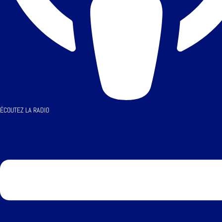
ÉCOUTEZ LA RADIO