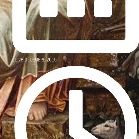
LE
28 DÉCEMBRE 2019