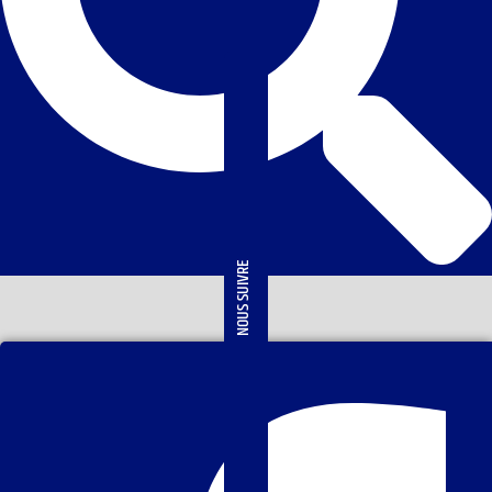
NOUS SUIVRE