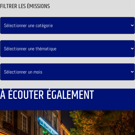
FILTRER LES ÉMISSIONS
À ÉCOUTER ÉGALEMENT