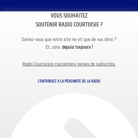
VOUS SOUHAITEZ
SOUTENIR RADIO COURTOISIE ?
Saviez-vous que notre site ne vit que de vos dons ?
Et, cela,
depuis toujours !
Radio Courtoisie n’acceptera jamais de publicités.
CONTRIBUEZ À LA PÉRENNITÉ DE LA RADIO