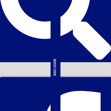
NOUS SUIVRE