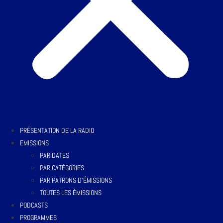
PRÉSENTATION DE LA RADIO
EMISSIONS
PAR DATES
PAR CATÉGORIES
PAR PATRONS D’ÉMISSIONS
TOUTES LES ÉMISSIONS
PODCASTS
PROGRAMMES