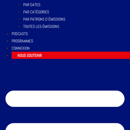
PAR DATES
PAR CATÉGORIES
PAR PATRONS D’ÉMISSIONS
TOUTES LES ÉMISSIONS
PODCASTS
PROGRAMMES
CONNEXION
NOUS SOUTENIR