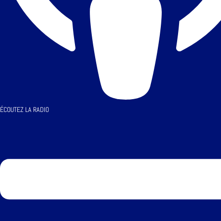
ÉCOUTEZ LA RADIO