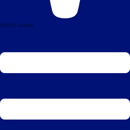
ÉCOUTEZ LA RADIO