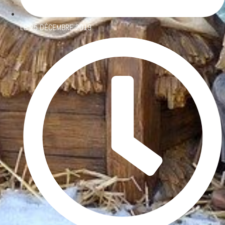
LE
25 DÉCEMBRE 2019