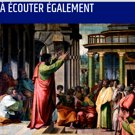
À ÉCOUTER ÉGALEMENT