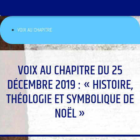
VOIX AU CHAPITRE
VOIX AU CHAPITRE DU 25
DÉCEMBRE 2019 : « HISTOIRE,
THÉOLOGIE ET SYMBOLIQUE DE
NOËL »