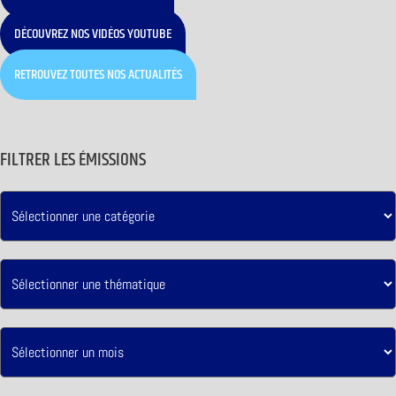
DÉCOUVREZ NOS VIDÉOS YOUTUBE
RETROUVEZ TOUTES NOS ACTUALITÉS
FILTRER LES ÉMISSIONS