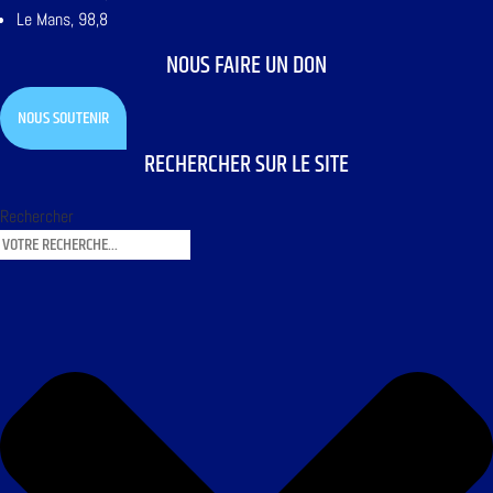
Le Mans, 98,8
NOUS FAIRE UN DON
NOUS SOUTENIR
RECHERCHER SUR LE SITE
Rechercher