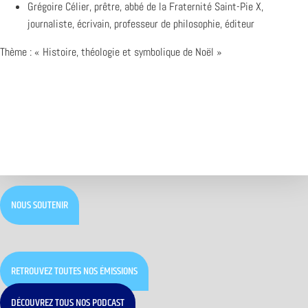
Grégoire Célier, prêtre, abbé de la Fraternité Saint-Pie X,
journaliste, écrivain, professeur de philosophie, éditeur
Thème : « Histoire, théologie et symbolique de Noël »
NOUS SOUTENIR
RETROUVEZ TOUTES NOS ÉMISSIONS
DÉCOUVREZ TOUS NOS PODCAST