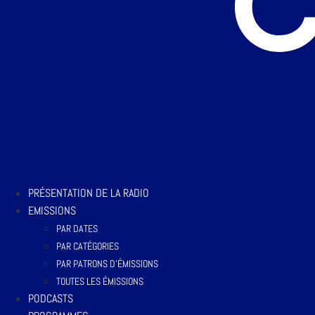
PRÉSENTATION DE LA RADIO
EMISSIONS
PAR DATES
PAR CATÉGORIES
PAR PATRONS D’ÉMISSIONS
TOUTES LES ÉMISSIONS
PODCASTS