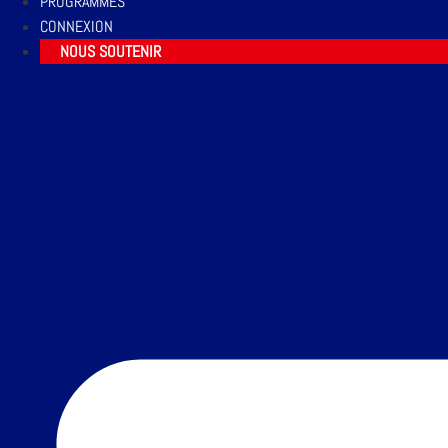
PROGRAMMES
CONNEXION
NOUS SOUTENIR