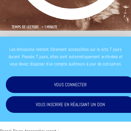
TEMPS DE LECTURE : < 1 MINUTE
Les émissions restent librement accessibles sur le site 7 jours
durant. Passés 7 jours, elles sont automatiquement archivées et
vous devez disposer d'un compte auditeurs à jour de cotisation.
VOUS CONNECTER
VOUS INSCRIRE EN RÉALISANT UN DON