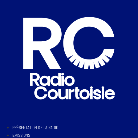
PRÉSENTATION DE LA RADIO
EMISSIONS