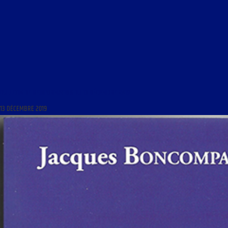
BULLETIN DE REINFORMATION DU 13 DÉCEMBRE 2019
13 DÉCEMBRE 2019