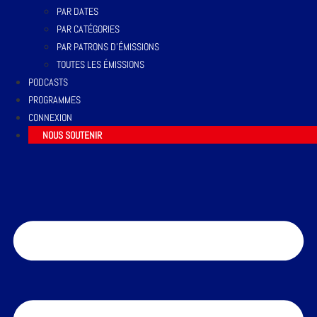
PAR DATES
PAR CATÉGORIES
PAR PATRONS D’ÉMISSIONS
TOUTES LES ÉMISSIONS
PODCASTS
PROGRAMMES
CONNEXION
NOUS SOUTENIR