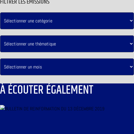
FILTRER LES ÉMISSIONS
À ÉCOUTER ÉGALEMENT