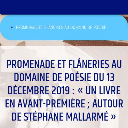
PROMENADE ET FLÂNERIES AU DOMAINE DE POÉSIE
PROMENADE ET FLÂNERIES AU
DOMAINE DE POÉSIE DU 13
DÉCEMBRE 2019 : « UN LIVRE
EN AVANT-PREMIÈRE ; AUTOUR
DE STÉPHANE MALLARMÉ »