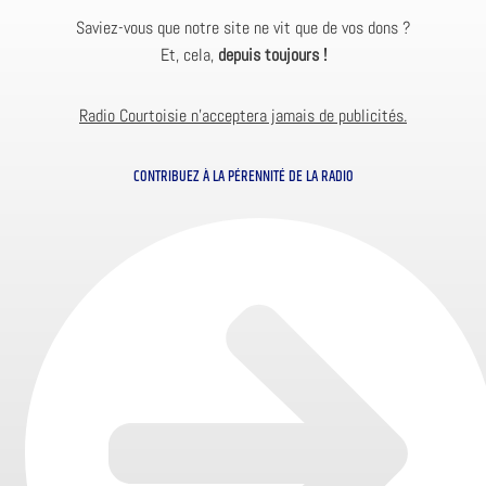
Saviez-vous que notre site ne vit que de vos dons ?
Et, cela,
depuis toujours !
Radio Courtoisie n’acceptera jamais de publicités.
CONTRIBUEZ À LA PÉRENNITÉ DE LA RADIO