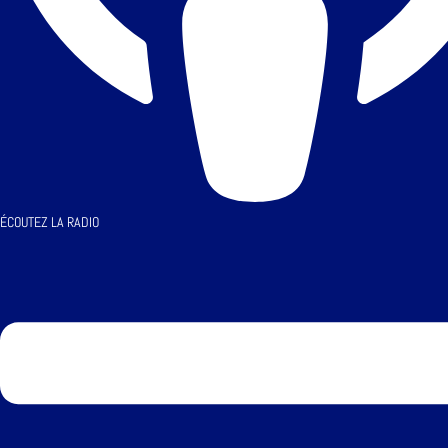
ÉCOUTEZ LA RADIO