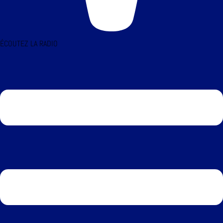
ÉCOUTEZ LA RADIO