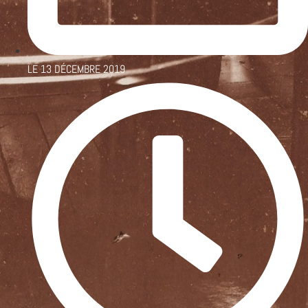
LE
13 DÉCEMBRE 2019