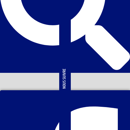
NOUS SUIVRE