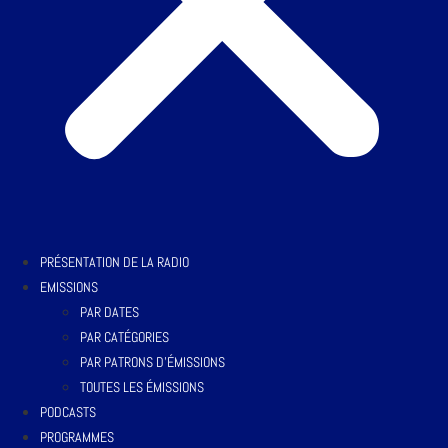
PRÉSENTATION DE LA RADIO
EMISSIONS
PAR DATES
PAR CATÉGORIES
PAR PATRONS D’ÉMISSIONS
TOUTES LES ÉMISSIONS
PODCASTS
PROGRAMMES