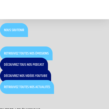
NOUS SOUTENIR
RETROUVEZ TOUTES NOS ÉMISSIONS
DÉCOUVREZ TOUS NOS PODCAST
DÉCOUVREZ NOS VIDÉOS YOUTUBE
RETROUVEZ TOUTES NOS ACTUALITÉS