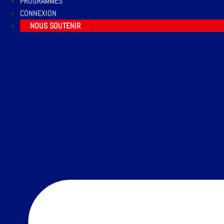
PROGRAMMES
CONNEXION
NOUS SOUTENIR