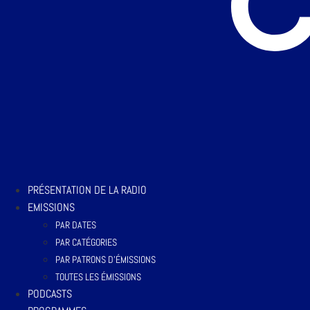
PRÉSENTATION DE LA RADIO
EMISSIONS
PAR DATES
PAR CATÉGORIES
PAR PATRONS D’ÉMISSIONS
TOUTES LES ÉMISSIONS
PODCASTS