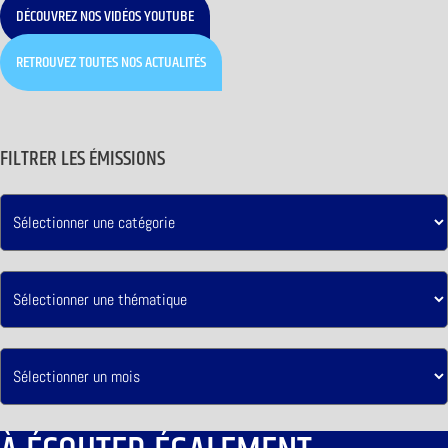
DÉCOUVREZ NOS VIDÉOS YOUTUBE
RETROUVEZ TOUTES NOS ACTUALITÉS
FILTRER LES ÉMISSIONS