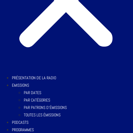
PRÉSENTATION DE LA RADIO
EMISSIONS
PAR DATES
PAR CATÉGORIES
PAR PATRONS D’ÉMISSIONS
TOUTES LES ÉMISSIONS
PODCASTS
PROGRAMMES