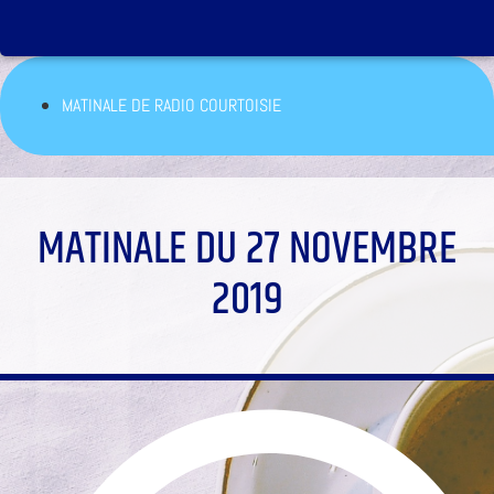
MATINALE DE RADIO COURTOISIE
MATINALE DU 27 NOVEMBRE
2019