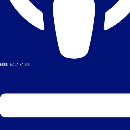
ÉCOUTEZ LA RADIO