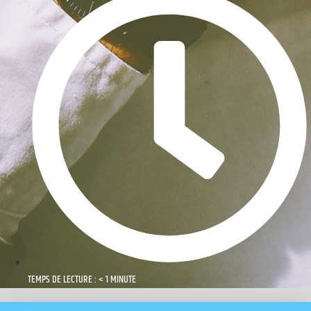
TEMPS DE LECTURE : < 1 MINUTE