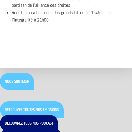
partisan de l’alliance des droites
Rediffusion à l’antenne des grands titres à 11h45 et de
l’intégralité à 21h00
NOUS SOUTENIR
RETROUVEZ TOUTES NOS ÉMISSIONS
DÉCOUVREZ TOUS NOS PODCAST