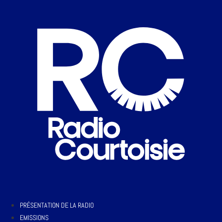
PRÉSENTATION DE LA RADIO
EMISSIONS