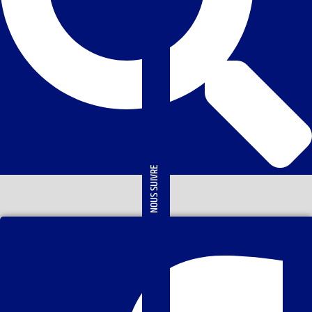
NOUS SUIVRE