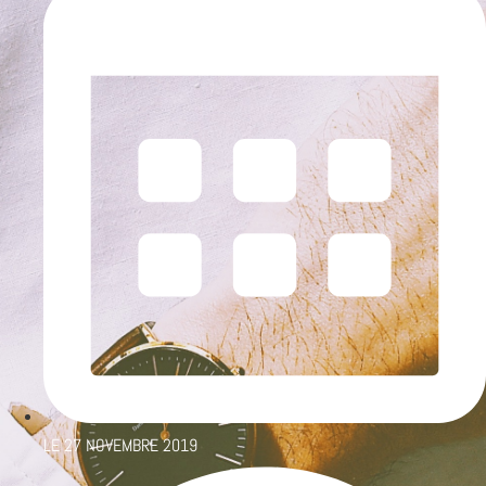
LE
27 NOVEMBRE 2019