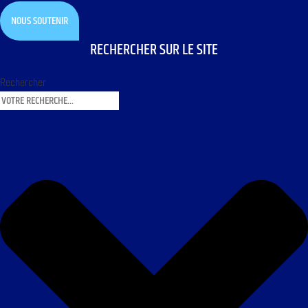
NOUS SOUTENIR
RECHERCHER SUR LE SITE
Rechercher