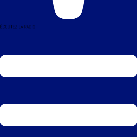
ÉCOUTEZ LA RADIO