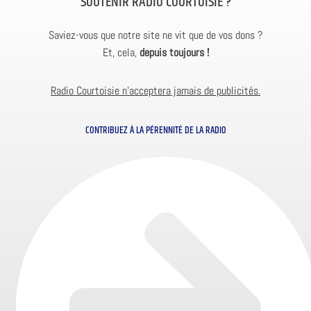
SOUTENIR RADIO COURTOISIE ?
Saviez-vous que notre site ne vit que de vos dons ?
Et, cela,
depuis toujours !
Radio Courtoisie n’acceptera jamais de publicités.
CONTRIBUEZ À LA PÉRENNITÉ DE LA RADIO