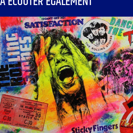
À ÉCOUTER ÉGALEMENT