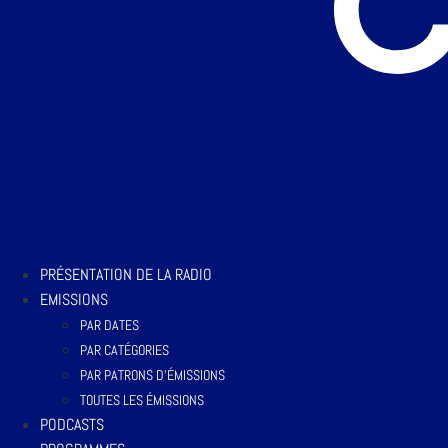
PRÉSENTATION DE LA RADIO
EMISSIONS
PAR DATES
PAR CATÉGORIES
PAR PATRONS D’ÉMISSIONS
TOUTES LES ÉMISSIONS
PODCASTS