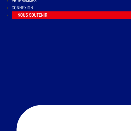
PROGRAMMES
CONNEXION
NOUS SOUTENIR