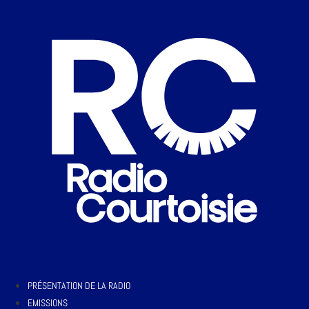
PRÉSENTATION DE LA RADIO
EMISSIONS