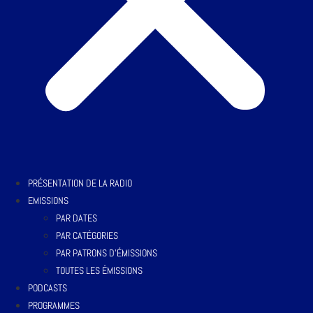
PRÉSENTATION DE LA RADIO
EMISSIONS
PAR DATES
PAR CATÉGORIES
PAR PATRONS D’ÉMISSIONS
TOUTES LES ÉMISSIONS
PODCASTS
PROGRAMMES