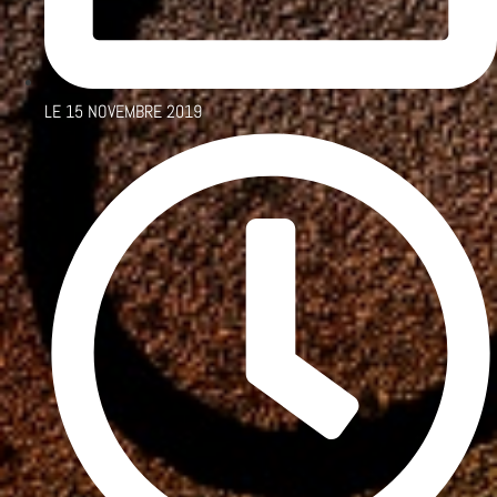
LE
15 NOVEMBRE 2019