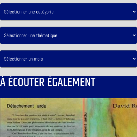
À ÉCOUTER ÉGALEMENT