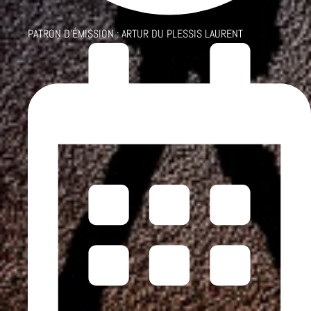
PATRON D'ÉMISSION :
ARTUR DU PLESSIS LAURENT