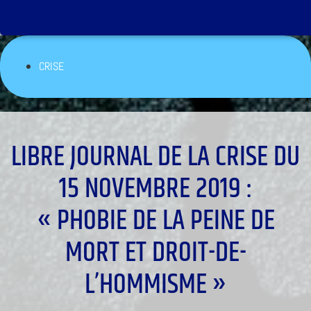
CRISE
LIBRE JOURNAL DE LA CRISE DU
15 NOVEMBRE 2019 :
« PHOBIE DE LA PEINE DE
MORT ET DROIT-DE-
L’HOMMISME »