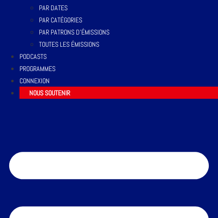
PAR DATES
PAR CATÉGORIES
PAR PATRONS D’ÉMISSIONS
TOUTES LES ÉMISSIONS
PODCASTS
PROGRAMMES
CONNEXION
NOUS SOUTENIR