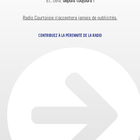
Et, cela,
depuis toujours !
Radio Courtoisie n’acceptera jamais de publicités.
CONTRIBUEZ À LA PÉRENNITÉ DE LA RADIO