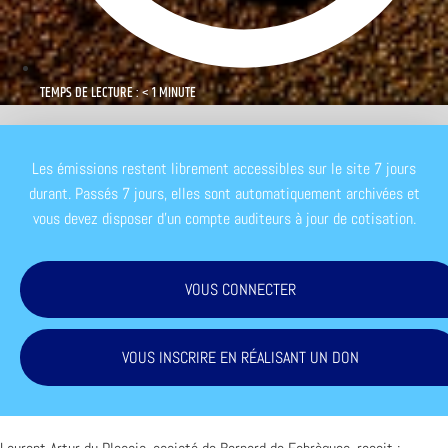
TEMPS DE LECTURE : < 1 MINUTE
Les émissions restent librement accessibles sur le site 7 jours
durant. Passés 7 jours, elles sont automatiquement archivées et
vous devez disposer d'un compte auditeurs à jour de cotisation.
VOUS CONNECTER
VOUS INSCRIRE EN RÉALISANT UN DON