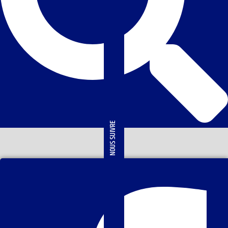
NOUS SUIVRE