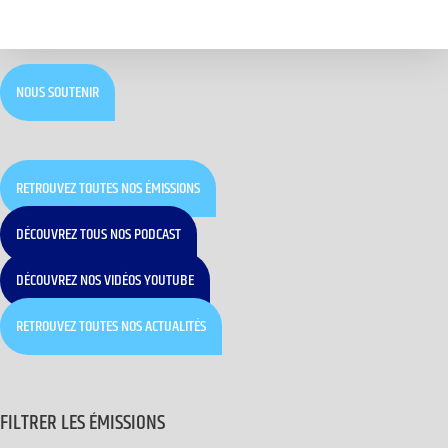
NOUS SOUTENIR
RETROUVEZ TOUTES NOS ÉMISSIONS
DÉCOUVREZ TOUS NOS PODCAST
DÉCOUVREZ NOS VIDÉOS YOUTUBE
RETROUVEZ TOUTES NOS ACTUALITÉS
FILTRER LES ÉMISSIONS