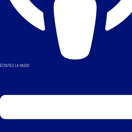
ÉCOUTEZ LA RADIO