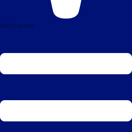
ÉCOUTEZ LA RADIO