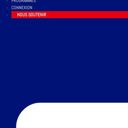
PROGRAMMES
CONNEXION
NOUS SOUTENIR