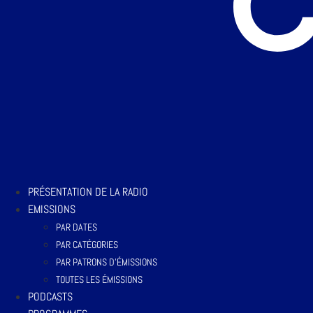
PRÉSENTATION DE LA RADIO
EMISSIONS
PAR DATES
PAR CATÉGORIES
PAR PATRONS D’ÉMISSIONS
TOUTES LES ÉMISSIONS
PODCASTS