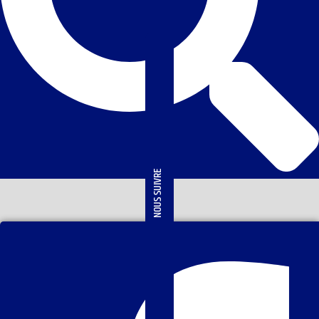
NOUS SUIVRE