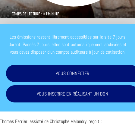
TEMPS DE LECTURE : < 1 MINUTE
Les émissions restent librement accessibles sur le site 7 jours
durant. Passés 7 jours, elles sont automatiquement archivées et
vous devez disposer d'un compte auditeurs à jour de cotisation.
VOUS CONNECTER
VOUS INSCRIRE EN RÉALISANT UN DON
Thomas Ferrier, assisté de Christophe Malandry, reçoit :