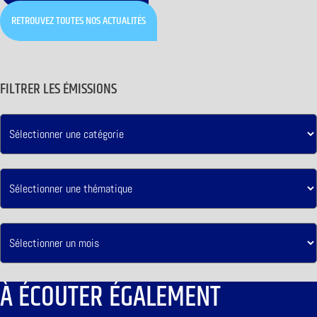
RETROUVEZ TOUTES NOS ACTUALITÉS
FILTRER LES ÉMISSIONS
À ÉCOUTER ÉGALEMENT