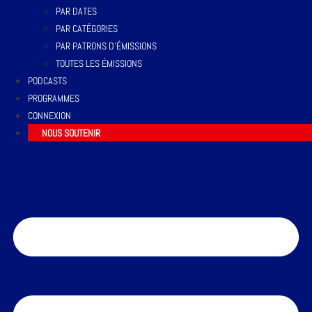
PAR DATES
PAR CATÉGORIES
PAR PATRONS D’ÉMISSIONS
TOUTES LES ÉMISSIONS
PODCASTS
PROGRAMMES
CONNEXION
NOUS SOUTENIR