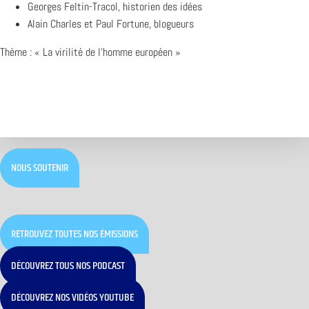
Georges Feltin-Tracol, historien des idées
Alain Charles et Paul Fortune, blogueurs
Thème : « La virilité de l’homme européen »
NOUS SOUTENIR
RETROUVEZ TOUTES NOS ÉMISSIONS
DÉCOUVREZ TOUS NOS PODCAST
DÉCOUVREZ NOS VIDÉOS YOUTUBE