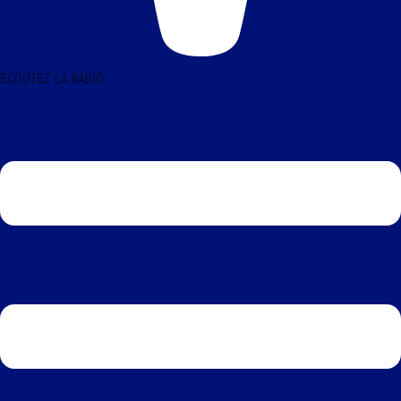
ÉCOUTEZ LA RADIO