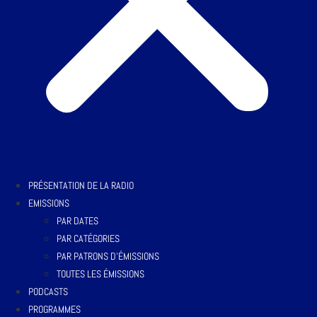
PRÉSENTATION DE LA RADIO
EMISSIONS
PAR DATES
PAR CATÉGORIES
PAR PATRONS D’ÉMISSIONS
TOUTES LES ÉMISSIONS
PODCASTS
PROGRAMMES