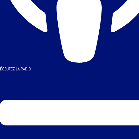
ÉCOUTEZ LA RADIO