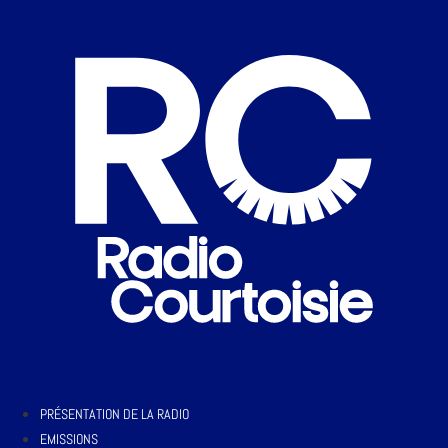
PRÉSENTATION DE LA RADIO
EMISSIONS