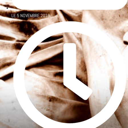
LE
5 NOVEMBRE 2019