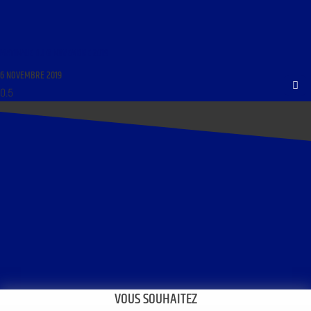
MATINALE DU 6 NOVEMBRE 2019
6 NOVEMBRE 2019
VOUS SOUHAITEZ