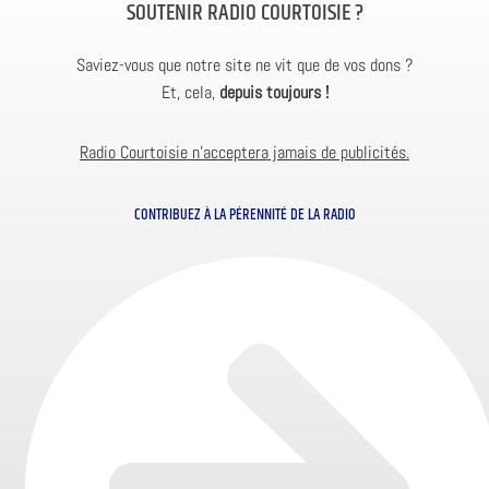
SOUTENIR RADIO COURTOISIE ?
Saviez-vous que notre site ne vit que de vos dons ?
Et, cela,
depuis toujours !
Radio Courtoisie n’acceptera jamais de publicités.
CONTRIBUEZ À LA PÉRENNITÉ DE LA RADIO