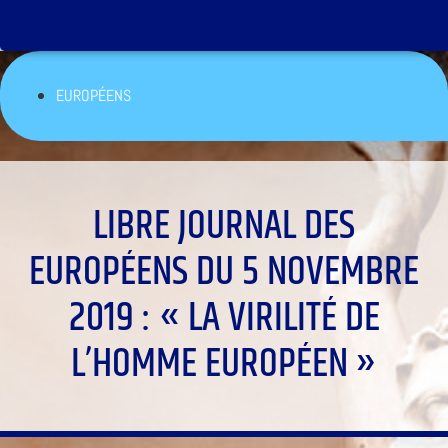
EUROPÉENS
LIBRE JOURNAL DES
EUROPÉENS DU 5 NOVEMBRE
2019 : « LA VIRILITÉ DE
L’HOMME EUROPÉEN »