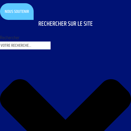
NOUS SOUTENIR
RECHERCHER SUR LE SITE
Rechercher