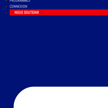
PROGRAMMES
CONNEXION
NOUS SOUTENIR