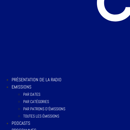
PRÉSENTATION DE LA RADIO
EMISSIONS
PAR DATES
PAR CATÉGORIES
PAR PATRONS D’ÉMISSIONS
TOUTES LES ÉMISSIONS
PODCASTS