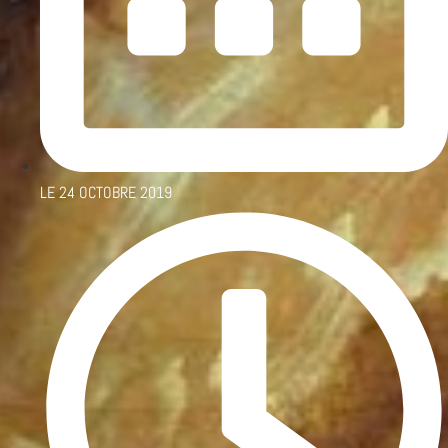
LE
24 OCTOBRE 2019