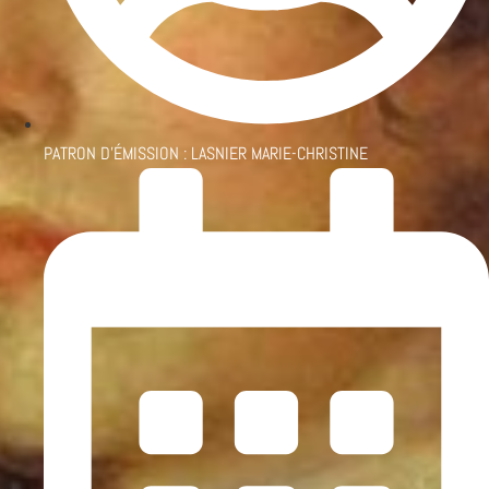
PATRON D'ÉMISSION :
LASNIER MARIE-CHRISTINE