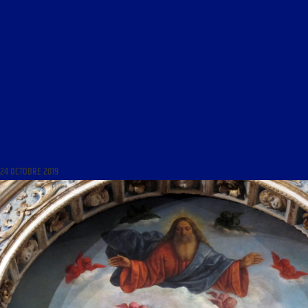
MATINALE DU 24 OCTOBRE 2019
24 OCTOBRE 2019