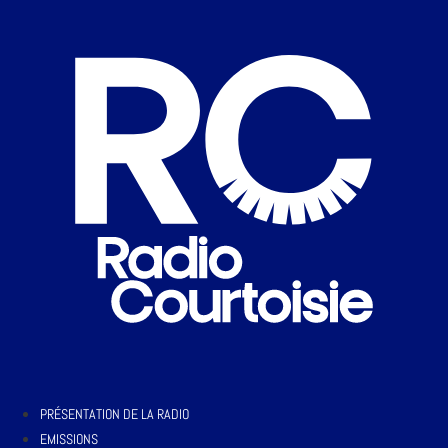
PRÉSENTATION DE LA RADIO
EMISSIONS