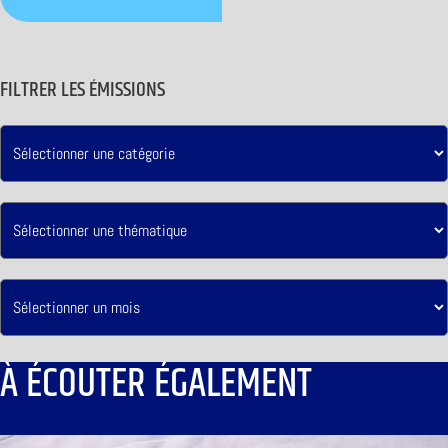
FILTRER LES ÉMISSIONS
À ÉCOUTER ÉGALEMENT