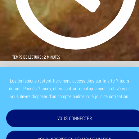
TEMPS DE LECTURE : 2 MINUTES
Les émissions restent librement accessibles sur le site 7 jours
durant. Passés 7 jours, elles sont automatiquement archivées et
vous devez disposer d'un compte auditeurs à jour de cotisation.
VOUS CONNECTER