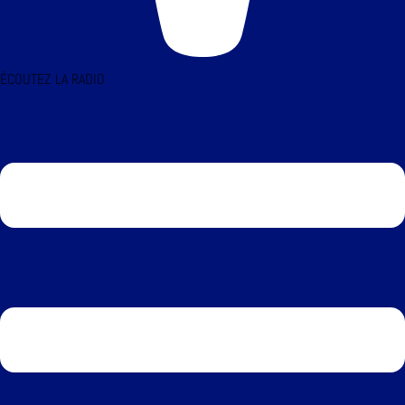
ÉCOUTEZ LA RADIO