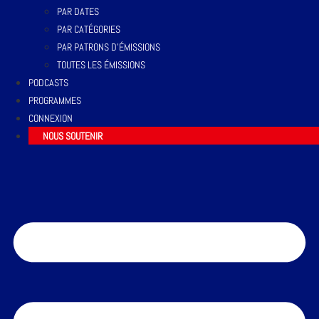
PAR DATES
PAR CATÉGORIES
PAR PATRONS D’ÉMISSIONS
TOUTES LES ÉMISSIONS
PODCASTS
PROGRAMMES
CONNEXION
NOUS SOUTENIR