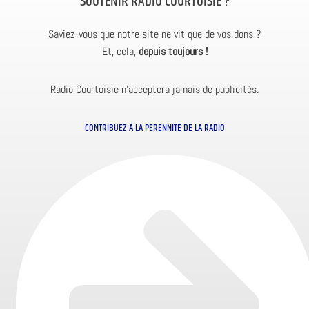
SOUTENIR RADIO COURTOISIE ?
Saviez-vous que notre site ne vit que de vos dons ?
Et, cela,
depuis toujours !
Radio Courtoisie n’acceptera jamais de publicités.
CONTRIBUEZ À LA PÉRENNITÉ DE LA RADIO