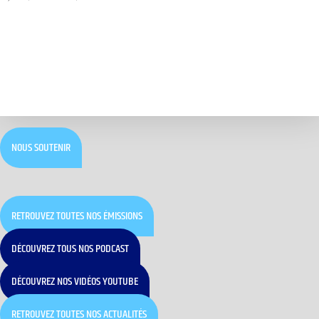
NOUS SOUTENIR
RETROUVEZ TOUTES NOS ÉMISSIONS
DÉCOUVREZ TOUS NOS PODCAST
DÉCOUVREZ NOS VIDÉOS YOUTUBE
RETROUVEZ TOUTES NOS ACTUALITÉS