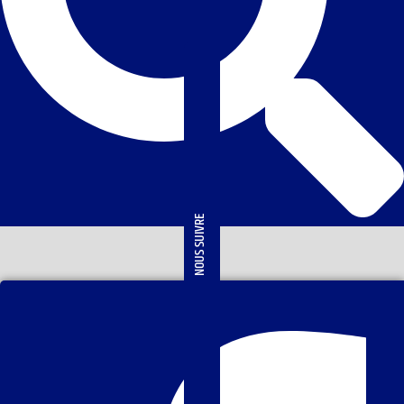
NOUS SUIVRE