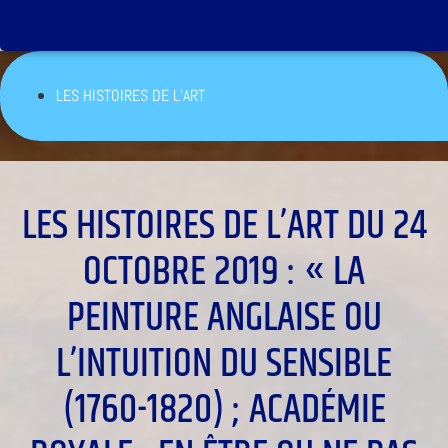
LES HISTOIRES DE L’ART
LES HISTOIRES DE L’ART DU 24
OCTOBRE 2019 : « LA
PEINTURE ANGLAISE OU
L’INTUITION DU SENSIBLE
(1760-1820) ; ACADÉMIE