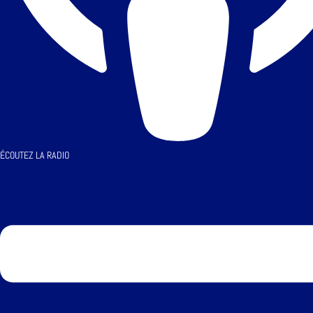
ÉCOUTEZ LA RADIO