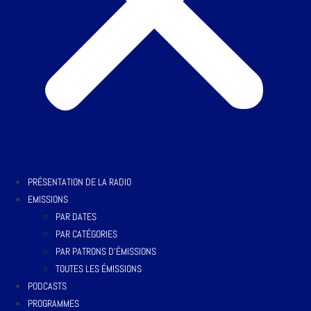
PRÉSENTATION DE LA RADIO
EMISSIONS
PAR DATES
PAR CATÉGORIES
PAR PATRONS D’ÉMISSIONS
TOUTES LES ÉMISSIONS
PODCASTS
PROGRAMMES