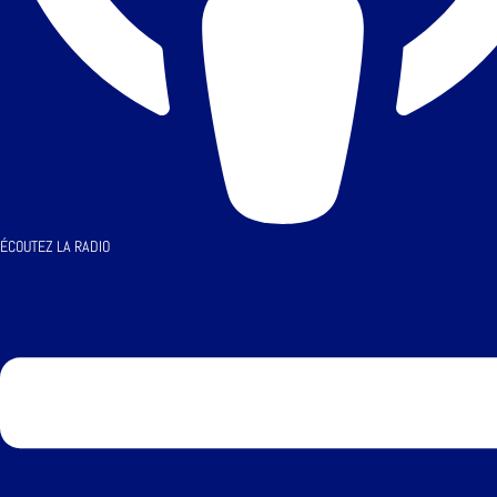
ÉCOUTEZ LA RADIO