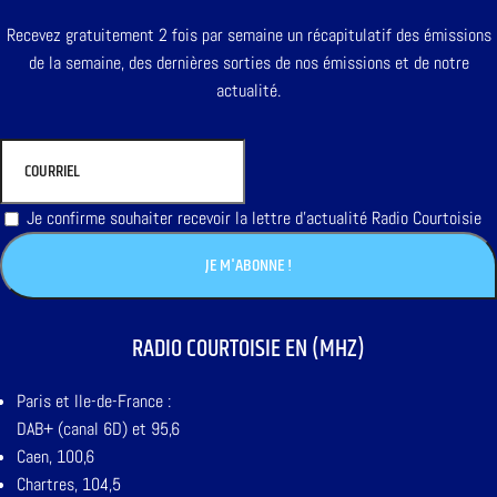
Recevez gratuitement 2 fois par semaine un récapitulatif des émissions
de la semaine, des dernières sorties de nos émissions et de notre
actualité.
Je confirme souhaiter recevoir la lettre d'actualité Radio Courtoisie
RADIO COURTOISIE EN (MHZ)
Paris et Ile-de-France :
DAB+ (canal 6D) et 95,6
Caen, 100,6
Chartres, 104,5