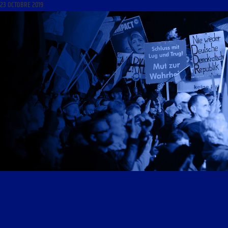
23 OCTOBRE 2019