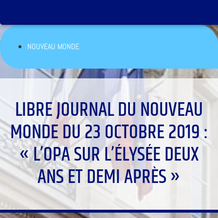
NOUVEAU MONDE
LIBRE JOURNAL DU NOUVEAU
MONDE DU 23 OCTOBRE 2019 :
« L’OPA SUR L’ÉLYSÉE DEUX
ANS ET DEMI APRÈS »