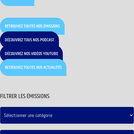
RETROUVEZ TOUTES NOS ÉMISSIONS
DÉCOUVREZ TOUS NOS PODCAST
DÉCOUVREZ NOS VIDÉOS YOUTUBE
RETROUVEZ TOUTES NOS ACTUALITÉS
FILTRER LES ÉMISSIONS