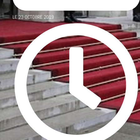
LE
23 OCTOBRE 2019