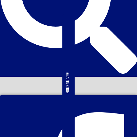
NOUS SUIVRE