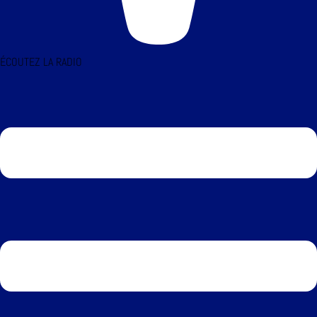
ÉCOUTEZ LA RADIO