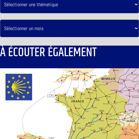
À ÉCOUTER ÉGALEMENT