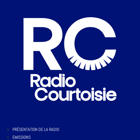
PRÉSENTATION DE LA RADIO
EMISSIONS