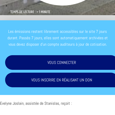
TEMPS DE LECTURE : < 1 MINUTE
Les émissions restent librement accessibles sur le site 7 jours
durant. Passés 7 jours, elles sont automatiquement archivées et
vous devez disposer d'un compte auditeurs à jour de cotisation.
VOUS CONNECTER
VOUS INSCRIRE EN RÉALISANT UN DON
Evelyne Joslain, assistée de Stanislas, reçoit :