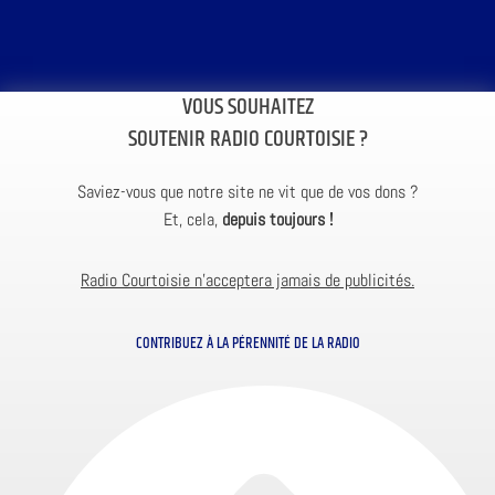
VOUS SOUHAITEZ
SOUTENIR RADIO COURTOISIE ?
Saviez-vous que notre site ne vit que de vos dons ?
Et, cela,
depuis toujours !
Radio Courtoisie n’acceptera jamais de publicités.
CONTRIBUEZ À LA PÉRENNITÉ DE LA RADIO