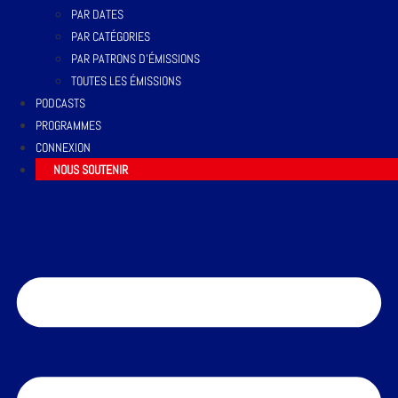
PAR DATES
PAR CATÉGORIES
PAR PATRONS D’ÉMISSIONS
TOUTES LES ÉMISSIONS
PODCASTS
PROGRAMMES
CONNEXION
NOUS SOUTENIR