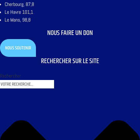
Cherbourg, 87,8
Le Havre 101,1
Le Mans, 98,8
NOUS FAIRE UN DON
NOUS SOUTENIR
RECHERCHER SUR LE SITE
Rechercher