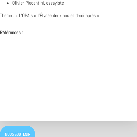
Olivier Piacentini, essayiste
Thème : « L’OPA sur l’Élysée deux ans et demi après »
Références :
NOUS SOUTENIR