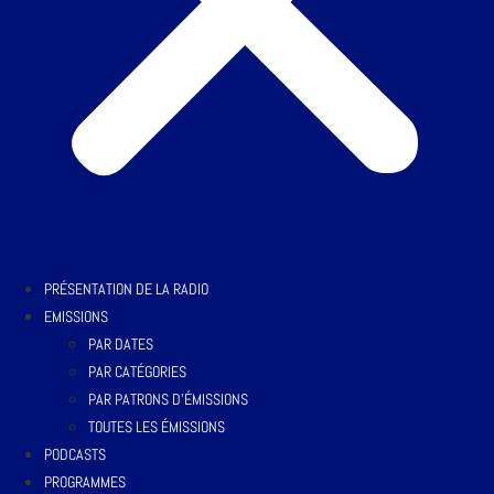
PRÉSENTATION DE LA RADIO
EMISSIONS
PAR DATES
PAR CATÉGORIES
PAR PATRONS D’ÉMISSIONS
TOUTES LES ÉMISSIONS
PODCASTS
PROGRAMMES