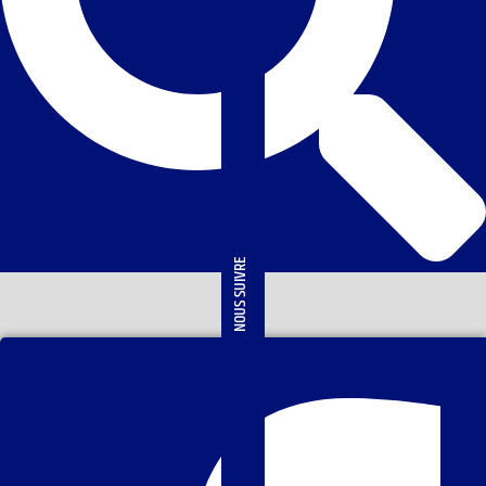
NOUS SUIVRE