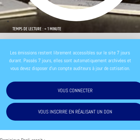
TEMPS DE LECTURE : < 1 MINUTE
Les émissions restent librement accessibles sur le site 7 jours
durant. Passés 7 jours, elles sont automatiquement archivées et
vous devez disposer d'un compte auditeurs à jour de cotisation.
VOUS CONNECTER
VOUS INSCRIRE EN RÉALISANT UN DON