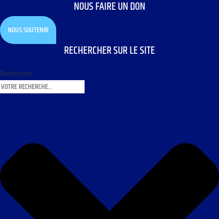
NOUS FAIRE UN DON
NOUS SOUTENIR
RECHERCHER SUR LE SITE
Rechercher