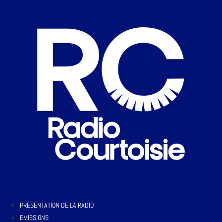
PRÉSENTATION DE LA RADIO
EMISSIONS