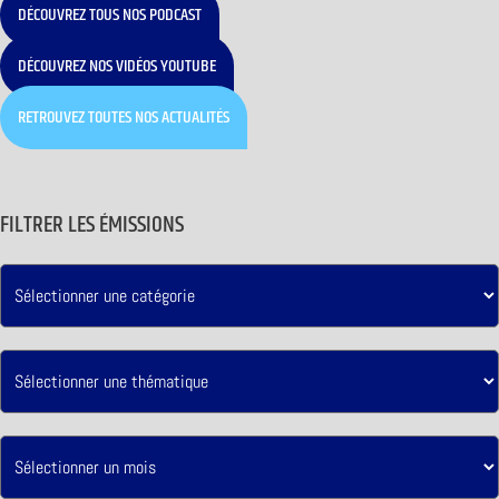
DÉCOUVREZ TOUS NOS PODCAST
DÉCOUVREZ NOS VIDÉOS YOUTUBE
RETROUVEZ TOUTES NOS ACTUALITÉS
FILTRER LES ÉMISSIONS