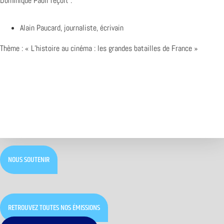
Dominique Paoli reçoit :
Alain Paucard, journaliste, écrivain
Thème : « L’histoire au cinéma : les grandes batailles de France »
NOUS SOUTENIR
RETROUVEZ TOUTES NOS ÉMISSIONS