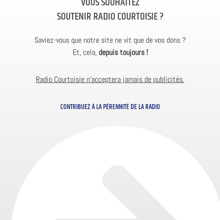
VOUS SOUHAITEZ
SOUTENIR RADIO COURTOISIE ?
Saviez-vous que notre site ne vit que de vos dons ?
Et, cela,
depuis toujours !
Radio Courtoisie n’acceptera jamais de publicités.
CONTRIBUEZ À LA PÉRENNITÉ DE LA RADIO