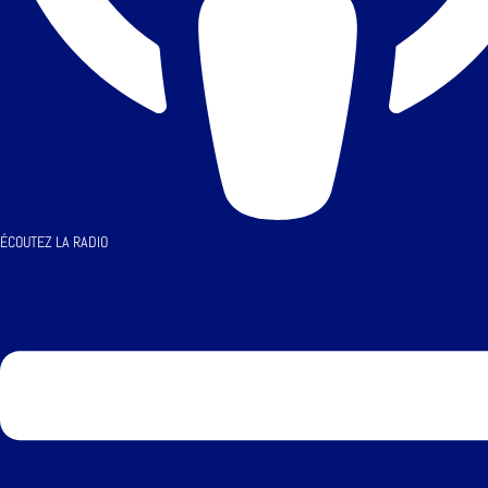
ÉCOUTEZ LA RADIO