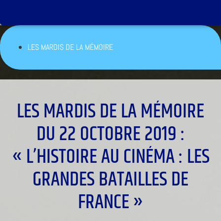
LES MARDIS DE LA MÉMOIRE
LES MARDIS DE LA MÉMOIRE
DU 22 OCTOBRE 2019 :
« L’HISTOIRE AU CINÉMA : LES
GRANDES BATAILLES DE
FRANCE »