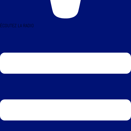
ÉCOUTEZ LA RADIO