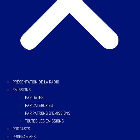
PRÉSENTATION DE LA RADIO
EMISSIONS
PAR DATES
PAR CATÉGORIES
PAR PATRONS D’ÉMISSIONS
TOUTES LES ÉMISSIONS
PODCASTS
PROGRAMMES