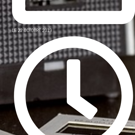
LE
22 OCTOBRE 2019