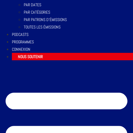
PAR DATES
PAR CATÉGORIES
PAR PATRONS D’ÉMISSIONS
TOUTES LES ÉMISSIONS
PODCASTS
PROGRAMMES
CONNEXION
NOUS SOUTENIR