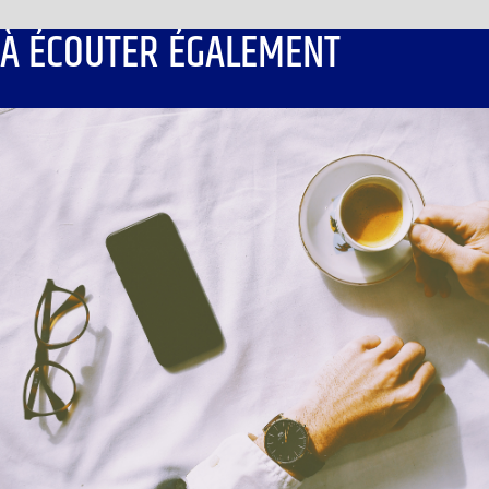
À ÉCOUTER ÉGALEMENT