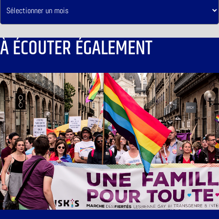
À ÉCOUTER ÉGALEMENT