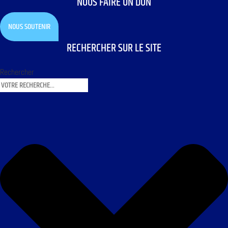
NOUS FAIRE UN DON
NOUS SOUTENIR
RECHERCHER SUR LE SITE
Rechercher