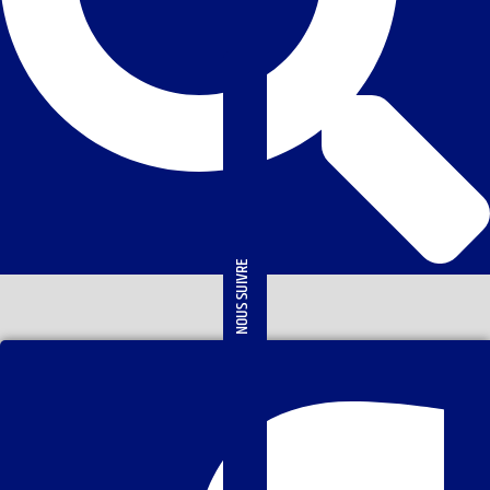
NOUS SUIVRE