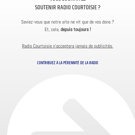
SOUTENIR RADIO COURTOISIE ?
Saviez-vous que notre site ne vit que de vos dons ?
Et, cela,
depuis toujours !
Radio Courtoisie n’acceptera jamais de publicités.
CONTRIBUEZ À LA PÉRENNITÉ DE LA RADIO