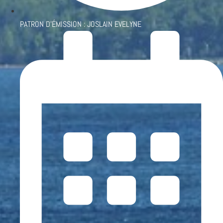
PATRON D'ÉMISSION :
JOSLAIN EVELYNE