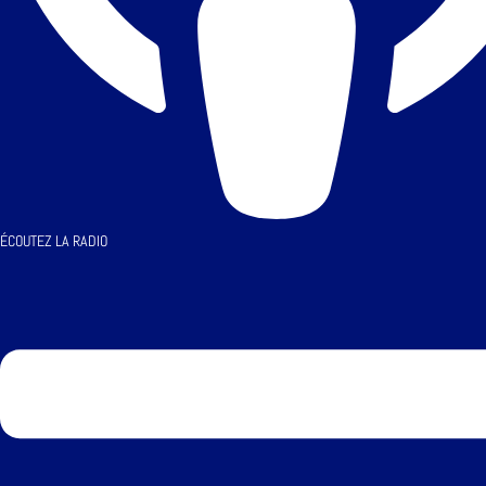
ÉCOUTEZ LA RADIO