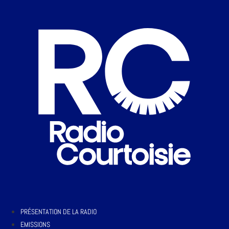
PRÉSENTATION DE LA RADIO
EMISSIONS