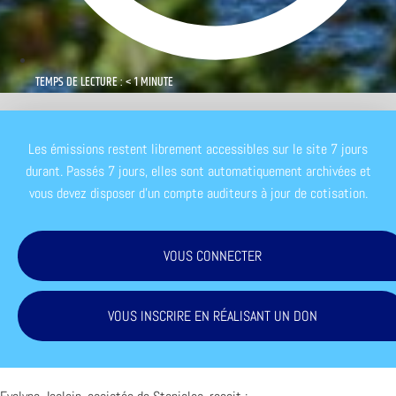
TEMPS DE LECTURE : < 1 MINUTE
Les émissions restent librement accessibles sur le site 7 jours
durant. Passés 7 jours, elles sont automatiquement archivées et
vous devez disposer d'un compte auditeurs à jour de cotisation.
VOUS CONNECTER
VOUS INSCRIRE EN RÉALISANT UN DON