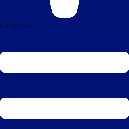
ÉCOUTEZ LA RADIO