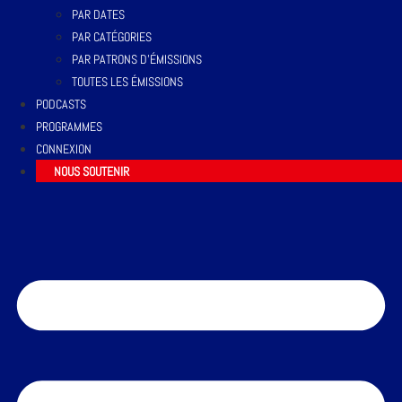
PAR DATES
PAR CATÉGORIES
PAR PATRONS D’ÉMISSIONS
TOUTES LES ÉMISSIONS
PODCASTS
PROGRAMMES
CONNEXION
NOUS SOUTENIR