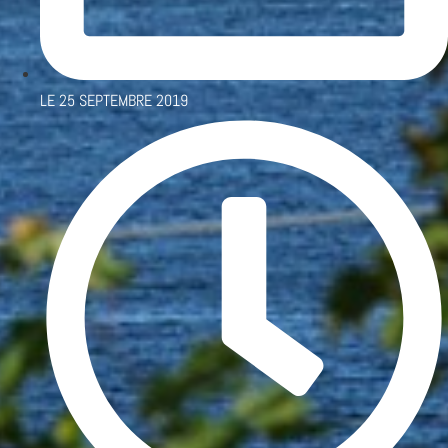
LE
25 SEPTEMBRE 2019