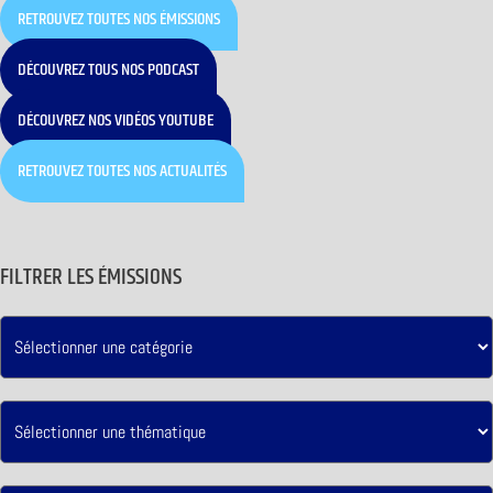
RETROUVEZ TOUTES NOS ÉMISSIONS
DÉCOUVREZ TOUS NOS PODCAST
DÉCOUVREZ NOS VIDÉOS YOUTUBE
RETROUVEZ TOUTES NOS ACTUALITÉS
FILTRER LES ÉMISSIONS