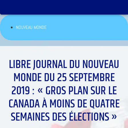
NOUVEAU MONDE
LIBRE JOURNAL DU NOUVEAU
MONDE DU 25 SEPTEMBRE
2019 : « GROS PLAN SUR LE
CANADA À MOINS DE QUATRE
SEMAINES DES ÉLECTIONS »